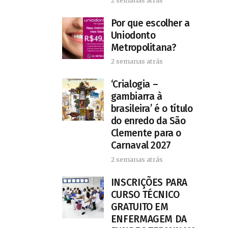
Por que escolher a
Uniodonto
Metropolitana?
2 semanas atrás
‘Crialogia –
gambiarra à
brasileira’ é o título
do enredo da São
Clemente para o
Carnaval 2027
2 semanas atrás
INSCRIÇÕES PARA
CURSO TÉCNICO
GRATUITO EM
ENFERMAGEM DA