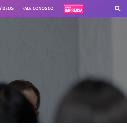
VÍDEOS
FALE CONOSCO