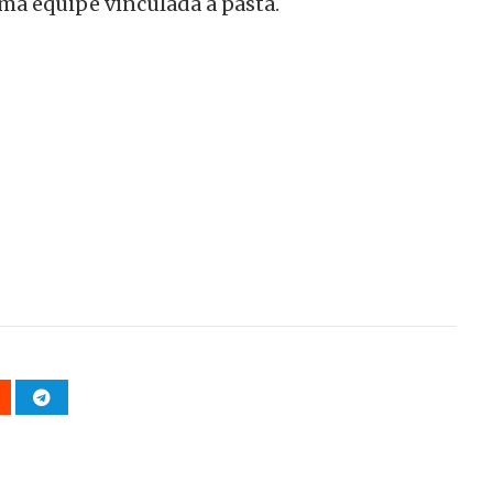
uma equipe vinculada à pasta.