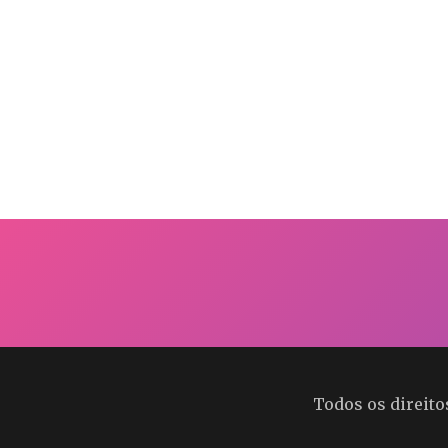
Todos os direit