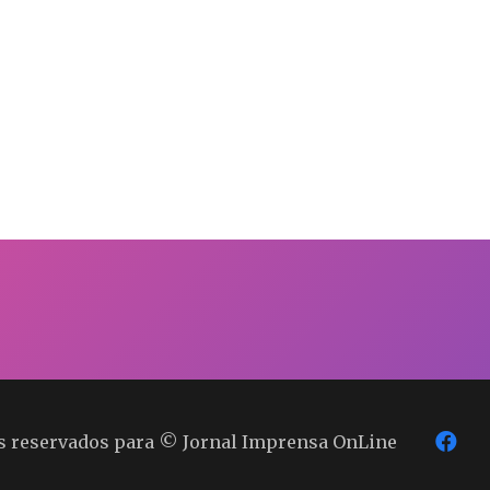
os reservados para © Jornal Imprensa OnLine