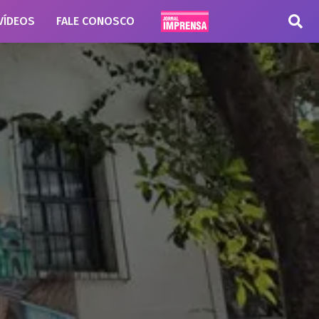
VÍDEOS
FALE CONOSCO