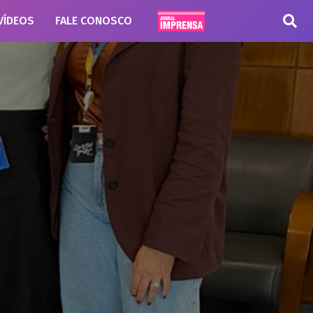
VÍDEOS
FALE CONOSCO