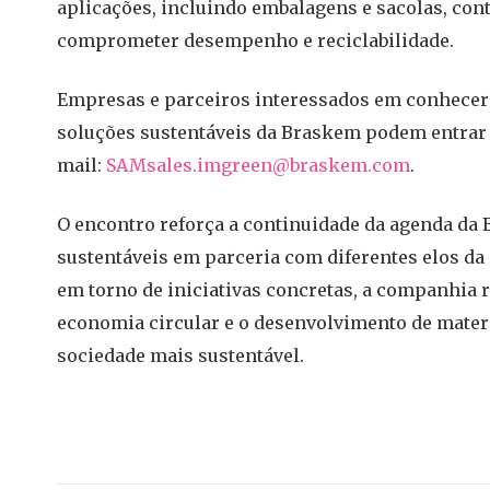
aplicações, incluindo embalagens e sacolas, con
comprometer desempenho e reciclabilidade.
Empresas e parceiros interessados em conhecer 
soluções sustentáveis da Braskem podem entrar 
mail:
SAMsales.imgreen@braskem.com
.
O encontro reforça a continuidade da agenda da 
sustentáveis em parceria com diferentes elos da 
em torno de iniciativas concretas, a companhia
economia circular e o desenvolvimento de mater
sociedade mais sustentável.