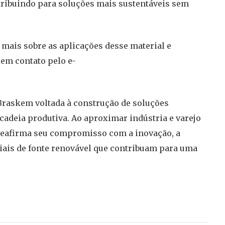
tribuindo para soluções mais sustentáveis sem
mais sobre as aplicações desse material e
em contato pelo e-
Braskem voltada à construção de soluções
cadeia produtiva. Ao aproximar indústria e varejo
 reafirma seu compromisso com a inovação, a
iais de fonte renovável que contribuam para uma