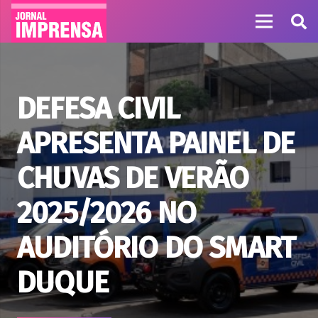
DEFESA CIVIL
APRESENTA PAINEL DE
CHUVAS DE VERÃO
2025/2026 NO
AUDITÓRIO DO SMART
DUQUE