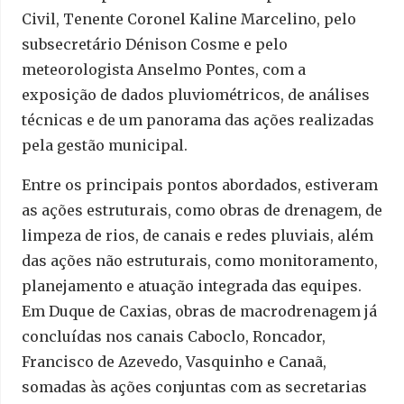
Civil, Tenente Coronel Kaline Marcelino, pelo
subsecretário Dénison Cosme e pelo
meteorologista Anselmo Pontes, com a
exposição de dados pluviométricos, de análises
técnicas e de um panorama das ações realizadas
pela gestão municipal.
Entre os principais pontos abordados, estiveram
as ações estruturais, como obras de drenagem, de
limpeza de rios, de canais e redes pluviais, além
das ações não estruturais, como monitoramento,
planejamento e atuação integrada das equipes.
Em Duque de Caxias, obras de macrodrenagem já
concluídas nos canais Caboclo, Roncador,
Francisco de Azevedo, Vasquinho e Canaã,
somadas às ações conjuntas com as secretarias