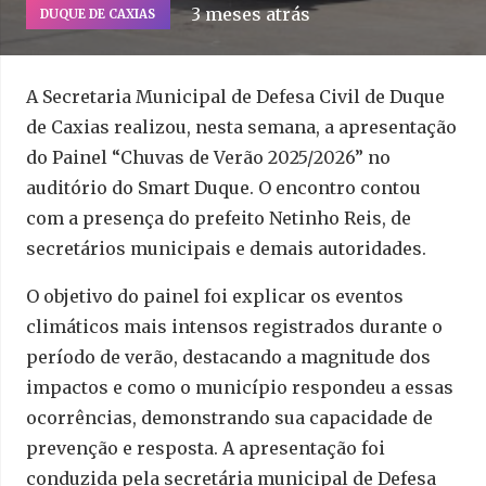
3 meses atrás
DUQUE DE CAXIAS
A Secretaria Municipal de Defesa Civil de Duque
de Caxias realizou, nesta semana, a apresentação
do Painel “Chuvas de Verão 2025/2026” no
auditório do Smart Duque. O encontro contou
com a presença do prefeito Netinho Reis, de
secretários municipais e demais autoridades.
O objetivo do painel foi explicar os eventos
climáticos mais intensos registrados durante o
período de verão, destacando a magnitude dos
impactos e como o município respondeu a essas
ocorrências, demonstrando sua capacidade de
prevenção e resposta. A apresentação foi
conduzida pela secretária municipal de Defesa