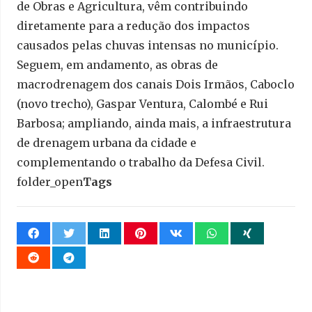
de Obras e Agricultura, vêm contribuindo
diretamente para a redução dos impactos
causados pelas chuvas intensas no município.
Seguem, em andamento, as obras de
macrodrenagem dos canais Dois Irmãos, Caboclo
(novo trecho), Gaspar Ventura, Calombé e Rui
Barbosa; ampliando, ainda mais, a infraestrutura
de drenagem urbana da cidade e
complementando o trabalho da Defesa Civil.
folder_open
Tags