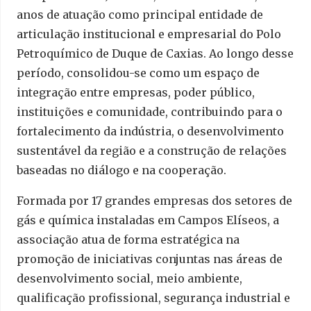
anos de atuação como principal entidade de
articulação institucional e empresarial do Polo
Petroquímico de Duque de Caxias. Ao longo desse
período, consolidou-se como um espaço de
integração entre empresas, poder público,
instituições e comunidade, contribuindo para o
fortalecimento da indústria, o desenvolvimento
sustentável da região e a construção de relações
baseadas no diálogo e na cooperação.
Formada por 17 grandes empresas dos setores de
gás e química instaladas em Campos Elíseos, a
associação atua de forma estratégica na
promoção de iniciativas conjuntas nas áreas de
desenvolvimento social, meio ambiente,
qualificação profissional, segurança industrial e