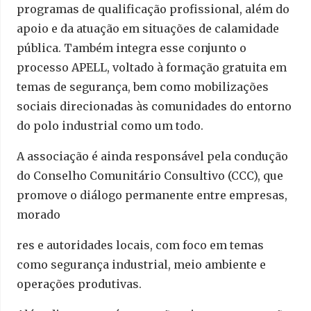
programas de qualificação profissional, além do
apoio e da atuação em situações de calamidade
pública. Também integra esse conjunto o
processo APELL, voltado à formação gratuita em
temas de segurança, bem como mobilizações
sociais direcionadas às comunidades do entorno
do polo industrial como um todo.
A associação é ainda responsável pela condução
do Conselho Comunitário Consultivo (CCC), que
promove o diálogo permanente entre empresas,
morado
res e autoridades locais, com foco em temas
como segurança industrial, meio ambiente e
operações produtivas.