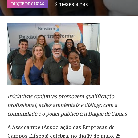
3 meses atrás
DUQUE DE CAXIAS
Iniciativas conjuntas promovem qualificação
profissional, ações ambientais e diálogo com a
comunidade e o poder público em Duque de Caxias
A Assecampe (Associação das Empresas de
Campos Elíseos) celebra, no dia 19 de maio, 25