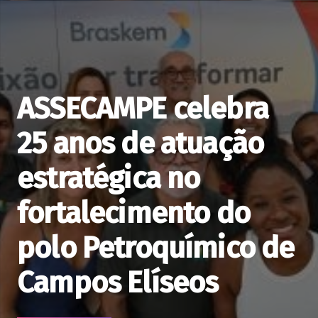
ASSECAMPE celebra
25 anos de atuação
estratégica no
fortalecimento do
polo Petroquímico de
Campos Elíseos