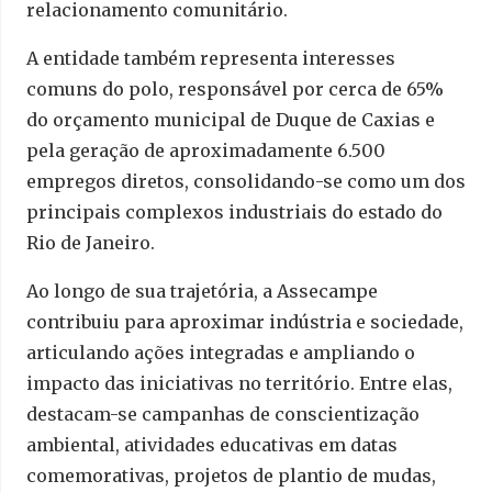
relacionamento comunitário.
A entidade também representa interesses
comuns do polo, responsável por cerca de 65%
do orçamento municipal de Duque de Caxias e
pela geração de aproximadamente 6.500
empregos diretos, consolidando-se como um dos
principais complexos industriais do estado do
Rio de Janeiro.
Ao longo de sua trajetória, a Assecampe
contribuiu para aproximar indústria e sociedade,
articulando ações integradas e ampliando o
impacto das iniciativas no território. Entre elas,
destacam-se campanhas de conscientização
ambiental, atividades educativas em datas
comemorativas, projetos de plantio de mudas,