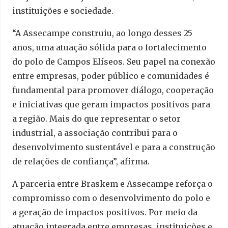
instituições e sociedade.
“A Assecampe construiu, ao longo desses 25
anos, uma atuação sólida para o fortalecimento
do polo de Campos Elíseos. Seu papel na conexão
entre empresas, poder público e comunidades é
fundamental para promover diálogo, cooperação
e iniciativas que geram impactos positivos para
a região. Mais do que representar o setor
industrial, a associação contribui para o
desenvolvimento sustentável e para a construção
de relações de confiança”, afirma.
A parceria entre Braskem e Assecampe reforça o
compromisso com o desenvolvimento do polo e
a geração de impactos positivos. Por meio da
atuação integrada entre empresas, instituições e