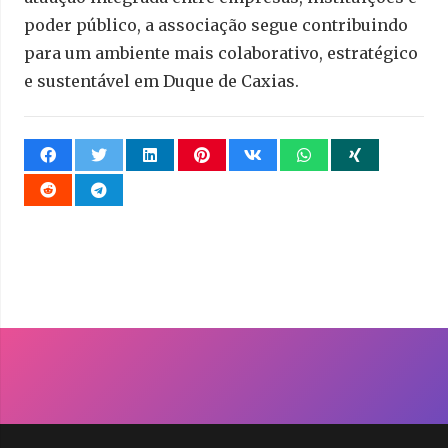
poder público, a associação segue contribuindo
para um ambiente mais colaborativo, estratégico
e sustentável em Duque de Caxias.