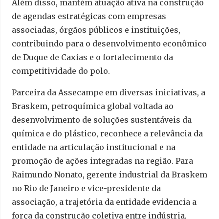
Além disso, mantém atuação ativa na construção
de agendas estratégicas com empresas
associadas, órgãos públicos e instituições,
contribuindo para o desenvolvimento econômico
de Duque de Caxias e o fortalecimento da
competitividade do polo.
Parceira da Assecampe em diversas iniciativas, a
Braskem, petroquímica global voltada ao
desenvolvimento de soluções sustentáveis da
química e do plástico, reconhece a relevância da
entidade na articulação institucional e na
promoção de ações integradas na região. Para
Raimundo Nonato, gerente industrial da Braskem
no Rio de Janeiro e vice-presidente da
associação, a trajetória da entidade evidencia a
força da construção coletiva entre indústria,