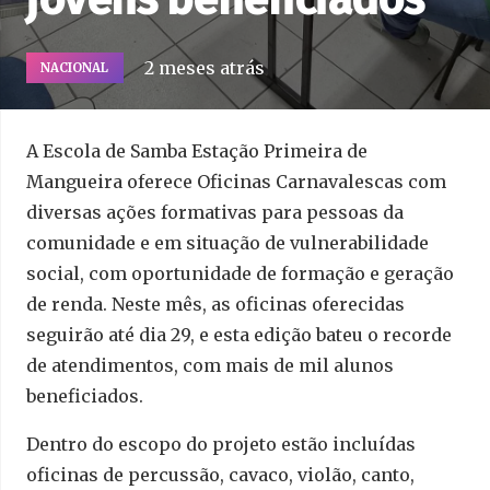
2 meses atrás
NACIONAL
A Escola de Samba Estação Primeira de
Mangueira oferece Oficinas Carnavalescas com
diversas ações formativas para pessoas da
comunidade e em situação de vulnerabilidade
social, com oportunidade de formação e geração
de renda. Neste mês, as oficinas oferecidas
seguirão até dia 29, e esta edição bateu o recorde
de atendimentos, com mais de mil alunos
beneficiados.
Dentro do escopo do projeto estão incluídas
oficinas de percussão, cavaco, violão, canto,