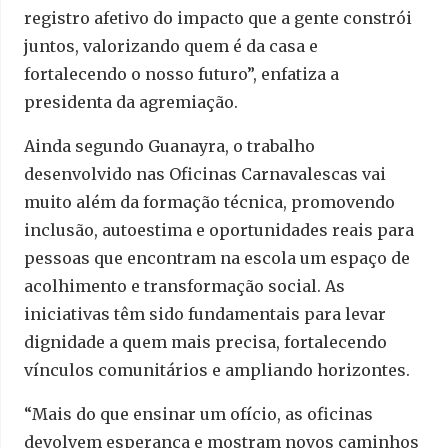
registro afetivo do impacto que a gente constrói
juntos, valorizando quem é da casa e
fortalecendo o nosso futuro”, enfatiza a
presidenta da agremiação.
Ainda segundo Guanayra, o trabalho
desenvolvido nas Oficinas Carnavalescas vai
muito além da formação técnica, promovendo
inclusão, autoestima e oportunidades reais para
pessoas que encontram na escola um espaço de
acolhimento e transformação social. As
iniciativas têm sido fundamentais para levar
dignidade a quem mais precisa, fortalecendo
vínculos comunitários e ampliando horizontes.
“Mais do que ensinar um ofício, as oficinas
devolvem esperança e mostram novos caminhos