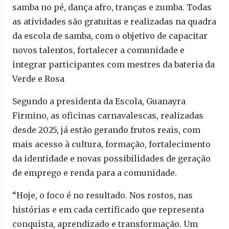
samba no pé, dança afro, tranças e zumba. Todas
as atividades são gratuitas e realizadas na quadra
da escola de samba, com o objetivo de capacitar
novos talentos, fortalecer a comunidade e
integrar participantes com mestres da bateria da
Verde e Rosa
Segundo a presidenta da Escola, Guanayra
Firmino, as oficinas carnavalescas, realizadas
desde 2025, já estão gerando frutos reais, com
mais acesso à cultura, formação, fortalecimento
da identidade e novas possibilidades de geração
de emprego e renda para a comunidade.
“Hoje, o foco é no resultado. Nos rostos, nas
histórias e em cada certificado que representa
conquista, aprendizado e transformação. Um