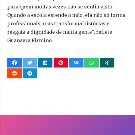
para quem muitas vezes não se sentia visto.
Quando a escola estende a mão, ela não só forma
profissionais, mas transforma histórias e
resgata a dignidade de muita gente”, reflete
Guanayra Firmino.