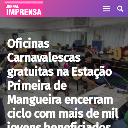
Oficinas
Carnavalescas
gratuitas na Estação
Primeira de
Mangueira encerram
ciclo com mais de mil
jovens beneficiados