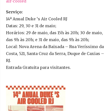
air-cooled
Serviço:
14ª Anual Duke ‘s Air Cooled RJ
Datas: 29, 30 e 31 de maio;
Horários: 29 de maio, das 15h às 20h; 30 de maio,
das 9h às 20h; e 31 de maio, das 9h às 20h;
Local: Nova Arena da Baixada – Rua Veríssimo da
Costa, 521, Santa Cruz da Serra, Duque de Caxias –
RJ.
Entrada Gratuita para visitantes.