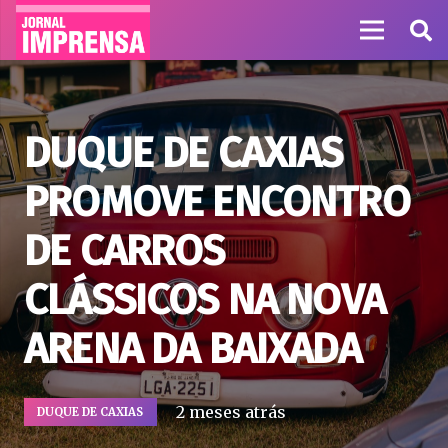
DUQUE DE CAXIAS
PROMOVE ENCONTRO
DE CARROS
CLÁSSICOS NA NOVA
ARENA DA BAIXADA
2 meses atrás
DUQUE DE CAXIAS