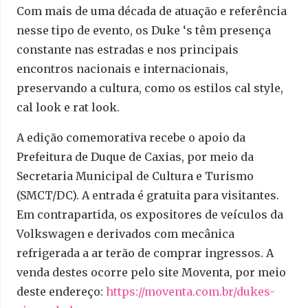
Com mais de uma década de atuação e referência
nesse tipo de evento, os Duke ‘s têm presença
constante nas estradas e nos principais
encontros nacionais e internacionais,
preservando a cultura, como os estilos cal style,
cal look e rat look.
A edição comemorativa recebe o apoio da
Prefeitura de Duque de Caxias, por meio da
Secretaria Municipal de Cultura e Turismo
(SMCT/DC). A entrada é gratuita para visitantes.
Em contrapartida, os expositores de veículos da
Volkswagen e derivados com mecânica
refrigerada a ar terão de comprar ingressos. A
venda destes ocorre pelo site Moventa, por meio
deste endereço:
https://moventa.com.br/dukes-