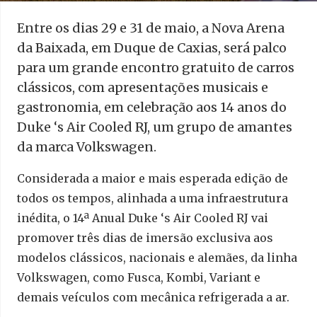
Entre os dias 29 e 31 de maio, a Nova Arena
da Baixada, em Duque de Caxias, será palco
para um grande encontro gratuito de carros
clássicos, com apresentações musicais e
gastronomia, em celebração aos 14 anos do
Duke ‘s Air Cooled RJ, um grupo de amantes
da marca Volkswagen.
Considerada a maior e mais esperada edição de
todos os tempos, alinhada a uma infraestrutura
inédita, o 14ª Anual Duke ‘s Air Cooled RJ vai
promover três dias de imersão exclusiva aos
modelos clássicos, nacionais e alemães, da linha
Volkswagen, como Fusca, Kombi, Variant e
demais veículos com mecânica refrigerada a ar.