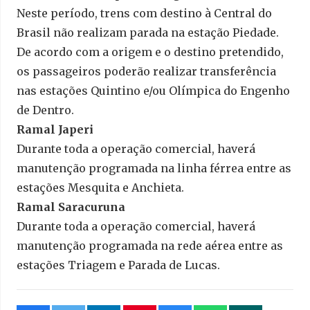
Neste período, trens com destino à Central do
Brasil não realizam parada na estação Piedade.
De acordo com a origem e o destino pretendido,
os passageiros poderão realizar transferência
nas estações Quintino e/ou Olímpica do Engenho
de Dentro.
Ramal Japeri
Durante toda a operação comercial, haverá
manutenção programada na linha férrea entre as
estações Mesquita e Anchieta.
Ramal Saracuruna
Durante toda a operação comercial, haverá
manutenção programada na rede aérea entre as
estações Triagem e Parada de Lucas.