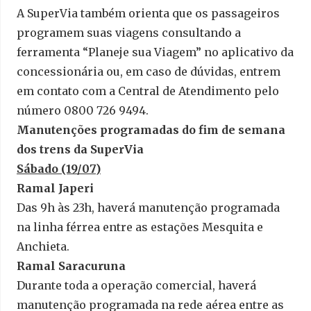
A SuperVia também orienta que os passageiros
programem suas viagens consultando a
ferramenta “Planeje sua Viagem” no aplicativo da
concessionária ou, em caso de dúvidas, entrem
em contato com a Central de Atendimento pelo
número 0800 726 9494.
Manutenções programadas do fim de semana
dos trens da SuperVia
Sábado (19/07)
Ramal Japeri
Das 9h às 23h, haverá manutenção programada
na linha férrea entre as estações Mesquita e
Anchieta.
Ramal Saracuruna
Durante toda a operação comercial, haverá
manutenção programada na rede aérea entre as