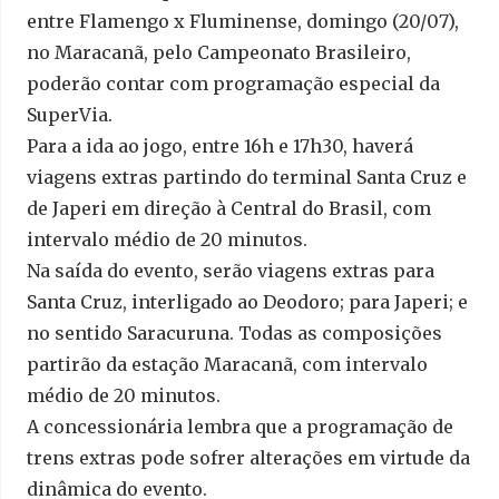
entre Flamengo x Fluminense, domingo (20/07),
no Maracanã, pelo Campeonato Brasileiro,
poderão contar com programação especial da
SuperVia.
Para a ida ao jogo, entre 16h e 17h30, haverá
viagens extras partindo do terminal Santa Cruz e
de Japeri em direção à Central do Brasil, com
intervalo médio de 20 minutos.
Na saída do evento, serão viagens extras para
Santa Cruz, interligado ao Deodoro; para Japeri; e
no sentido Saracuruna. Todas as composições
partirão da estação Maracanã, com intervalo
médio de 20 minutos.
A concessionária lembra que a programação de
trens extras pode sofrer alterações em virtude da
dinâmica do evento.