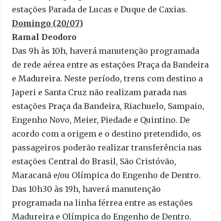
estações Parada de Lucas e Duque de Caxias.
Domingo (20/07)
Ramal Deodoro
Das 9h às 10h, haverá manutenção programada
de rede aérea entre as estações Praça da Bandeira
e Madureira. Neste período, trens com destino a
Japeri e Santa Cruz não realizam parada nas
estações Praça da Bandeira, Riachuelo, Sampaio,
Engenho Novo, Meier, Piedade e Quintino. De
acordo com a origem e o destino pretendido, os
passageiros poderão realizar transferência nas
estações Central do Brasil, São Cristóvão,
Maracanã e/ou Olímpica do Engenho de Dentro.
Das 10h30 às 19h, haverá manutenção
programada na linha férrea entre as estações
Madureira e Olímpica do Engenho de Dentro.