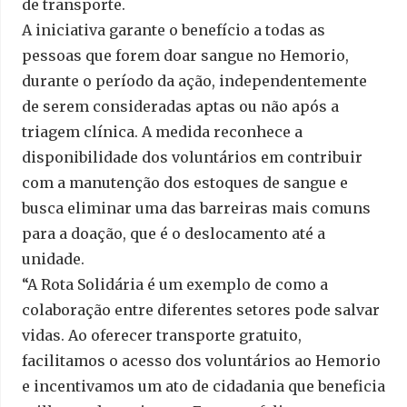
de transporte.
A iniciativa garante o benefício a todas as
pessoas que forem doar sangue no Hemorio,
durante o período da ação, independentemente
de serem consideradas aptas ou não após a
triagem clínica. A medida reconhece a
disponibilidade dos voluntários em contribuir
com a manutenção dos estoques de sangue e
busca eliminar uma das barreiras mais comuns
para a doação, que é o deslocamento até a
unidade.
“A Rota Solidária é um exemplo de como a
colaboração entre diferentes setores pode salvar
vidas. Ao oferecer transporte gratuito,
facilitamos o acesso dos voluntários ao Hemorio
e incentivamos um ato de cidadania que beneficia