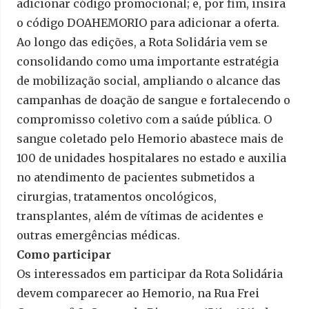
adicionar código promocional; e, por fim, insira
o código DOAHEMORIO para adicionar a oferta.
Ao longo das edições, a Rota Solidária vem se
consolidando como uma importante estratégia
de mobilização social, ampliando o alcance das
campanhas de doação de sangue e fortalecendo o
compromisso coletivo com a saúde pública. O
sangue coletado pelo Hemorio abastece mais de
100 de unidades hospitalares no estado e auxilia
no atendimento de pacientes submetidos a
cirurgias, tratamentos oncológicos,
transplantes, além de vítimas de acidentes e
outras emergências médicas.
Como participar
Os interessados em participar da Rota Solidária
devem comparecer ao Hemorio, na Rua Frei