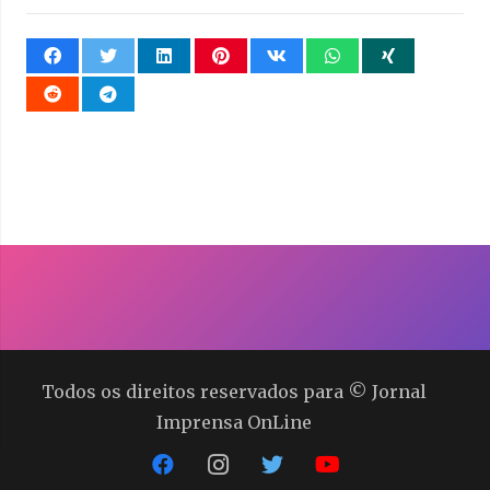
Todos os direitos reservados para © Jornal
Imprensa OnLine