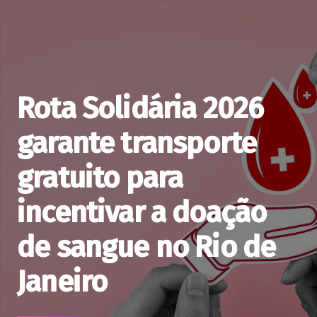
Rota Solidária 2026
garante transporte
gratuito para
incentivar a doação
de sangue no Rio de
Janeiro