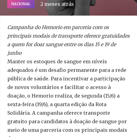
2 meses atrás
NACIONAL
Campanha do Hemorio em parceria com os
principais modais de transporte oferece gratuidades
a quem for doar sangue entre os dias 15 e 19 de
junho
Manter os estoques de sangue em níveis
adequados é um desafio permanente para a rede
pública de saúde. Para incentivar a participação
de novos voluntários e facilitar o acesso à
doação, o Hemorio realiza, de segunda (15/6) a
sexta-feira (19/6), a quarta edição da Rota
Solidária. A campanha oferece transporte
gratuito para candidatos à doação de sangue por
meio de uma parceria com os principais modais