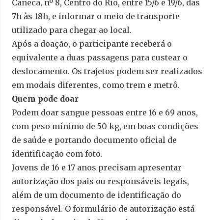
Caneca, nº 8, Centro do Rio, entre 15/6 e 19/6, das
7h às 18h, e informar o meio de transporte
utilizado para chegar ao local.
Após a doação, o participante receberá o
equivalente a duas passagens para custear o
deslocamento. Os trajetos podem ser realizados
em modais diferentes, como trem e metrô.
Quem pode doar
Podem doar sangue pessoas entre 16 e 69 anos,
com peso mínimo de 50 kg, em boas condições
de saúde e portando documento oficial de
identificação com foto.
Jovens de 16 e 17 anos precisam apresentar
autorização dos pais ou responsáveis legais,
além de um documento de identificação do
responsável. O formulário de autorização está