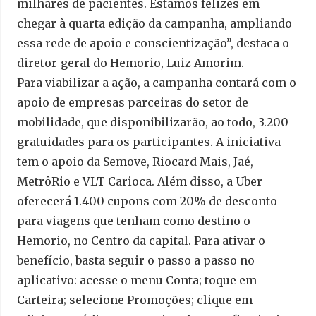
milhares de pacientes. Estamos felizes em
chegar à quarta edição da campanha, ampliando
essa rede de apoio e conscientização”, destaca o
diretor-geral do Hemorio, Luiz Amorim.
Para viabilizar a ação, a campanha contará com o
apoio de empresas parceiras do setor de
mobilidade, que disponibilizarão, ao todo, 3.200
gratuidades para os participantes. A iniciativa
tem o apoio da Semove, Riocard Mais, Jaé,
MetrôRio e VLT Carioca. Além disso, a Uber
oferecerá 1.400 cupons com 20% de desconto
para viagens que tenham como destino o
Hemorio, no Centro da capital. Para ativar o
benefício, basta seguir o passo a passo no
aplicativo: acesse o menu Conta; toque em
Carteira; selecione Promoções; clique em