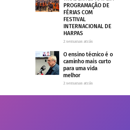
PROGRAMAÇÃO DE
FÉRIAS COM
FESTIVAL
INTERNACIONAL DE
HARPAS
2 semanas atrás
O ensino técnico é o
caminho mais curto
para uma vida
melhor
2 semanas atrás