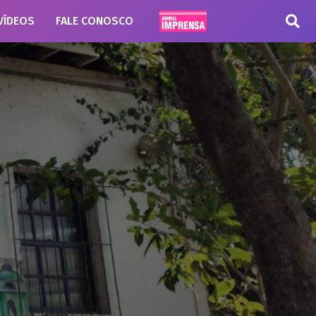
VÍDEOS
FALE CONOSCO