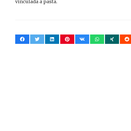
vinculada à pasta.