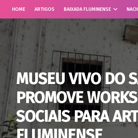
HOME
ARTIGOS
BAIXADA FLUMINENSE
NACI
MUSEU VIVO DO 
PROMOVE WORKS
SOCIAIS PARA AR
FLUMINENSE