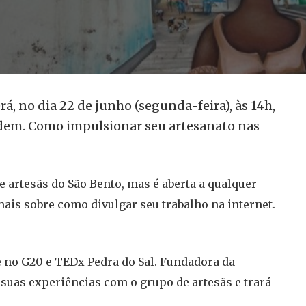
 no dia 22 de junho (segunda-feira), às 14h,
dem. Como impulsionar seu artesanato nas
e artesãs do São Bento, mas é aberta a qualquer
ais sobre como divulgar seu trabalho na internet.
e no G20 e TEDx Pedra do Sal. Fundadora da
 suas experiências com o grupo de artesãs e trará