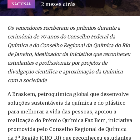
2 meses atrás
NACIONAL
Os vencedores receberam os prêmios durante a
cerimônia de 70 anos do Conselho Federal da
Química e do Conselho Regional da Química do Rio
de Janeiro, idealizador da iniciativa que reconheceu
estudantes e profissionais por projetos de
divulgação científica e aproximação da Química
com a sociedade
A Braskem, petroquímica global que desenvolve
soluções sustentáveis da química e do plástico
para melhorar a vida das pessoas, apoiou a
realização do Prêmio Química Faz Bem, iniciativa
promovida pelo Conselho Regional de Química
da 3ª Região (CRQ-RJ) que reconheceu estudantes