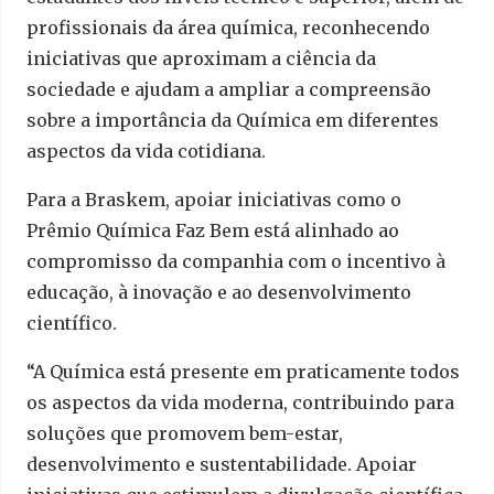
profissionais da área química, reconhecendo
iniciativas que aproximam a ciência da
sociedade e ajudam a ampliar a compreensão
sobre a importância da Química em diferentes
aspectos da vida cotidiana.
Para a Braskem, apoiar iniciativas como o
Prêmio Química Faz Bem está alinhado ao
compromisso da companhia com o incentivo à
educação, à inovação e ao desenvolvimento
científico.
“A Química está presente em praticamente todos
os aspectos da vida moderna, contribuindo para
soluções que promovem bem-estar,
desenvolvimento e sustentabilidade. Apoiar