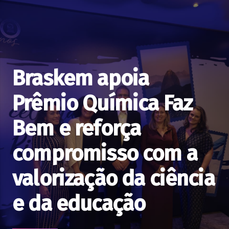
Braskem apoia
Prêmio Química Faz
Bem e reforça
compromisso com a
valorização da ciência
e da educação