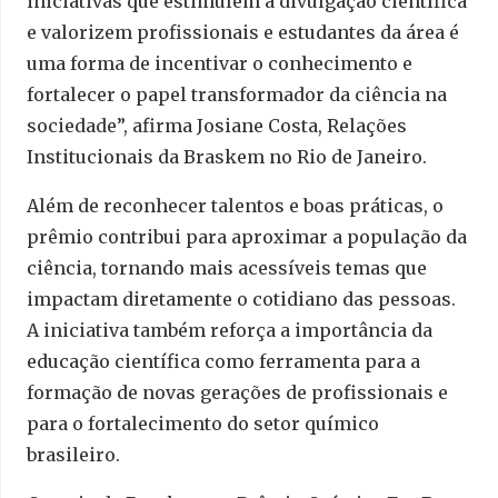
iniciativas que estimulem a divulgação científica
e valorizem profissionais e estudantes da área é
uma forma de incentivar o conhecimento e
fortalecer o papel transformador da ciência na
sociedade”, afirma Josiane Costa, Relações
Institucionais da Braskem no Rio de Janeiro.
Além de reconhecer talentos e boas práticas, o
prêmio contribui para aproximar a população da
ciência, tornando mais acessíveis temas que
impactam diretamente o cotidiano das pessoas.
A iniciativa também reforça a importância da
educação científica como ferramenta para a
formação de novas gerações de profissionais e
para o fortalecimento do setor químico
brasileiro.