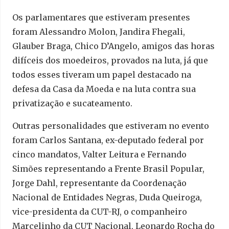
Os parlamentares que estiveram presentes
foram Alessandro Molon, Jandira Fhegali,
Glauber Braga, Chico D’Angelo, amigos das horas
difíceis dos moedeiros, provados na luta, já que
todos esses tiveram um papel destacado na
defesa da Casa da Moeda e na luta contra sua
privatização e sucateamento.
Outras personalidades que estiveram no evento
foram Carlos Santana, ex-deputado federal por
cinco mandatos, Valter Leitura e Fernando
Simões representando a Frente Brasil Popular,
Jorge Dahl, representante da Coordenação
Nacional de Entidades Negras, Duda Queiroga,
vice-presidenta da CUT-RJ, o companheiro
Marcelinho da CUT Nacional, Leonardo Rocha do