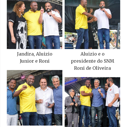
Jandira, Aluizio
Aluizio e o
Junior e Roni
presidente do SNM
Roni de Oliveira