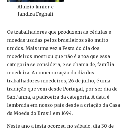
Aluizio Junior e
Jandira Feghali
Os trabalhadores que produzem as cédulas e
moedas usadas pelos brasileiros são muito
unidos. Mais uma vez a Festa do dia dos
moedeiros mostrou que não é a toa que essa
categoria se considera, e se chama de, família
moedeira. A comemoração do dia dos
trabalhadores moedeiros, 26 de julho, é uma
tradição que vem desde Portugal, por ser dia de
Sant’anna, a padroeira da categoria. A data é
lembrada em nosso país desde a criação da Casa
da Moeda do Brasil em 1694.
Neste ano a festa ocorreu no sábado, dia 30 de