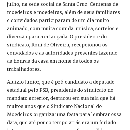
julho, na sede social de Santa Cruz. Centenas de
moedeiros e moedeiras, além de seus familiares
e convidados participaram de um dia muito
animado, com muita comida, música, sorteios e
diversão para a criançada. O presidente do
sindicato, Roni de Oliveira, recepcionou os
convidados e as autoridades presentes fazendo
as honras da casa em nome de todos os
trabalhadores.
Aluizio Junior, que é pré-candidato a deputado
estadual pelo PSB, presidente do sindicato no
mandato anterior, destacou em sua fala que há
muitos anos que o Sindicato Nacional do
Moedeiros organiza uma festa para lembrar essa
data, que até pouco tempo atrás era um feriado