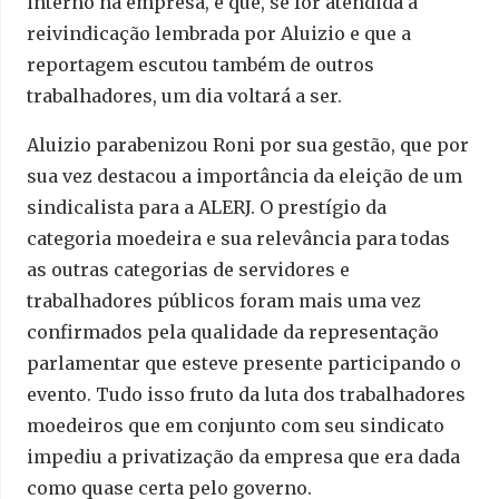
interno na empresa, e que, se for atendida a
reivindicação lembrada por Aluizio e que a
reportagem escutou também de outros
trabalhadores, um dia voltará a ser.
Aluizio parabenizou Roni por sua gestão, que por
sua vez destacou a importância da eleição de um
sindicalista para a ALERJ. O prestígio da
categoria moedeira e sua relevância para todas
as outras categorias de servidores e
trabalhadores públicos foram mais uma vez
confirmados pela qualidade da representação
parlamentar que esteve presente participando o
evento. Tudo isso fruto da luta dos trabalhadores
moedeiros que em conjunto com seu sindicato
impediu a privatização da empresa que era dada
como quase certa pelo governo.