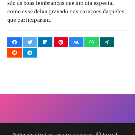
são as boas lembranças que um dia especial
como esse deixa gravado nos corações daqueles
que participaram.
Todos os direitos reservados para © Jornal