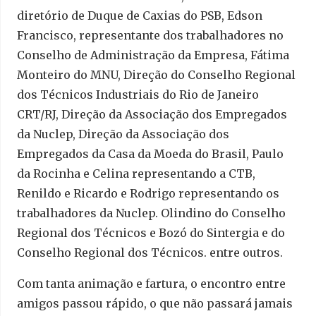
diretório de Duque de Caxias do PSB, Edson
Francisco, representante dos trabalhadores no
Conselho de Administração da Empresa, Fátima
Monteiro do MNU, Direção do Conselho Regional
dos Técnicos Industriais do Rio de Janeiro
CRT/RJ, Direção da Associação dos Empregados
da Nuclep, Direção da Associação dos
Empregados da Casa da Moeda do Brasil, Paulo
da Rocinha e Celina representando a CTB,
Renildo e Ricardo e Rodrigo representando os
trabalhadores da Nuclep. Olindino do Conselho
Regional dos Técnicos e Bozó do Sintergia e do
Conselho Regional dos Técnicos. entre outros.
Com tanta animação e fartura, o encontro entre
amigos passou rápido, o que não passará jamais