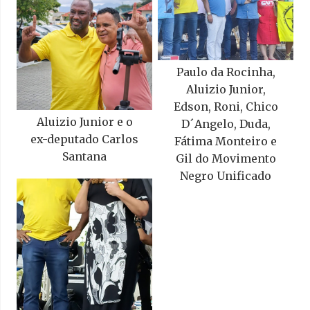
Paulo da Rocinha,
Aluizio Junior,
Edson, Roni, Chico
Aluizio Junior e o
D´Angelo, Duda,
ex-deputado Carlos
Fátima Monteiro e
Santana
Gil do Movimento
Negro Unificado