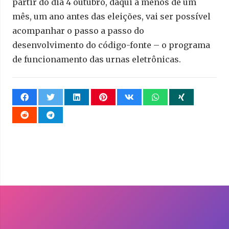
partir do dia 4 outubro, daqui a menos de um
mês, um ano antes das eleições, vai ser possível
acompanhar o passo a passo do
desenvolvimento do código-fonte – o programa
de funcionamento das urnas eletrônicas.