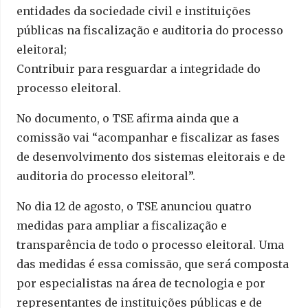
entidades da sociedade civil e instituições
públicas na fiscalização e auditoria do processo
eleitoral;
Contribuir para resguardar a integridade do
processo eleitoral.
No documento, o TSE afirma ainda que a
comissão vai “acompanhar e fiscalizar as fases
de desenvolvimento dos sistemas eleitorais e de
auditoria do processo eleitoral”.
No dia 12 de agosto, o TSE anunciou quatro
medidas para ampliar a fiscalização e
transparência de todo o processo eleitoral. Uma
das medidas é essa comissão, que será composta
por especialistas na área de tecnologia e por
representantes de instituições públicas e de