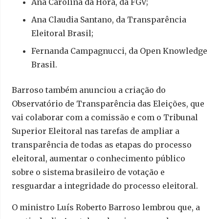
Ana Carolina da Hora, da FGV;
Ana Claudia Santano, da Transparência
Eleitoral Brasil;
Fernanda Campagnucci, da Open Knowledge
Brasil.
Barroso também anunciou a criação do
Observatório de Transparência das Eleições, que
vai colaborar com a comissão e com o Tribunal
Superior Eleitoral nas tarefas de ampliar a
transparência de todas as etapas do processo
eleitoral, aumentar o conhecimento público
sobre o sistema brasileiro de votação e
resguardar a integridade do processo eleitoral.
O ministro Luís Roberto Barroso lembrou que, a