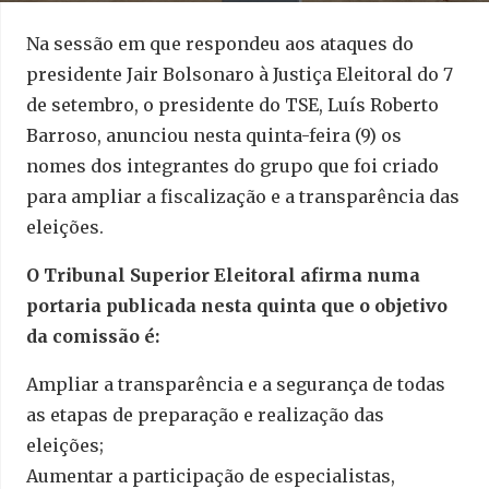
Na sessão em que respondeu aos ataques do
presidente Jair Bolsonaro à Justiça Eleitoral do 7
de setembro, o presidente do TSE, Luís Roberto
Barroso, anunciou nesta quinta-feira (9) os
nomes dos integrantes do grupo que foi criado
para ampliar a fiscalização e a transparência das
eleições.
O Tribunal Superior Eleitoral afirma numa
portaria publicada nesta quinta que o objetivo
da comissão é:
Ampliar a transparência e a segurança de todas
as etapas de preparação e realização das
eleições;
Aumentar a participação de especialistas,