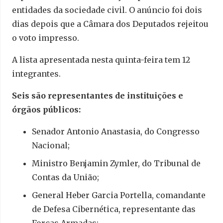
entidades da sociedade civil. O anúncio foi dois
dias depois que a Câmara dos Deputados rejeitou
o voto impresso.
A lista apresentada nesta quinta-feira tem 12
integrantes.
Seis são representantes de instituições e
órgãos públicos:
Senador Antonio Anastasia, do Congresso
Nacional;
Ministro Benjamin Zymler, do Tribunal de
Contas da União;
General Heber Garcia Portella, comandante
de Defesa Cibernética, representante das