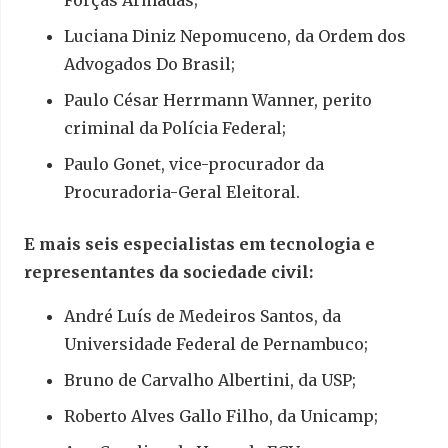
Forças Armadas;
Luciana Diniz Nepomuceno, da Ordem dos
Advogados Do Brasil;
Paulo César Herrmann Wanner, perito
criminal da Polícia Federal;
Paulo Gonet, vice-procurador da
Procuradoria-Geral Eleitoral.
E mais seis especialistas em tecnologia e
representantes da sociedade civil:
André Luís de Medeiros Santos, da
Universidade Federal de Pernambuco;
Bruno de Carvalho Albertini, da USP;
Roberto Alves Gallo Filho, da Unicamp;