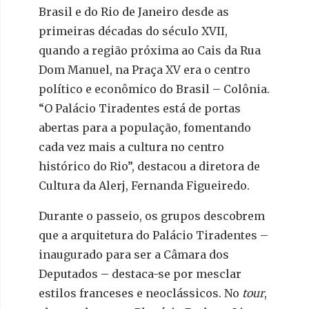
Brasil e do Rio de Janeiro desde as
primeiras décadas do século XVII,
quando a região próxima ao Cais da Rua
Dom Manuel, na Praça XV era o centro
político e econômico do Brasil – Colônia.
“O Palácio Tiradentes está de portas
abertas para a população, fomentando
cada vez mais a cultura no centro
histórico do Rio”, destacou a diretora de
Cultura da Alerj, Fernanda Figueiredo.
Durante o passeio, os grupos descobrem
que a arquitetura do Palácio Tiradentes –
inaugurado para ser a Câmara dos
Deputados – destaca-se por mesclar
estilos franceses e neoclássicos. No
tour
,