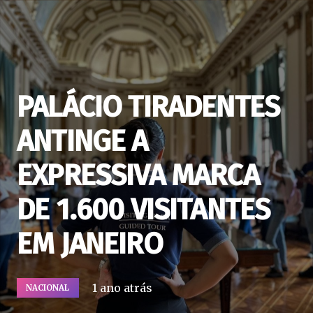
PALÁCIO TIRADENTES
ANTINGE A
EXPRESSIVA MARCA
DE 1.600 VISITANTES
EM JANEIRO
1 ano atrás
NACIONAL