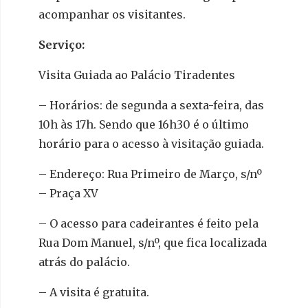
acompanhar os visitantes.
Serviço:
Visita Guiada ao Palácio Tiradentes
– Horários: de segunda a sexta-feira, das
10h às 17h. Sendo que 16h30 é o último
horário para o acesso à visitação guiada.
– Endereço: Rua Primeiro de Março, s/nº
– Praça XV
– O acesso para cadeirantes é feito pela
Rua Dom Manuel, s/nº, que fica localizada
atrás do palácio.
– A visita é gratuita.