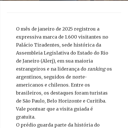
O mês de janeiro de 2025 registrou a
expressiva marca de 1.600 visitantes no
Palácio Tiradentes, sede histórica da
Assembleia Legislativa do Estado do Rio
de Janeiro (Alerj), em sua maioria
estrangeiros e na liderança do
ranking
os
argentinos, seguidos de norte-
americanos e chilenos. Entre os
brasileiros, os destaques foram turistas
de São Paulo, Belo Horizonte e Curitiba.
Vale pontuar que a visita guiada é
gratuita.
O prédio guarda parte da história do