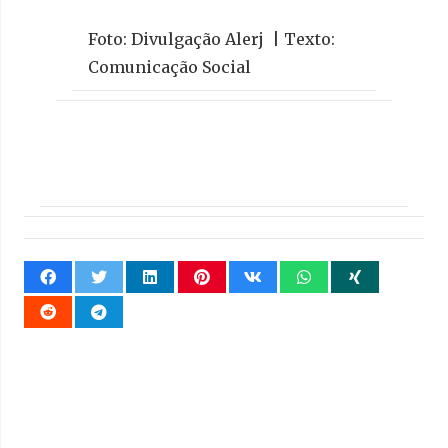
Foto: Divulgação Alerj | Texto:
Comunicação Social