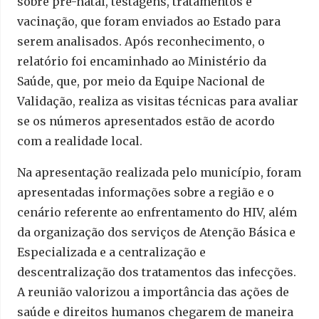
sobre pré-natal, testagens, tratamentos e
vacinação, que foram enviados ao Estado para
serem analisados. Após reconhecimento, o
relatório foi encaminhado ao Ministério da
Saúde, que, por meio da Equipe Nacional de
Validação, realiza as visitas técnicas para avaliar
se os números apresentados estão de acordo
com a realidade local.
Na apresentação realizada pelo município, foram
apresentadas informações sobre a região e o
cenário referente ao enfrentamento do HIV, além
da organização dos serviços de Atenção Básica e
Especializada e a centralização e
descentralização dos tratamentos das infecções.
A reunião valorizou a importância das ações de
saúde e direitos humanos chegarem de maneira