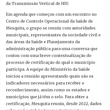
da Transmissão Vertical de HIV.
Em agenda que começou com um encontro no
Centro de Controle Operacional da Saúde de
Mesquita, o grupo se reuniu com autoridades
municipais, representantes da sociedade civil e
das áreas da Saúde e Planejamento da
administração pública para uma conversa que
contou com uma breve contextualização do
processo de certificação do qual o município
participa. A equipe do Ministério da Saúde
iniciou a reunião apresentando quais são os
indicadores necessários para receber o
reconhecimento, assim como os estados e
municípios que já têm o selo. Para obter a
certificação, Mesquita reuniu, desde 2022, dados