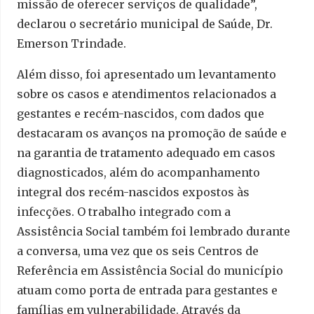
missão de oferecer serviços de qualidade”,
declarou o secretário municipal de Saúde, Dr.
Emerson Trindade.
Além disso, foi apresentado um levantamento
sobre os casos e atendimentos relacionados a
gestantes e recém-nascidos, com dados que
destacaram os avanços na promoção de saúde e
na garantia de tratamento adequado em casos
diagnosticados, além do acompanhamento
integral dos recém-nascidos expostos às
infecções. O trabalho integrado com a
Assistência Social também foi lembrado durante
a conversa, uma vez que os seis Centros de
Referência em Assistência Social do município
atuam como porta de entrada para gestantes e
famílias em vulnerabilidade. Através da