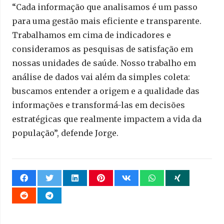
“Cada informação que analisamos é um passo
para uma gestão mais eficiente e transparente.
Trabalhamos em cima de indicadores e
consideramos as pesquisas de satisfação em
nossas unidades de saúde. Nosso trabalho em
análise de dados vai além da simples coleta:
buscamos entender a origem e a qualidade das
informações e transformá-las em decisões
estratégicas que realmente impactem a vida da
população”, defende Jorge.