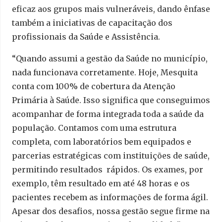
eficaz aos grupos mais vulneráveis, dando ênfase
também a iniciativas de capacitação dos
profissionais da Saúde e Assistência.
“Quando assumi a gestão da Saúde no município,
nada funcionava corretamente. Hoje, Mesquita
conta com 100% de cobertura da Atenção
Primária à Saúde. Isso significa que conseguimos
acompanhar de forma integrada toda a saúde da
população. Contamos com uma estrutura
completa, com laboratórios bem equipados e
parcerias estratégicas com instituições de saúde,
permitindo resultados rápidos. Os exames, por
exemplo, têm resultado em até 48 horas e os
pacientes recebem as informações de forma ágil.
Apesar dos desafios, nossa gestão segue firme na