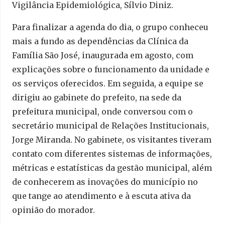
Vigilância Epidemiológica, Sílvio Diniz.
Para finalizar a agenda do dia, o grupo conheceu
mais a fundo as dependências da Clínica da
Família São José, inaugurada em agosto, com
explicações sobre o funcionamento da unidade e
os serviços oferecidos. Em seguida, a equipe se
dirigiu ao gabinete do prefeito, na sede da
prefeitura municipal, onde conversou com o
secretário municipal de Relações Institucionais,
Jorge Miranda. No gabinete, os visitantes tiveram
contato com diferentes sistemas de informações,
métricas e estatísticas da gestão municipal, além
de conhecerem as inovações do município no
que tange ao atendimento e à escuta ativa da
opinião do morador.