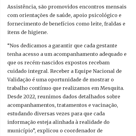
Assistência, são promovidos encontros mensais
com orientações de saúde, apoio psicológico e
fornecimento de benefícios como leite, fraldas e
itens de higiene.
“Nos dedicamos a garantir que cada gestante
tenha acesso a um acompanhamento adequado e
que os recém-nascidos expostos recebam
cuidado integral. Receber a Equipe Nacional de
Validação é uma oportunidade de mostrar o
trabalho contínuo que realizamos em Mesquita.
Desde 2022, reunimos dados detalhados sobre
acompanhamentos, tratamentos e vacinação,
estudando diversas vezes para que cada
informação esteja alinhada à realidade do
município”, explicou o coordenador de