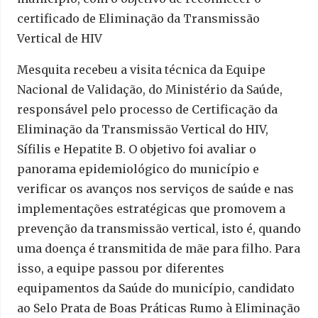
certificado de Eliminação da Transmissão
Vertical de HIV
Mesquita recebeu a visita técnica da Equipe
Nacional de Validação, do Ministério da Saúde,
responsável pelo processo de Certificação da
Eliminação da Transmissão Vertical do HIV,
Sífilis e Hepatite B. O objetivo foi avaliar o
panorama epidemiológico do município e
verificar os avanços nos serviços de saúde e nas
implementações estratégicas que promovem a
prevenção da transmissão vertical, isto é, quando
uma doença é transmitida de mãe para filho. Para
isso, a equipe passou por diferentes
equipamentos da Saúde do município, candidato
ao Selo Prata de Boas Práticas Rumo à Eliminação