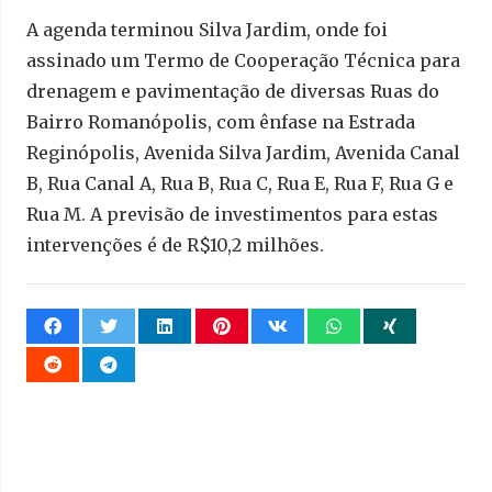
A agenda terminou Silva Jardim, onde foi
assinado um Termo de Cooperação Técnica para
drenagem e pavimentação de diversas Ruas do
Bairro Romanópolis, com ênfase na Estrada
Reginópolis, Avenida Silva Jardim, Avenida Canal
B, Rua Canal A, Rua B, Rua C, Rua E, Rua F, Rua G e
Rua M. A previsão de investimentos para estas
intervenções é de R$10,2 milhões.