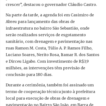
crescer”, destacou o governador Cláudio Castro.
Na parte da tarde, a agenda foi em Casimiro de
Abreu para lançamento das obras de
infraestrutura no bairro São Sebastião, onde
serão realizados serviços de esgotamento
sanitário, com drenagem e pavimentação nas
ruas Ramon M. Costa, Túlio A. P. Ramos Filho,
Luciano Soares, Nerito Rosa, Itamar R. dos Santos
e Dirceu Ligabo. Com investimento de R$3,9
milhões, as intervenções têm previsão de
conclusão para 180 dias.
Durante a cerimônia, também foi assinado um
termo de cooperação técnica junto à prefeitura
local para execução de obras de drenagem e
pavimentação no Bairro São João, em Barra de