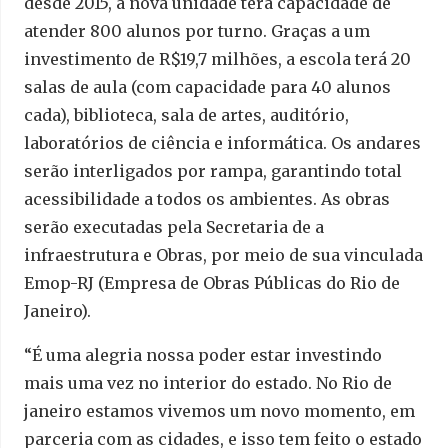
desde 2015, a nova unidade terá capacidade de
atender 800 alunos por turno. Graças a um
investimento de R$19,7 milhões, a escola terá 20
salas de aula (com capacidade para 40 alunos
cada), biblioteca, sala de artes, auditório,
laboratórios de ciência e informática. Os andares
serão interligados por rampa, garantindo total
acessibilidade a todos os ambientes. As obras
serão executadas pela Secretaria de a
infraestrutura e Obras, por meio de sua vinculada
Emop-RJ (Empresa de Obras Públicas do Rio de
Janeiro).
“É uma alegria nossa poder estar investindo
mais uma vez no interior do estado. No Rio de
janeiro estamos vivemos um novo momento, em
parceria com as cidades, e isso tem feito o estado