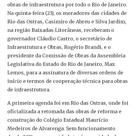
obras de infraestrutura por todo o Rio de Janeiro.
Na quinta-feira (23), os moradores das cidades de
Rio das Ostras, Casimiro de Abreu e Silva Jardim,
na região Baixadas Litorâneas, receberam o
governador Cláudio Castro, o secretário de
Infraestrutura e Obras, Rogério Brandi, e o
presidente da Comissão de Obras da Assembleia
Legislativa do Estado do Rio de Janeiro, Max
Lemos, para a assinatura de diversas ordens de
início e termos de cooperação técnica para obras
de infraestrutura.
A primeira agenda foi em Rio das Ostras, onde foi
oficializada a retomada das obras de reforma e
construção do Colégio Estadual Maurício
Medeiros de Alvarenga. Sem funcionamento