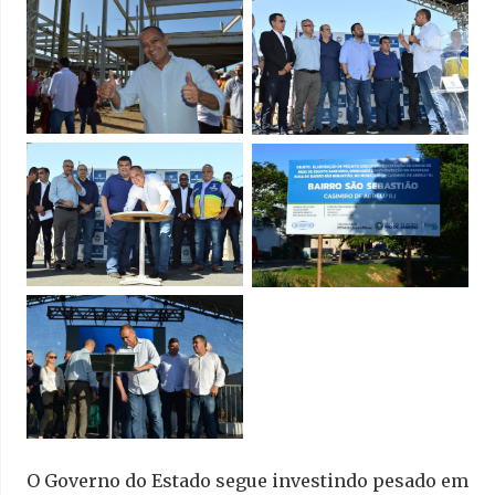
O Governo do Estado segue investindo pesado em