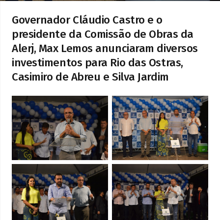
Governador Cláudio Castro e o
presidente da Comissão de Obras da
Alerj, Max Lemos anunciaram diversos
investimentos para Rio das Ostras,
Casimiro de Abreu e Silva Jardim