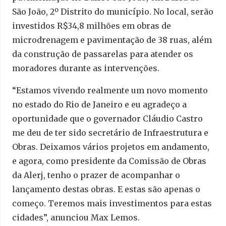
São João, 2º Distrito do município. No local, serão
investidos R$34,8 milhões em obras de
microdrenagem e pavimentação de 38 ruas, além
da construção de passarelas para atender os
moradores durante as intervenções.
“Estamos vivendo realmente um novo momento
no estado do Rio de Janeiro e eu agradeço a
oportunidade que o governador Cláudio Castro
me deu de ter sido secretário de Infraestrutura e
Obras. Deixamos vários projetos em andamento,
e agora, como presidente da Comissão de Obras
da Alerj, tenho o prazer de acompanhar o
lançamento destas obras. E estas são apenas o
começo. Teremos mais investimentos para estas
cidades”, anunciou Max Lemos.