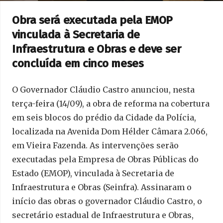
Obra será executada pela EMOP
vinculada à Secretaria de
Infraestrutura e Obras e deve ser
concluída em cinco meses
O Governador Cláudio Castro anunciou, nesta
terça-feira (14/09), a obra de reforma na cobertura
em seis blocos do prédio da Cidade da Polícia,
localizada na Avenida Dom Hélder Câmara 2.066,
em Vieira Fazenda. As intervenções serão
executadas pela Empresa de Obras Públicas do
Estado (EMOP), vinculada à Secretaria de
Infraestrutura e Obras (Seinfra). Assinaram o
início das obras o governador Cláudio Castro, o
secretário estadual de Infraestrutura e Obras,