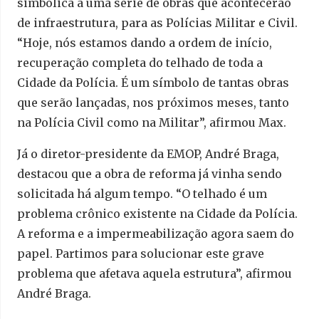
simbólica a uma série de obras que acontecerão
de infraestrutura, para as Polícias Militar e Civil.
“Hoje, nós estamos dando a ordem de início,
recuperação completa do telhado de toda a
Cidade da Polícia. É um símbolo de tantas obras
que serão lançadas, nos próximos meses, tanto
na Polícia Civil como na Militar”, afirmou Max.
Já o diretor-presidente da EMOP, André Braga,
destacou que a obra de reforma já vinha sendo
solicitada há algum tempo. “O telhado é um
problema crônico existente na Cidade da Polícia.
A reforma e a impermeabilização agora saem do
papel. Partimos para solucionar este grave
problema que afetava aquela estrutura”, afirmou
André Braga.