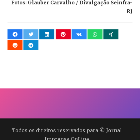
Fotos: Glauber Carvalho / Divulgação Seinfra-
RJ
Todos os direitos reservados para © Jornal
Imprensa OnLine