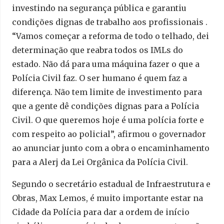
investindo na segurança pública e garantiu
condições dignas de trabalho aos profissionais .
“Vamos começar a reforma de todo o telhado, dei
determinação que reabra todos os IMLs do
estado. Não dá para uma máquina fazer o que a
Polícia Civil faz. O ser humano é quem faz a
diferença. Não tem limite de investimento para
que a gente dê condições dignas para a Polícia
Civil. O que queremos hoje é uma polícia forte e
com respeito ao policial”, afirmou o governador
ao anunciar junto com a obra o encaminhamento
para a Alerj da Lei Orgânica da Polícia Civil.
Segundo o secretário estadual de Infraestrutura e
Obras, Max Lemos, é muito importante estar na
Cidade da Polícia para dar a ordem de início