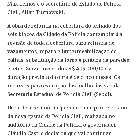
Max Lemos e o secretário de Estado de Polícia
Civil, Allan Turnowski.
A obra de reforma na cobertura do telhado dos
seis blocos da Cidade da Polícia contemplará a
revisão de toda a cobertura para retirada de
vazamentos, reparo e impermeabilização de
calhas, substituição de forro e pintura de paredes
e tetos. Serão investidos R$ 409.000,00 e a
duração prevista da obra é de cinco meses. Os
recursos para execução das melhorias são da
Secretaria Estadual de Polícia Civil (Sepol).
Durante a cerimônia que marcou o primeiro ano
da nova gestão da Polícia Civil, realizada no
auditório da Cidade da Polícia, o governador
Cláudio Castro declarou que vai continuar