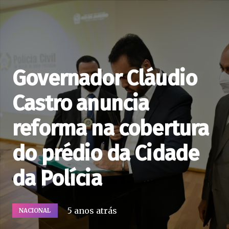
Governador Cláudio
Castro anuncia
reforma na cobertura
do prédio da Cidade
da Polícia
5 anos atrás
NACIONAL