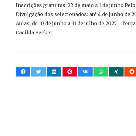
Inscrições gratuitas: 22 de maio a 1 de junho Pel
Divulgação dos selecionados: até 4 de junho de 2
Aulas: de 10 de junho a 31 de julho de 2025 | Terça
Cacilda Becker.