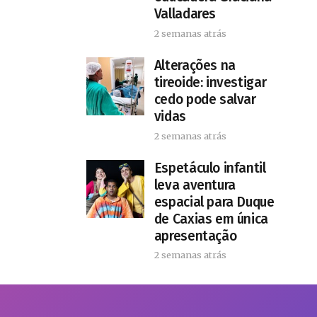
Valladares
2 semanas atrás
Alterações na
tireoide: investigar
cedo pode salvar
vidas
2 semanas atrás
​Espetáculo infantil
leva aventura
espacial para Duque
de Caxias em única
apresentação
2 semanas atrás