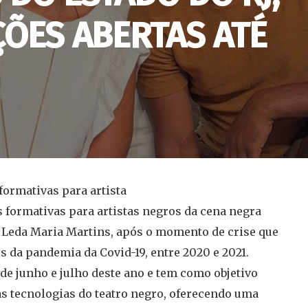
ÇÕES ABERTAS ATÉ
formativas para artista
 formativas para artistas negros da cena negra
 Leda Maria Martins, após o momento de crise que
s da pandemia da Covid-19, entre 2020 e 2021.
de junho e julho deste ano e tem como objetivo
as tecnologias do teatro negro, oferecendo uma