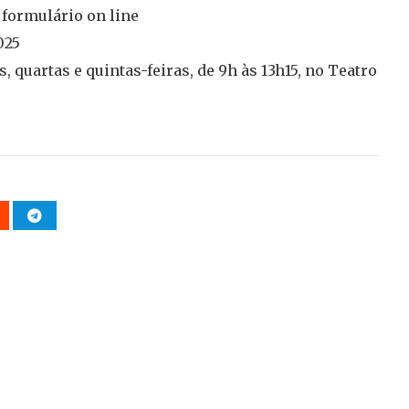
o formulário on line
025
s, quartas e quintas-feiras, de 9h às 13h15, no Teatro