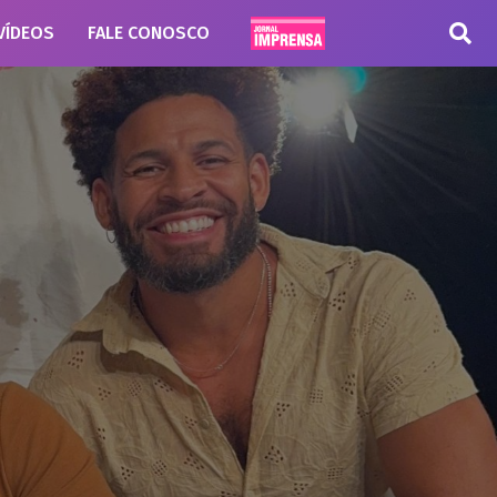
VÍDEOS
FALE CONOSCO