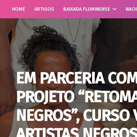
HOME
ARTIGOS
BAIXADA FLUMINENSE
NACI
EM PARCERIA COM 
PROJETO “RETOM
NEGROS”, CURSO 
ARTISTAS NEGROS