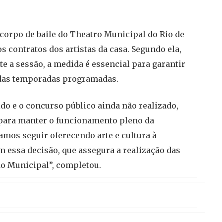
 corpo de baile do Theatro Municipal do Rio de
s contratos dos artistas da casa. Segundo ela,
te a sessão, a medida é essencial para garantir
o das temporadas programadas.
ido e o concurso público ainda não realizado,
para manter o funcionamento pleno da
amos seguir oferecendo arte e cultura à
 essa decisão, que assegura a realização das
do Municipal”, completou.