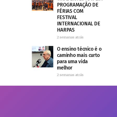
PROGRAMAÇÃO DE
FÉRIAS COM
FESTIVAL
INTERNACIONAL DE
HARPAS
2 semanas atrás
O ensino técnico é o
caminho mais curto
para uma vida
melhor
2 semanas atrás