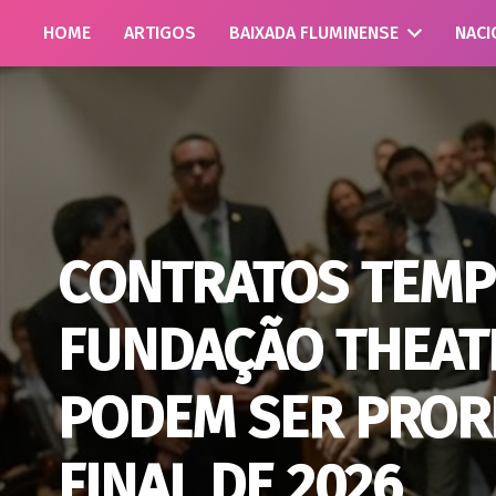
HOME
ARTIGOS
BAIXADA FLUMINENSE
NACI
CONTRATOS TEMP
FUNDAÇÃO THEAT
PODEM SER PROR
FINAL DE 2026