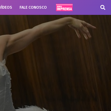
VÍDEOS
FALE CONOSCO