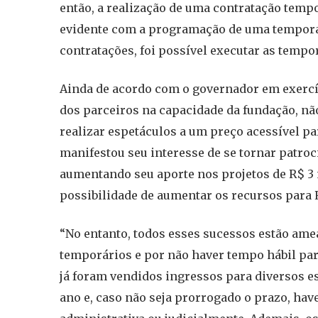
então, a realização de uma contratação temp
evidente com a programação de uma tempora
contratações, foi possível executar as tempo
Ainda de acordo com o governador em exercíc
dos parceiros na capacidade da fundação, nã
realizar espetáculos a um preço acessível pa
manifestou seu interesse de se tornar patro
aumentando seu aporte nos projetos de R$ 3
possibilidade de aumentar os recursos para
“No entanto, todos esses sucessos estão ame
temporários e por não haver tempo hábil par
já foram vendidos ingressos para diversos es
ano e, caso não seja prorrogado o prazo, have