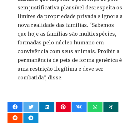
sem justificativa plausível desrespeita os
limites da propriedade privada e ignora a
nova realidade das famílias. “Sabemos
que hoje as famílias são multiespécies,
formadas pelo núcleo humano em
convivência com seus animais. Proibir a
permanência de pets de forma genérica é
uma restrição ilegítima e deve ser
combatida”, disse.