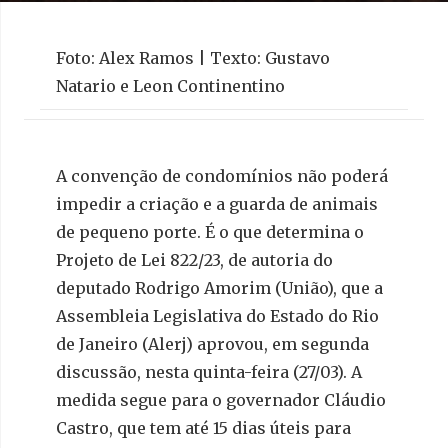
Foto: Alex Ramos | Texto: Gustavo
Natario e Leon Continentino
A convenção de condomínios não poderá
impedir a criação e a guarda de animais
de pequeno porte. É o que determina o
Projeto de Lei 822/23, de autoria do
deputado Rodrigo Amorim (União), que a
Assembleia Legislativa do Estado do Rio
de Janeiro (Alerj) aprovou, em segunda
discussão, nesta quinta-feira (27/03). A
medida segue para o governador Cláudio
Castro, que tem até 15 dias úteis para