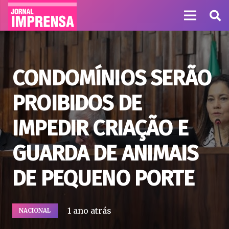
CONDOMÍNIOS SERÃO
PROIBIDOS DE
IMPEDIR CRIAÇÃO E
GUARDA DE ANIMAIS
DE PEQUENO PORTE
1 ano atrás
NACIONAL