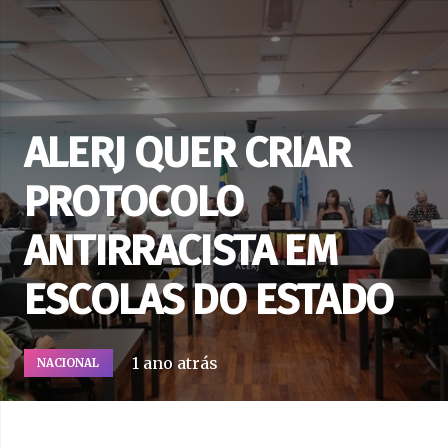
ALERJ QUER CRIAR
PROTOCOLO
ANTIRRACISTA EM
ESCOLAS DO ESTADO
1 ano atrás
NACIONAL