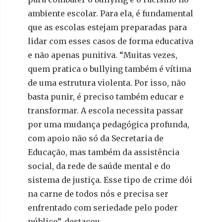
ambiente escolar. Para ela, é fundamental
que as escolas estejam preparadas para
lidar com esses casos de forma educativa
e não apenas punitiva. “Muitas vezes,
quem pratica o bullying também é vítima
de uma estrutura violenta. Por isso, não
basta punir, é preciso também educar e
transformar. A escola necessita passar
por uma mudança pedagógica profunda,
com apoio não só da Secretaria de
Educação, mas também da assistência
social, da rede de saúde mental e do
sistema de justiça. Esse tipo de crime dói
na carne de todos nós e precisa ser
enfrentado com seriedade pelo poder
público”, destacou.