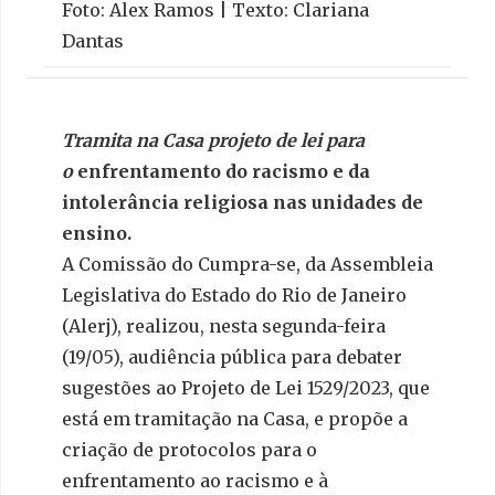
Foto: Alex Ramos | Texto: Clariana
Dantas
Tramita na Casa projeto de lei para
o
enfrentamento do racismo e da
intolerância religiosa nas unidades de
ensino.
A Comissão do Cumpra-se, da Assembleia
Legislativa do Estado do Rio de Janeiro
(Alerj), realizou, nesta segunda-feira
(19/05), audiência pública para debater
sugestões ao Projeto de Lei 1529/2023, que
está em tramitação na Casa, e propõe a
criação de protocolos para o
enfrentamento ao racismo e à