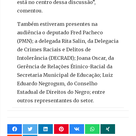
está no centro dessa discussão”,
comentou.
Também estiveram presentes na
audiência o deputado Fred Pacheco
(PMN); a delegada Rita Salin, da Delegacia
de Crimes Raciais e Delitos de
Intolerância (DECRADI); Joana Oscar, da
Gerência de Relações Étinico-Racial da
Secretaria Municipal de Educação; Luiz
Eduardo Negrogum, do Conselho
Estadual de Direitos do Negro; entre
outros representantes do setor.