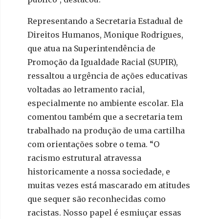
Representando a Secretaria Estadual de
Direitos Humanos, Monique Rodrigues,
que atua na Superintendência de
Promoção da Igualdade Racial (SUPIR),
ressaltou a urgência de ações educativas
voltadas ao letramento racial,
especialmente no ambiente escolar. Ela
comentou também que a secretaria tem
trabalhado na produção de uma cartilha
com orientações sobre o tema. “O
racismo estrutural atravessa
historicamente a nossa sociedade, e
muitas vezes está mascarado em atitudes
que sequer são reconhecidas como
racistas. Nosso papel é esmiuçar essas