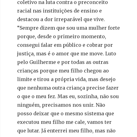
coletivo na luta contra o preconceito
racial nas instituições de ensino e
destacou a dor irreparável que vive.
“Sempre dizem que sou uma mulher forte
porque, desde o primeiro momento,
consegui falar em público e cobrar por
justiça, mas é o amor que me move. Luto
pelo Guilherme e por todas as outras
crianças porque meu filho chegou ao
limite e tirou a própria vida, mas desejo
que nenhuma outra criança precise fazer
o que o meu fez. Mas eu, sozinha, não sou
ninguém, precisamos nos unir. Não
posso deixar que o mesmo sistema que
executou meu filho me cale, vamos ter
que lutar. Já enterrei meu filho, mas não