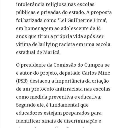
intolerância religiosa nas escolas
públicas e privadas do estado. A proposta
foi batizada como ‘Lei Guilherme Lima’,
em homenagem ao adolescente de 14
anos que tirou a própria vida após ser
vítima de bullying racista em uma escola
estadual de Maricá.
O presidente da Comissão do Cumpra-se
e autor do projeto, deputado Carlos Minc
(PSB), destacou a importância da criação
de um protocolo antirracista nas escolas
como medida preventiva e educativa.
Segundo ele, é fundamental que
educadores estejam preparados para
identificar sinais de discriminação e