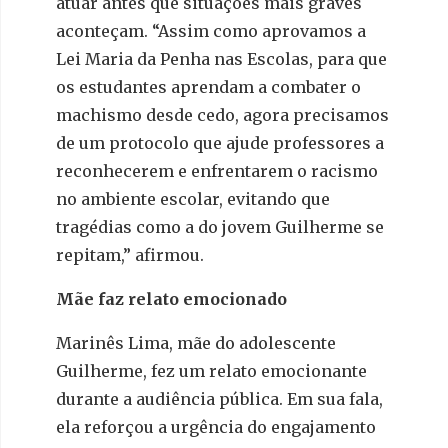
atuar antes que situações mais graves
aconteçam. “Assim como aprovamos a
Lei Maria da Penha nas Escolas, para que
os estudantes aprendam a combater o
machismo desde cedo, agora precisamos
de um protocolo que ajude professores a
reconhecerem e enfrentarem o racismo
no ambiente escolar, evitando que
tragédias como a do jovem Guilherme se
repitam,” afirmou.
Mãe faz relato emocionado
Marinês Lima, mãe do adolescente
Guilherme, fez um relato emocionante
durante a audiência pública. Em sua fala,
ela reforçou a urgência do engajamento