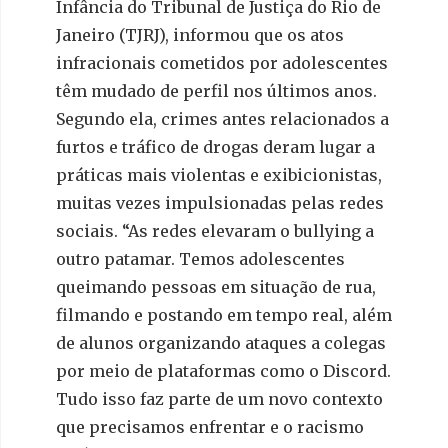
Infância do Tribunal de Justiça do Rio de
Janeiro (TJRJ), informou que os atos
infracionais cometidos por adolescentes
têm mudado de perfil nos últimos anos.
Segundo ela, crimes antes relacionados a
furtos e tráfico de drogas deram lugar a
práticas mais violentas e exibicionistas,
muitas vezes impulsionadas pelas redes
sociais. “As redes elevaram o bullying a
outro patamar. Temos adolescentes
queimando pessoas em situação de rua,
filmando e postando em tempo real, além
de alunos organizando ataques a colegas
por meio de plataformas como o Discord.
Tudo isso faz parte de um novo contexto
que precisamos enfrentar e o racismo