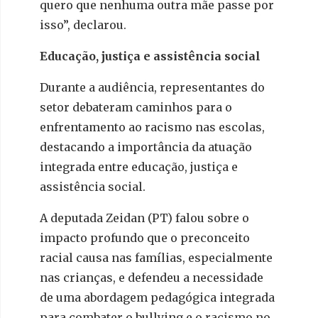
quero que nenhuma outra mãe passe por
isso”, declarou.
Educação, justiça e assistência social
Durante a audiência, representantes do
setor debateram caminhos para o
enfrentamento ao racismo nas escolas,
destacando a importância da atuação
integrada entre educação, justiça e
assistência social.
A deputada Zeidan (PT) falou sobre o
impacto profundo que o preconceito
racial causa nas famílias, especialmente
nas crianças, e defendeu a necessidade
de uma abordagem pedagógica integrada
para combater o bullying e o racismo no