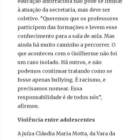
educação antirracista não pode se limitar
à atuação da secretaria, mas deve ser
coletivo. “Queremos que os professores
participem das formações e levem esse
conhecimento para a sala de aula. Mas
ainda há muito caminho a percorrer. O
que aconteceu com o Guilherme não foi
um caso isolado. Há outros, e não
podemos continuar tratando como se
fosse apenas bullying. É racismo, e
precisamos nomear. Essa
responsabilidade é de todos nós”,
afirmou.
Violência entre adolescentes
A juíza Cláudia Maria Motta, da Vara da