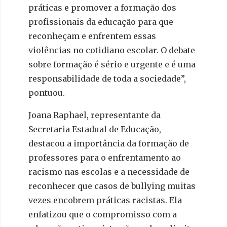
práticas e promover a formação dos
profissionais da educação para que
reconheçam e enfrentem essas
violências no cotidiano escolar. O debate
sobre formação é sério e urgente e é uma
responsabilidade de toda a sociedade”,
pontuou.
Joana Raphael, representante da
Secretaria Estadual de Educação,
destacou a importância da formação de
professores para o enfrentamento ao
racismo nas escolas e a necessidade de
reconhecer que casos de bullying muitas
vezes encobrem práticas racistas. Ela
enfatizou que o compromisso com a