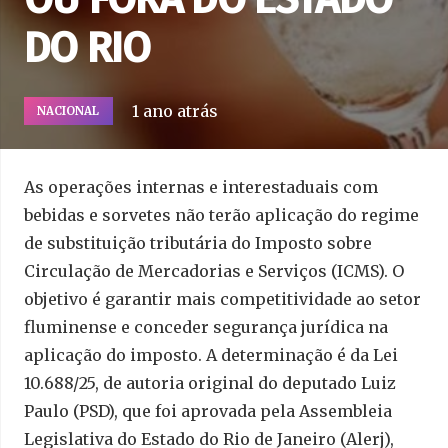
DO RIO
1 ano atrás
NACIONAL
As operações internas e interestaduais com
bebidas e sorvetes não terão aplicação do regime
de substituição tributária do Imposto sobre
Circulação de Mercadorias e Serviços (ICMS). O
objetivo é garantir mais competitividade ao setor
fluminense e conceder segurança jurídica na
aplicação do imposto. A determinação é da Lei
10.688/25, de autoria original do deputado Luiz
Paulo (PSD), que foi aprovada pela Assembleia
Legislativa do Estado do Rio de Janeiro (Alerj),