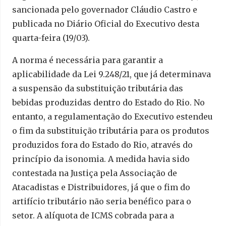
sancionada pelo governador Cláudio Castro e
publicada no Diário Oficial do Executivo desta
quarta-feira (19/03).
A norma é necessária para garantir a
aplicabilidade da Lei 9.248/21, que já determinava
a suspensão da substituição tributária das
bebidas produzidas dentro do Estado do Rio. No
entanto, a regulamentação do Executivo estendeu
o fim da substituição tributária para os produtos
produzidos fora do Estado do Rio, através do
princípio da isonomia. A medida havia sido
contestada na Justiça pela Associação de
Atacadistas e Distribuidores, já que o fim do
artifício tributário não seria benéfico para o
setor. A alíquota de ICMS cobrada para a