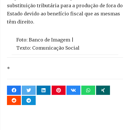
substituição tributária para a produção de fora do
Estado devido ao benefício fiscal que as mesmas
têm direito.
Foto: Banco de Imagem |
Texto: Comunicação Social
*