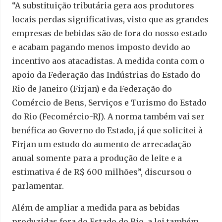
“A substituição tributária gera aos produtores
locais perdas significativas, visto que as grandes
empresas de bebidas são de fora do nosso estado
e acabam pagando menos imposto devido ao
incentivo aos atacadistas. A medida conta com o
apoio da Federação das Indústrias do Estado do
Rio de Janeiro (Firjan) e da Federação do
Comércio de Bens, Serviços e Turismo do Estado
do Rio (Fecomércio-RJ). A norma também vai ser
benéfica ao Governo do Estado, já que solicitei à
Firjan um estudo do aumento de arrecadação
anual somente para a produção de leite e a
estimativa é de R$ 600 milhões”, discursou o
parlamentar.
Além de ampliar a medida para as bebidas
produzidas fora do Estado do Rio, a lei também