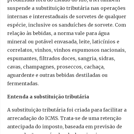
suspende a substituição tributária nas operações
internas e interestaduais de sorvetes de qualquer
espécie, inclusive os sanduíches de sorvete. Com
relação às bebidas, a norma vale para água
mineral ou potável envasada, leite, laticínios e
correlatos, vinhos, vinhos espumosos nacionais,
espumantes, filtrados doces, sangria, sidras,
cavas, champagnes, proseccos, cachaça,
aguardente e outras bebidas destiladas ou
fermentadas.
Entenda a substituição tributária
A substituição tributária foi criada para facilitar a
arrecadação do ICMS. Trata-se de uma retenção
antecipada do imposto, baseada em previsão de