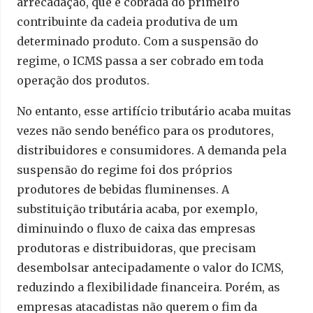
arrecadação, que é cobrada do primeiro
contribuinte da cadeia produtiva de um
determinado produto. Com a suspensão do
regime, o ICMS passa a ser cobrado em toda
operação dos produtos.
No entanto, esse artifício tributário acaba muitas
vezes não sendo benéfico para os produtores,
distribuidores e consumidores. A demanda pela
suspensão do regime foi dos próprios
produtores de bebidas fluminenses. A
substituição tributária acaba, por exemplo,
diminuindo o fluxo de caixa das empresas
produtoras e distribuidoras, que precisam
desembolsar antecipadamente o valor do ICMS,
reduzindo a flexibilidade financeira. Porém, as
empresas atacadistas não querem o fim da