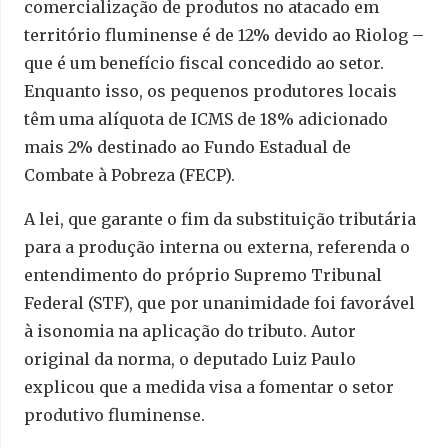
comercialização de produtos no atacado em
território fluminense é de 12% devido ao Riolog –
que é um benefício fiscal concedido ao setor.
Enquanto isso, os pequenos produtores locais
têm uma alíquota de ICMS de 18% adicionado
mais 2% destinado ao Fundo Estadual de
Combate à Pobreza (FECP).
A lei, que garante o fim da substituição tributária
para a produção interna ou externa, referenda o
entendimento do próprio Supremo Tribunal
Federal (STF), que por unanimidade foi favorável
à isonomia na aplicação do tributo. Autor
original da norma, o deputado Luiz Paulo
explicou que a medida visa a fomentar o setor
produtivo fluminense.