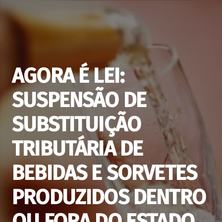
AGORA É LEI:
SUSPENSÃO DE
SUBSTITUIÇÃO
TRIBUTÁRIA DE
BEBIDAS E SORVETES
PRODUZIDOS DENTRO
OU FORA DO ESTADO