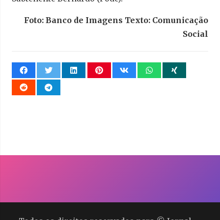
Foto: Banco de Imagens Texto: Comunicação
Social