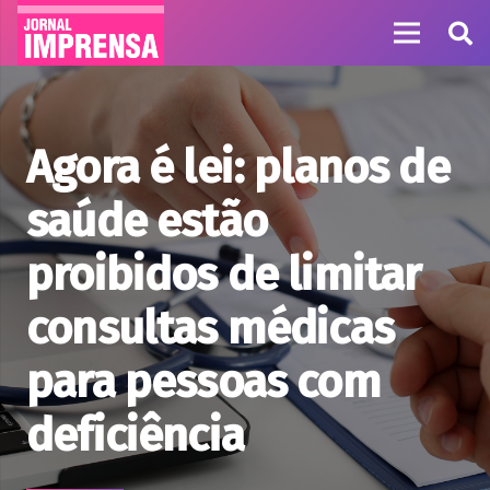
Agora é lei: planos de
saúde estão
proibidos de limitar
consultas médicas
para pessoas com
deficiência