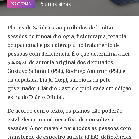
5 anos atrás
NACIONAL
Planos de Saúde estão proibidos de limitar
sessões de fonoaudiologia, fisioterapia, terapia
ocupacional e psicoterapia no tratamento de
pessoas com deficiência. É o que determina a Lei
9.438/21, de autoria original dos deputados
Gustavo Schmidt (PSL), Rodrigo Amorim (PSL) e
da deputada Tia Ju (Rep), sancionada pelo
governador Cláudio Castro e publicada em edição
extra do Diário Oficial.
De acordo com o texto, os planos não poderão
estabelecer um número fixo de consultas e
sessões. A norma vale para todas as pessoas com
transtorno de espectro autista (TEA), deficiências