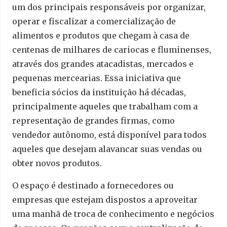
um dos principais responsáveis por organizar,
operar e fiscalizar a comercialização de
alimentos e produtos que chegam à casa de
centenas de milhares de cariocas e fluminenses,
através dos grandes atacadistas, mercados e
pequenas mercearias. Essa iniciativa que
beneficia sócios da instituição há décadas,
principalmente aqueles que trabalham com a
representação de grandes firmas, como
vendedor autônomo, está disponível para todos
aqueles que desejam alavancar suas vendas ou
obter novos produtos.
O espaço é destinado a fornecedores ou
empresas que estejam dispostos a aproveitar
uma manhã de troca de conhecimento e negócios