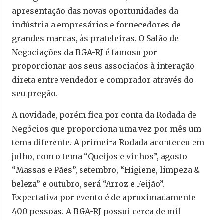
apresentação das novas oportunidades da
indústria a empresários e fornecedores de
grandes marcas, às prateleiras. O Salão de
Negociações da BGA-RJ é famoso por
proporcionar aos seus associados à interação
direta entre vendedor e comprador através do
seu pregão.
A novidade, porém fica por conta da Rodada de
Negócios que proporciona uma vez por mês um
tema diferente. A primeira Rodada aconteceu em
julho, com o tema “Queijos e vinhos”, agosto
“Massas e Pães”, setembro, “Higiene, limpeza &
beleza” e outubro, será “Arroz e Feijão”.
Expectativa por evento é de aproximadamente
400 pessoas. A BGA-RJ possui cerca de mil