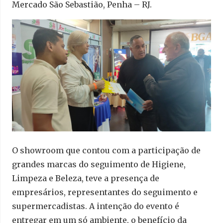
Mercado São Sebastião, Penha – RJ.
O showroom que contou com a participação de
grandes marcas do seguimento de Higiene,
Limpeza e Beleza, teve a presença de
empresários, representantes do seguimento e
supermercadistas. A intenção do evento é
entregar em um só ambiente, o benefício da