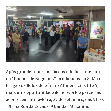
Após grande repercussão das edições anteriores
do “Rodada de Negócios”, produzidas no Salão de
Pregão da Bolsa de Gênero Alimentícios (BGA),
mais uma oportunidade de network e parcerias
aconteceu quinta-feira, 29 de setembro, das 9h às
13h, na Rua da Cevada, 93, andar Mezanino,