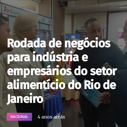
Rodada de negócios
para indústria e
empresários do setor
alimentício do Rio de
Janeiro
4 anos atrás
NACIONAL