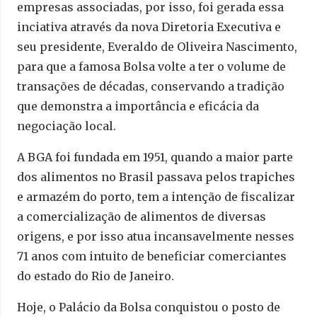
empresas associadas, por isso, foi gerada essa
inciativa através da nova Diretoria Executiva e
seu presidente, Everaldo de Oliveira Nascimento,
para que a famosa Bolsa volte a ter o volume de
transações de décadas, conservando a tradição
que demonstra a importância e eficácia da
negociação local.
A BGA foi fundada em 1951, quando a maior parte
dos alimentos no Brasil passava pelos trapiches
e armazém do porto, tem a intenção de fiscalizar
a comercialização de alimentos de diversas
origens, e por isso atua incansavelmente nesses
71 anos com intuito de beneficiar comerciantes
do estado do Rio de Janeiro.
Hoje, o Palácio da Bolsa conquistou o posto de