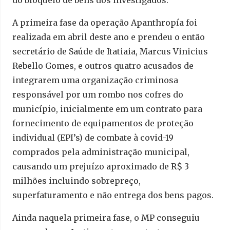
do bloqueio de bens dos investigados.
A primeira fase da operação Apanthropía foi
realizada em abril deste ano e prendeu o então
secretário de Saúde de Itatiaia, Marcus Vinicius
Rebello Gomes, e outros quatro acusados de
integrarem uma organização criminosa
responsável por um rombo nos cofres do
município, inicialmente em um contrato para
fornecimento de equipamentos de proteção
individual (EPI’s) de combate à covid-19
comprados pela administração municipal,
causando um prejuízo aproximado de R$ 3
milhões incluindo sobrepreço,
superfaturamento e não entrega dos bens pagos.
Ainda naquela primeira fase, o MP conseguiu