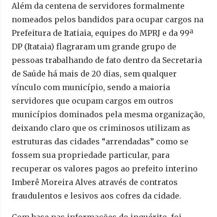
Além da centena de servidores formalmente
nomeados pelos bandidos para ocupar cargos na
Prefeitura de Itatiaia, equipes do MPRJ e da 99ª
DP (Itataia) flagraram um grande grupo de
pessoas trabalhando de fato dentro da Secretaria
de Saúde há mais de 20 dias, sem qualquer
vínculo com município, sendo a maioria
servidores que ocupam cargos em outros
municípios dominados pela mesma organização,
deixando claro que os criminosos utilizam as
estruturas das cidades “arrendadas” como se
fossem sua propriedade particular, para
recuperar os valores pagos ao prefeito interino
Imberê Moreira Alves através de contratos
fraudulentos e lesivos aos cofres da cidade.