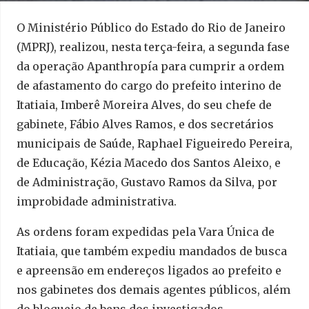
O Ministério Público do Estado do Rio de Janeiro
(MPRJ), realizou, nesta terça-feira, a segunda fase
da operação Apanthropía para cumprir a ordem
de afastamento do cargo do prefeito interino de
Itatiaia, Imberê Moreira Alves, do seu chefe de
gabinete, Fábio Alves Ramos, e dos secretários
municipais de Saúde, Raphael Figueiredo Pereira,
de Educação, Kézia Macedo dos Santos Aleixo, e
de Administração, Gustavo Ramos da Silva, por
improbidade administrativa.
As ordens foram expedidas pela Vara Única de
Itatiaia, que também expediu mandados de busca
e apreensão em endereços ligados ao prefeito e
nos gabinetes dos demais agentes públicos, além