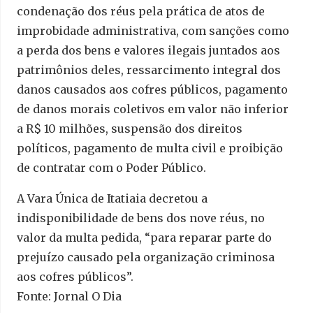
condenação dos réus pela prática de atos de
improbidade administrativa, com sanções como
a perda dos bens e valores ilegais juntados aos
patrimônios deles, ressarcimento integral dos
danos causados aos cofres públicos, pagamento
de danos morais coletivos em valor não inferior
a R$ 10 milhões, suspensão dos direitos
políticos, pagamento de multa civil e proibição
de contratar com o Poder Público.
A Vara Única de Itatiaia decretou a
indisponibilidade de bens dos nove réus, no
valor da multa pedida, “para reparar parte do
prejuízo causado pela organização criminosa
aos cofres públicos”.
Fonte: Jornal O Dia