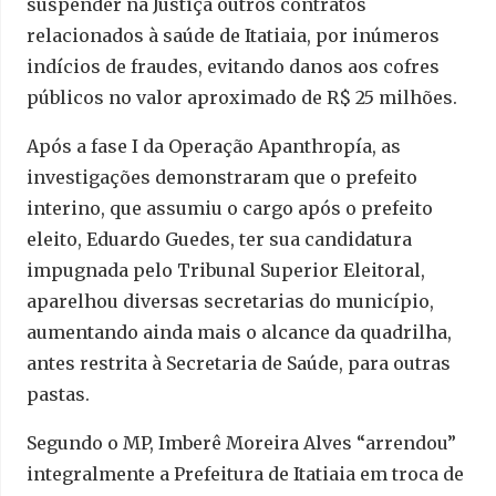
suspender na Justiça outros contratos
relacionados à saúde de Itatiaia, por inúmeros
indícios de fraudes, evitando danos aos cofres
públicos no valor aproximado de R$ 25 milhões.
Após a fase I da Operação Apanthropía, as
investigações demonstraram que o prefeito
interino, que assumiu o cargo após o prefeito
eleito, Eduardo Guedes, ter sua candidatura
impugnada pelo Tribunal Superior Eleitoral,
aparelhou diversas secretarias do município,
aumentando ainda mais o alcance da quadrilha,
antes restrita à Secretaria de Saúde, para outras
pastas.
Segundo o MP, Imberê Moreira Alves “arrendou”
integralmente a Prefeitura de Itatiaia em troca de