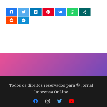
Todos os direitos reservados para © Jornal
Imprensa OnLine