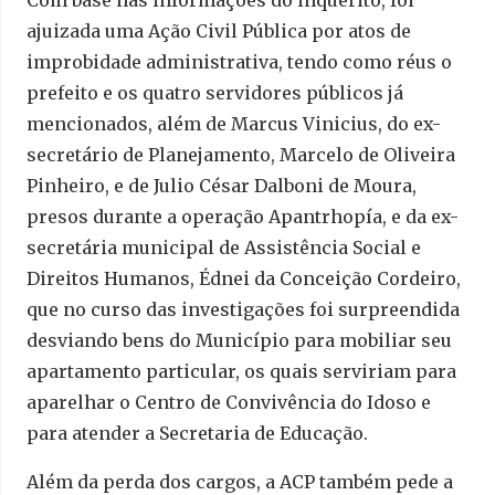
Com base nas informações do inquérito, foi
ajuizada uma Ação Civil Pública por atos de
improbidade administrativa, tendo como réus o
prefeito e os quatro servidores públicos já
mencionados, além de Marcus Vinicius, do ex-
secretário de Planejamento, Marcelo de Oliveira
Pinheiro, e de Julio César Dalboni de Moura,
presos durante a operação Apantrhopía, e da ex-
secretária municipal de Assistência Social e
Direitos Humanos, Édnei da Conceição Cordeiro,
que no curso das investigações foi surpreendida
desviando bens do Município para mobiliar seu
apartamento particular, os quais serviriam para
aparelhar o Centro de Convivência do Idoso e
para atender a Secretaria de Educação.
Além da perda dos cargos, a ACP também pede a