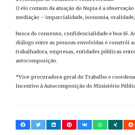
O elo comum da atuação do Nupia é a observação
mediação – imparcialidade, isonomia, oralidade,
busca do consenso, confidencialidade e boa-fé. A
diálogo entre as pessoas envolvidas e constrói a
trabalhadora, empresas, entidades públicas entr
autocomposição.
*Vice-procuradora-geral do Trabalho e coorden
Incentivo à Autocomposição do Ministério Públ