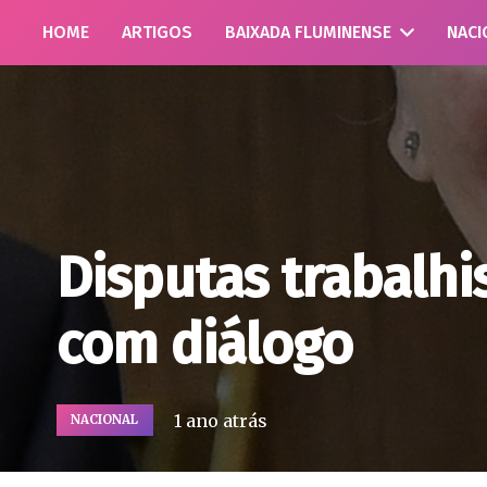
HOME
ARTIGOS
BAIXADA FLUMINENSE
NACI
Disputas trabalhi
com diálogo
1 ano atrás
NACIONAL