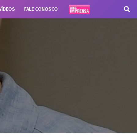
VÍDEOS
FALE CONOSCO