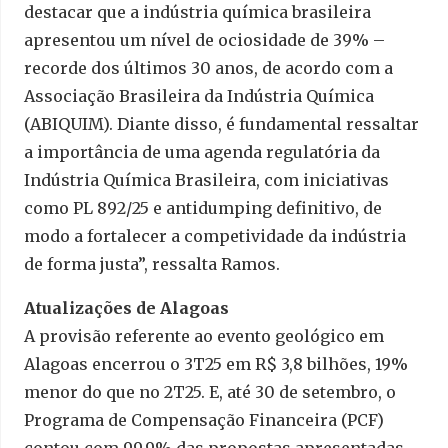
destacar que a indústria química brasileira
apresentou um nível de ociosidade de 39% –
recorde dos últimos 30 anos, de acordo com a
Associação Brasileira da Indústria Química
(ABIQUIM). Diante disso, é fundamental ressaltar
a importância de uma agenda regulatória da
Indústria Química Brasileira, com iniciativas
como PL 892/25 e antidumping definitivo, de
modo a fortalecer a competividade da indústria
de forma justa”, ressalta Ramos.
Atualizações de Alagoas
A provisão referente ao evento geológico em
Alagoas encerrou o 3T25 em R$ 3,8 bilhões, 19%
menor do que no 2T25. E, até 30 de setembro, o
Programa de Compensação Financeira (PCF)