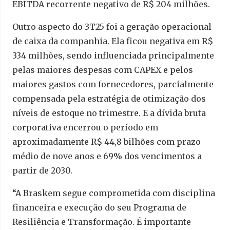
EBITDA recorrente negativo de R$ 204 milhões.
Outro aspecto do 3T25 foi a geração operacional
de caixa da companhia. Ela ficou negativa em R$
334 milhões, sendo influenciada principalmente
pelas maiores despesas com CAPEX e pelos
maiores gastos com fornecedores, parcialmente
compensada pela estratégia de otimização dos
níveis de estoque no trimestre. E a dívida bruta
corporativa encerrou o período em
aproximadamente R$ 44,8 bilhões com prazo
médio de nove anos e 69% dos vencimentos a
partir de 2030.
“A Braskem segue comprometida com disciplina
financeira e execução do seu Programa de
Resiliência e Transformação. É importante