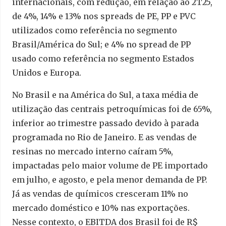
internacionais, com redução, em relação ao 2T25,
de 4%, 14% e 13% nos spreads de PE, PP e PVC
utilizados como referência no segmento
Brasil/América do Sul; e 4% no spread de PP
usado como referência no segmento Estados
Unidos e Europa.
No Brasil e na América do Sul, a taxa média de
utilização das centrais petroquímicas foi de 65%,
inferior ao trimestre passado devido à parada
programada no Rio de Janeiro. E as vendas de
resinas no mercado interno caíram 5%,
impactadas pelo maior volume de PE importado
em julho, e agosto, e pela menor demanda de PP.
Já as vendas de químicos cresceram 11% no
mercado doméstico e 10% nas exportações.
Nesse contexto, o EBITDA dos Brasil foi de R$