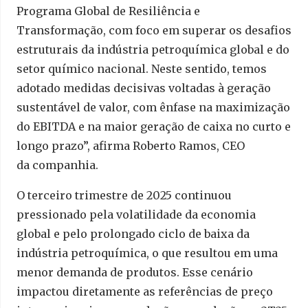
Programa Global de Resiliência e
Transformação, com foco em superar os desafios
estruturais da indústria petroquímica global e do
setor químico nacional. Neste sentido, temos
adotado medidas decisivas voltadas à geração
sustentável de valor, com ênfase na maximização
do EBITDA e na maior geração de caixa no curto e
longo prazo”, afirma Roberto Ramos, CEO
da companhia.
O terceiro trimestre de 2025 continuou
pressionado pela volatilidade da economia
global e pelo prolongado ciclo de baixa da
indústria petroquímica, o que resultou em uma
menor demanda de produtos. Esse cenário
impactou diretamente as referências de preço