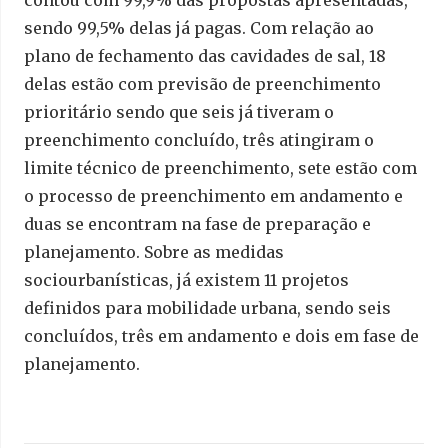
contou com 99,9% das propostas apresentadas,
sendo 99,5% delas já pagas. Com relação ao
plano de fechamento das cavidades de sal, 18
delas estão com previsão de preenchimento
prioritário sendo que seis já tiveram o
preenchimento concluído, três atingiram o
limite técnico de preenchimento, sete estão com
o processo de preenchimento em andamento e
duas se encontram na fase de preparação e
planejamento. Sobre as medidas
sociourbanísticas, já existem 11 projetos
definidos para mobilidade urbana, sendo seis
concluídos, três em andamento e dois em fase de
planejamento.