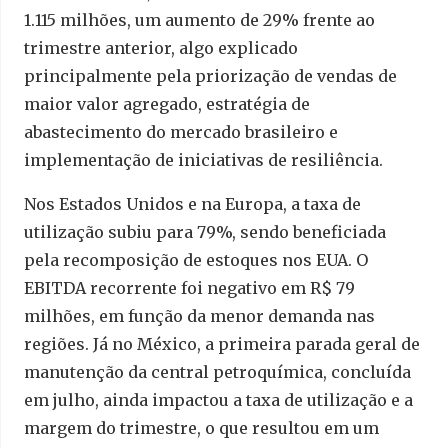
1.115 milhões, um aumento de 29% frente ao
trimestre anterior, algo explicado
principalmente pela priorização de vendas de
maior valor agregado, estratégia de
abastecimento do mercado brasileiro e
implementação de iniciativas de resiliência.
Nos Estados Unidos e na Europa, a taxa de
utilização subiu para 79%, sendo beneficiada
pela recomposição de estoques nos EUA. O
EBITDA recorrente foi negativo em R$ 79
milhões, em função da menor demanda nas
regiões. Já no México, a primeira parada geral de
manutenção da central petroquímica, concluída
em julho, ainda impactou a taxa de utilização e a
margem do trimestre, o que resultou em um