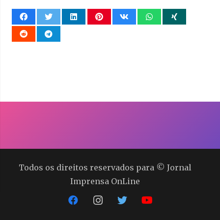
Todos os direitos reservados para © Jornal
Imprensa OnLine