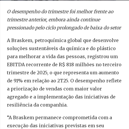
O desempenho do trimestre foi melhor frente ao
trimestre anterior, embora ainda continue
pressionado pelo ciclo prolongado de baixa do setor
A Braskem, petroquímica global que desenvolve
soluções sustentáveis da química e do plástico
para melhorar a vida das pessoas, registrou um
EBITDA recorrente de R$ 818 milhões no terceiro
trimestre de 2025, o que representa um aumento
de 91% em relação ao 2T25. O desempenho reflete
a priorização de vendas com maior valor
agregado e a implementação das iniciativas de
resiliência da companhia.
“A Braskem permanece comprometida com a
execução das iniciativas previstas em seu