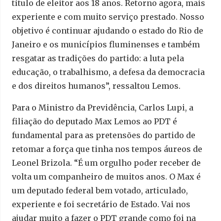
título de eleitor aos 18 anos. Retorno agora, mais
experiente e com muito serviço prestado. Nosso
objetivo é continuar ajudando o estado do Rio de
Janeiro e os municípios fluminenses e também
resgatar as tradições do partido: a luta pela
educação, o trabalhismo, a defesa da democracia
e dos direitos humanos”, ressaltou Lemos.
Para o Ministro da Previdência, Carlos Lupi, a
filiação do deputado Max Lemos ao PDT é
fundamental para as pretensões do partido de
retomar a força que tinha nos tempos áureos de
Leonel Brizola. “É um orgulho poder receber de
volta um companheiro de muitos anos. O Max é
um deputado federal bem votado, articulado,
experiente e foi secretário de Estado. Vai nos
ajudar muito a fazer o PDT grande como foi na