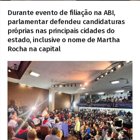
Durante evento de filiação na ABI,
parlamentar defendeu candidaturas
próprias nas principais cidades do
estado, inclusive o nome de Martha
Rocha na capital