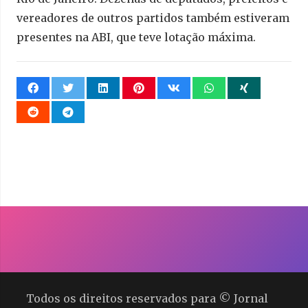
vereadores de outros partidos também estiveram
presentes na ABI, que teve lotação máxima.
Todos os direitos reservados para © Jornal