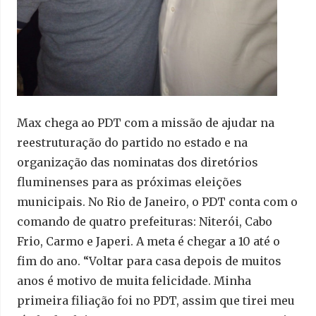
Max chega ao PDT com a missão de ajudar na
reestruturação do partido no estado e na
organização das nominatas dos diretórios
fluminenses para as próximas eleições
municipais. No Rio de Janeiro, o PDT conta com o
comando de quatro prefeituras: Niterói, Cabo
Frio, Carmo e Japeri. A meta é chegar a 10 até o
fim do ano. “Voltar para casa depois de muitos
anos é motivo de muita felicidade. Minha
primeira filiação foi no PDT, assim que tirei meu