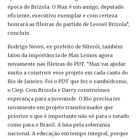
época do Brizola. O Max é um amigo, deputado
eficiente, executivo exemplar e com certeza
honrará as fileiras do partido de Leonel Brizola”,
concluiu.
Rodrigo Neves, ex-prefeito de Niterói, também
falou da importância de Max Lemos agora
novamente nas fileiras do PDT. “Max vai ajudar
muito a construir esse projeto em cada canto do
Rio de Janeiro. Foi o PDT que fez o sambódromo,
o Ciep. Com Brizola e Darcy construímos
esperança para a juventude. O Rio precisa ter
novamente um projeto transformador que
priorize o que é importante não só para o estado
como para o Brasil. A luta pela soberania
nacional. A educação em tempo integral, porque