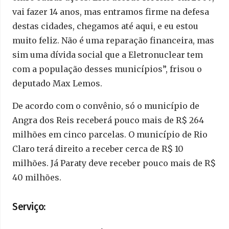
vai fazer 14 anos, mas entramos firme na defesa
destas cidades, chegamos até aqui, e eu estou
muito feliz. Não é uma reparação financeira, mas
sim uma dívida social que a Eletronuclear tem
com a população desses municípios”, frisou o
deputado Max Lemos.
De acordo com o convênio, só o município de
Angra dos Reis receberá pouco mais de R$ 264
milhões em cinco parcelas. O município de Rio
Claro terá direito a receber cerca de R$ 10
milhões. Já Paraty deve receber pouco mais de R$
40 milhões.
Serviço: