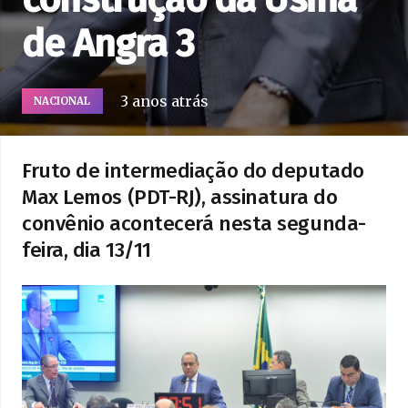
de Angra 3
3 anos atrás
NACIONAL
Fruto de intermediação do deputado
Max Lemos (PDT-RJ), assinatura do
convênio acontecerá nesta segunda-
feira, dia 13/11