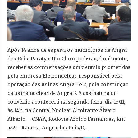
Após 14 anos de espera, os municípios de Angra
dos Reis, Paraty e Rio Claro poderão, finalmente,
receber as compensações ambientais prometidas
pela empresa Eletronuclear, responsável pela
operação das usinas Angra 1 e 2, pela construção
da usina nuclear de Angra 3. A assinatura do
convênio acontecerá na segunda-feira, dia 13/11,
às 14h, na Central Nuclear Almirante Álvaro
Alberto – CNAA, Rodovia Aroldo Fernandes, km
522 – Itaorna, Angra dos Reis/RJ.