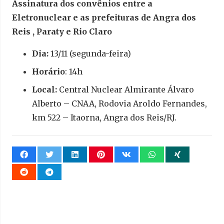
Assinatura dos convênios entre a
Eletronuclear e as prefeituras de Angra dos
Reis , Paraty e Rio Claro
Dia:
13/11 (segunda-feira)
Horário
: 14h
Local:
Central Nuclear Almirante Álvaro
Alberto – CNAA, Rodovia Aroldo Fernandes,
km 522 – Itaorna, Angra dos Reis/RJ.