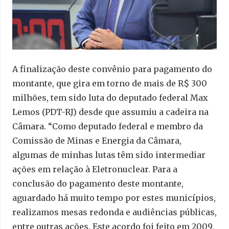
A finalização deste convênio para pagamento do
montante, que gira em torno de mais de R$ 300
milhões, tem sido luta do deputado federal Max
Lemos (PDT-RJ) desde que assumiu a cadeira na
Câmara. “Como deputado federal e membro da
Comissão de Minas e Energia da Câmara,
algumas de minhas lutas têm sido intermediar
ações em relação à Eletronuclear. Para a
conclusão do pagamento deste montante,
aguardado há muito tempo por estes municípios,
realizamos mesas redonda e audiências públicas,
entre outras ações. Este acordo foi feito em 2009,