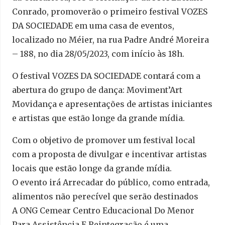
Conrado, promoverão o primeiro festival VOZES
DA SOCIEDADE em uma casa de eventos,
localizado no Méier, na rua Padre André Moreira
– 188, no dia 28/05/2023, com início às 18h.
O festival VOZES DA SOCIEDADE contará com a
abertura do grupo de dança: Moviment’Art
Movidança e apresentações de artistas iniciantes
e artistas que estão longe da grande mídia.
Com o objetivo de promover um festival local
com a proposta de divulgar e incentivar artistas
locais que estão longe da grande mídia.
O evento irá Arrecadar do público, como entrada,
alimentos não perecível que serão destinados
A ONG Cemear Centro Educacional Do Menor
Para Assistência E Reintegração é uma