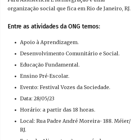
organização social que fica em Rio de Janeiro, RJ.
Entre as atividades da ONG temos:
Apoio à Aprendizagem.
Desenvolvimento Comunitário e Social.
Educação Fundamental.
Ensino Pré-Escolar.
Evento: Festival Vozes da Sociedade.
Data: 28/05/23
Horário: a partir das 18 horas.
Local: Rua Padre André Moreira- 188. Méier/
RJ.