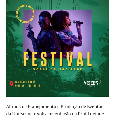
Alunos de Planejamento e Produção de Eventos
da Unicarioca, sob a orientação da Prof Luciane