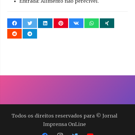
Entrada: Alimento não perecível.
Todos os direitos reservados para © Jornal
Imprensa OnLine