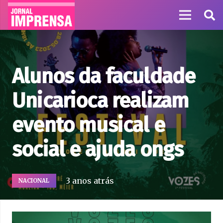
Alunos da faculdade
Unicarioca realizam
evento musical e
social e ajuda ongs
3 anos atrás
NACIONAL