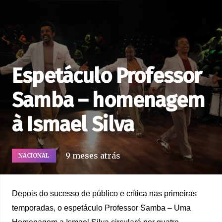
Espetáculo Professor
Samba – homenagem
à Ismael Silva
9 meses atrás
NACIONAL
Depois do sucesso de público e crítica nas primeiras
temporadas, o espetáculo Professor Samba – Uma