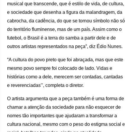
musical que transcende, que é estilo de vida, de cultura,
e sociedade que desenha a figura da malandragem, da
cabrocha, da cadência, do que se tornou símbolo não só
do território fluminense, mas de um país. Assim como o
futebol, o Brasil é a terra do samba a partir dele e de
outros artistas representados na peça”, diz Édio Nunes.
“A cultura do povo preto que foi abraçada, mas que este
mesmo povo sempre foi colocado de lado. Vidas e
histórias como a dele, merecem ser contadas, cantadas
e reverenciadas’’, completa o diretor.
O artista argumenta que a peça também é uma forma de
chamar a atenção da sociedade para não esquecer de
nomes tão importantes que ajudaram a transformar a
cultura nacional, mesmo com o peso do estigma social e