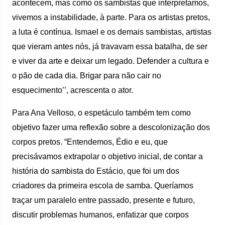
acontecem, mas como os sambistas que interpretamos,
vivemos a instabilidade, à parte. Para os artistas pretos,
a luta é contínua. Ismael e os demais sambistas, artistas
que vieram antes nós, já travavam essa batalha, de ser
e viver da arte e deixar um legado. Defender a cultura e
o pão de cada dia. Brigar para não cair no
esquecimento’’, acrescenta o ator.
Para Ana Velloso, o espetáculo também tem como
objetivo fazer uma reflexão sobre a descolonização dos
corpos pretos. “Entendemos, Édio e eu, que
precisávamos extrapolar o objetivo inicial, de contar a
história do sambista do Estácio, que foi um dos
criadores da primeira escola de samba. Queríamos
traçar um paralelo entre passado, presente e futuro,
discutir problemas humanos, enfatizar que corpos