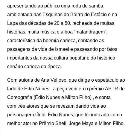
apresentando ao público uma roda de samba,
ambientada nas Esquinas do Bairro do Estácio e na
Lapa das décadas de 20 a 50, recheada de muitas
histórias, muita música e a boa “malandragem”,
característica da boemia carioca, contando as
passagens da vida de Ismael e passeando por fatos
importantes da nossa cultura popular e do histórico
cenário carioca da época.
Com autoria de Ana Velloso, que dirige o espetáculo ao
lado de Édio Nunes, a peça venceu o prêmio APTR de
Coreografia (Édio Nunes e Milton Filho) , e conta
com três atores que se revezam dando vida ao
personagem-título: Édio Nunes, que foi indicado como
melhor ator no Prêmio Shell, Jorge Maya e Milton Filho.