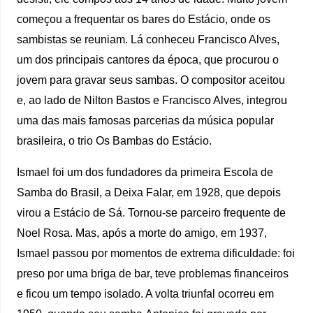
começou a frequentar os bares do Estácio, onde os
sambistas se reuniam. Lá conheceu Francisco Alves,
um dos principais cantores da época, que procurou o
jovem para gravar seus sambas. O compositor aceitou
e, ao lado de Nilton Bastos e Francisco Alves, integrou
uma das mais famosas parcerias da música popular
brasileira, o trio Os Bambas do Estácio.
Ismael foi um dos fundadores da primeira Escola de
Samba do Brasil, a Deixa Falar, em 1928, que depois
virou a Estácio de Sá. Tornou-se parceiro frequente de
Noel Rosa. Mas, após a morte do amigo, em 1937,
Ismael passou por momentos de extrema dificuldade: foi
preso por uma briga de bar, teve problemas financeiros
e ficou um tempo isolado. A volta triunfal ocorreu em