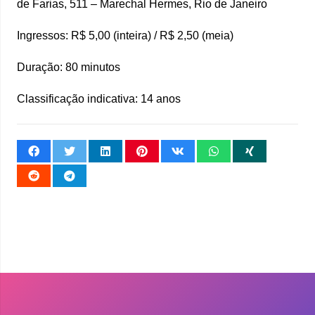
de Farias, 511 – Marechal Hermes, Rio de Janeiro
Ingressos: R$ 5,00 (inteira) / R$ 2,50 (meia)
Duração: 80 minutos
Classificação indicativa: 14 anos