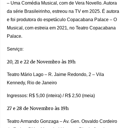
– Uma Comédia Musical, com de Vera Novello. Autora
da série Brasileirinho, estreou na TV em 2025. É autora
e foi produtora do espetáculo Copacabana Palace – O
Musical, com estreia em 2021, no Teatro Copacabana
Palace.
Serviço:
20, 21 e 22 de Novembro às 19h
⁠Teatro Mário Lago – R. Jaime Redondo, 2 – Vila
Kennedy, Rio de Janeiro
Ingressos: R$ 5,00 (inteira) / R$ 2,50 (meia)
27 e 28 de Novembro às 19h
Teatro Armando Gonzaga – Av. Gen. Osvaldo Cordeiro