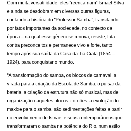
Com muita versatilidade, eles “reencarnam” Ismael Silva
e ainda se desdobram em diversas outras figuras,
contando a história do “Professor Samba”, transitando
por fatos importantes da sociedade, no contexto da
época – na qual esse gênero se renova, resiste, luta
contra preconceitos e permanece vivo e forte, tanto
tempo após sua saída da Casa da Tia Ciata (1854 –
1924), para conquistar o mundo.
“A transformação do samba, os blocos de carnaval, a
virada para a criação da Escola de Samba, o pulsar da
bateria, a criação da estrutura não só musical, mas de
organização daqueles blocos, cordões, a evolução do
maxixe para o samba, são sedimentações feitas a partir
do envolvimento de Ismael e seus contemporâneos que
transformaram o samba na potência do Rio, num estilo