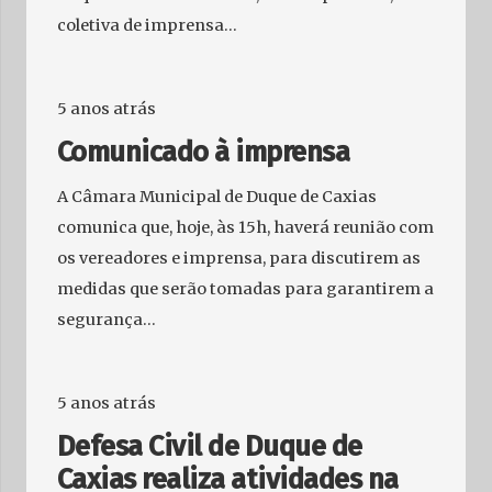
coletiva de imprensa…
5 anos atrás
Comunicado à imprensa
A Câmara Municipal de Duque de Caxias
comunica que, hoje, às 15h, haverá reunião com
os vereadores e imprensa, para discutirem as
medidas que serão tomadas para garantirem a
segurança…
5 anos atrás
Defesa Civil de Duque de
Caxias realiza atividades na