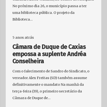
No próximo dia 26, o município passa a ter
uma biblioteca pública. O projeto da
Biblioteca…
5 anos atrás
Câmara de Duque de Caxias
empossa a suplente Andréa
Conselheira
Com o falecimento de Sandro do Sindicato, o
vereador Alex Freitas (SD) também assume
definitivamente o mandato Na manhã da
terça-feira (19), o primeiro secretário da
Câmara de Duque de…