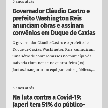
5 anos atrás
Governador Cláudio Castro e
prefeito Washington Reis
anunciam obras e assinam
convênios em Duque de Caxias
O governador Cláudio Castro e o prefeito de
Duque de Caxias, Washington Reis, cumpriram
uma série de compromissos no município da
Baixada Fluminense, na quarta-feira (08).
Juntos, inauguraram equipamentos públicos,…
5 anos atrás
Na luta contra a Covid-19:
Japeri tem 51% do público-