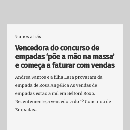
5 anos atrás
Vencedora do concurso de
empadas ‘põe a mão na massa’
e começa a faturar com vendas
Andrea Santos e a filha Lara provaram da
empada de Rosa Angélica As vendas de
empadas estão a mil em Belford Roxo.
Recentemente, a vencedora do 1º Concurso de
Empadas…