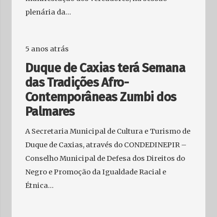
plenária da…
5 anos atrás
Duque de Caxias terá Semana
das Tradições Afro-
Contemporâneas Zumbi dos
Palmares
A Secretaria Municipal de Cultura e Turismo de
Duque de Caxias, através do CONDEDINEPIR –
Conselho Municipal de Defesa dos Direitos do
Negro e Promoção da Igualdade Racial e
Étnica…