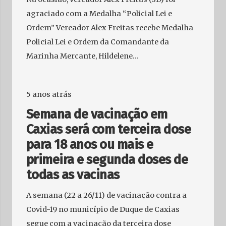
agraciado com a Medalha “Policial Lei e
Ordem” Vereador Alex Freitas recebe Medalha
Policial Lei e Ordem da Comandante da
Marinha Mercante, Hildelene…
5 anos atrás
Semana de vacinação em
Caxias será com terceira dose
para 18 anos ou mais e
primeira e segunda doses de
todas as vacinas
A semana (22 a 26/11) de vacinação contra a
Covid-19 no município de Duque de Caxias
segue com a vacinação da terceira dose