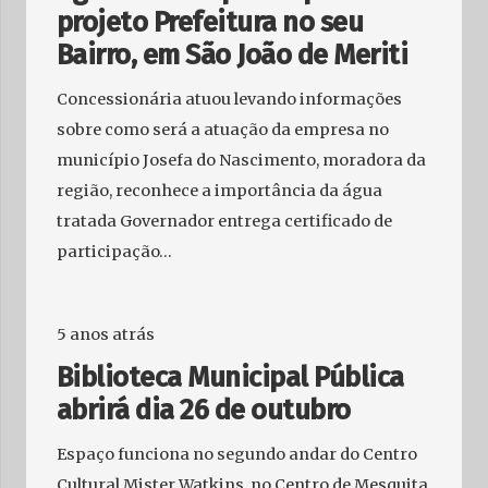
projeto Prefeitura no seu
Bairro, em São João de Meriti
Concessionária atuou levando informações
sobre como será a atuação da empresa no
município Josefa do Nascimento, moradora da
região, reconhece a importância da água
tratada Governador entrega certificado de
participação…
5 anos atrás
Biblioteca Municipal Pública
abrirá dia 26 de outubro
Espaço funciona no segundo andar do Centro
Cultural Mister Watkins, no Centro de Mesquita