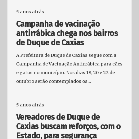
5 anos atrás
Campanha de vacinação
antirrábica chega nos bairros
de Duque de Caxias
A Prefeitura de Duque de Caxias segue com a
Campanha de Vacinação Antirrábica para cães
e gatos no município. Nos dias 18, 20 e 22 de
outubro serão contemplados os…
5 anos atrás
Vereadores de Duque de
Caxias buscam reforços, com o
Estado, para segurança