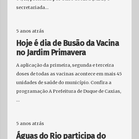
secretariada…
5 anos atrás
Hoje é dia de Busão da Vacina
no Jardim Primavera
A aplicação da primeira, segunda e terceira
doses de todas as vacinas acontece em mais 45
unidades de saúde do município. Confira a
programação A Prefeitura de Duque de Caxias,
…
5 anos atrás
Águas do Rio participa do