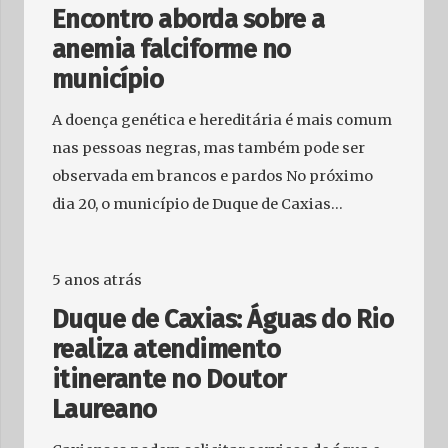
Encontro aborda sobre a
anemia falciforme no
município
A doença genética e hereditária é mais comum
nas pessoas negras, mas também pode ser
observada em brancos e pardos No próximo
dia 20, o município de Duque de Caxias…
5 anos atrás
Duque de Caxias: Águas do Rio
realiza atendimento
itinerante no Doutor
Laureano