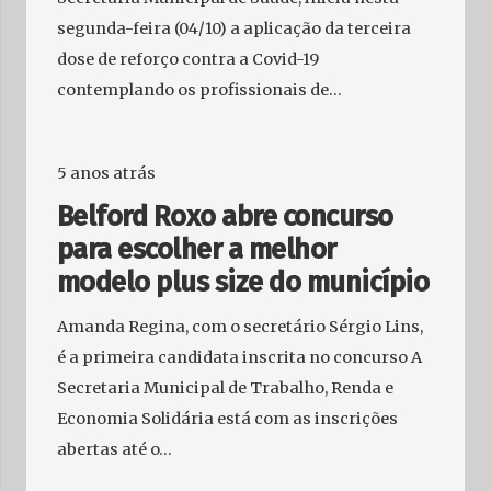
segunda-feira (04/10) a aplicação da terceira
dose de reforço contra a Covid-19
contemplando os profissionais de…
5 anos atrás
Belford Roxo abre concurso
para escolher a melhor
modelo plus size do município
Amanda Regina, com o secretário Sérgio Lins,
é a primeira candidata inscrita no concurso A
Secretaria Municipal de Trabalho, Renda e
Economia Solidária está com as inscrições
abertas até o…