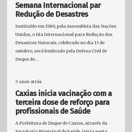
Semana Internacional par
Redução de Desastres
Instituído em 1989, pela Assembleia das Nações
Unidas, o Dia Internacional para Redução dos
Desastres Naturais, celebrado no dia 13 de
outubro, será lembrado pela Defesa Civil de
Duque de…
5 anos atrás
Caxias inicia vacinação com a
terceira dose de reforço para
profissionais de Saúde
A Prefeitura de Duque de Caxias, através da
Secretaria Municipal de Saúde, inicia nesta