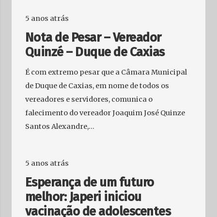
5 anos atrás
Nota de Pesar – Vereador
Quinzé – Duque de Caxias
É com extremo pesar que a Câmara Municipal
de Duque de Caxias, em nome de todos os
vereadores e servidores, comunica o
falecimento do vereador Joaquim José Quinze
Santos Alexandre,…
5 anos atrás
Esperança de um futuro
melhor: Japeri iniciou
vacinação de adolescentes