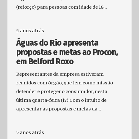
(reforço) para pessoas com idade de 18…
5 anos atrás
Águas do Rio apresenta
propostas e metas ao Procon,
em Belford Roxo
Representantes da empresa estiveram
reunidos com órgão, que tem como missão
defender e proteger o consumidor, nesta
última quarta-feira (17) Com o intuito de
apresentar as propostas e metas da…
5 anos atrás