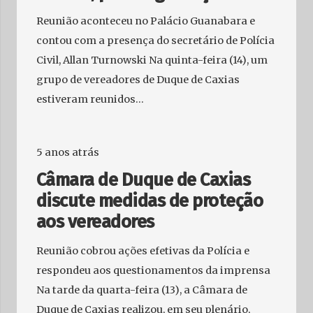
Reunião aconteceu no Palácio Guanabara e
contou com a presença do secretário de Polícia
Civil, Allan Turnowski Na quinta-feira (14), um
grupo de vereadores de Duque de Caxias
estiveram reunidos…
5 anos atrás
Câmara de Duque de Caxias
discute medidas de proteção
aos vereadores
Reunião cobrou ações efetivas da Polícia e
respondeu aos questionamentos da imprensa
Na tarde da quarta-feira (13), a Câmara de
Duque de Caxias realizou, em seu plenário,