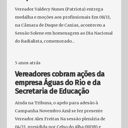
Vereador Valdecy Nunes (Patriota) entrega
medalha e moções aos profissionais Em 08/11,
na Câmara de Duque de Caxias, aconteceu a
Sessão Solene em homenagem ao Dia Nacional
do Radialista, comemorado…
5 anos atrás
Vereadores cobram ações da
empresa Águas do Rio e da
Secretaria de Educação
Ainda na Tribuna, o apelo para adesão à
Campanha Novembro Azul se fez presente
Vereador Alex Freitas Na sessão plenária de
04/11, presidida por Celso do Alba (MDB) e