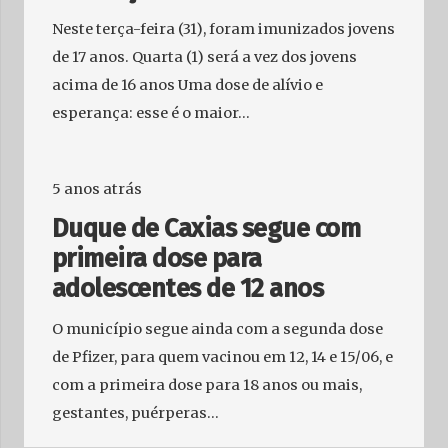
Neste terça-feira (31), foram imunizados jovens
de 17 anos. Quarta (1) será a vez dos jovens
acima de 16 anos Uma dose de alívio e
esperança: esse é o maior…
5 anos atrás
Duque de Caxias segue com
primeira dose para
adolescentes de 12 anos
O município segue ainda com a segunda dose
de Pfizer, para quem vacinou em 12, 14 e 15/06, e
com a primeira dose para 18 anos ou mais,
gestantes, puérperas…