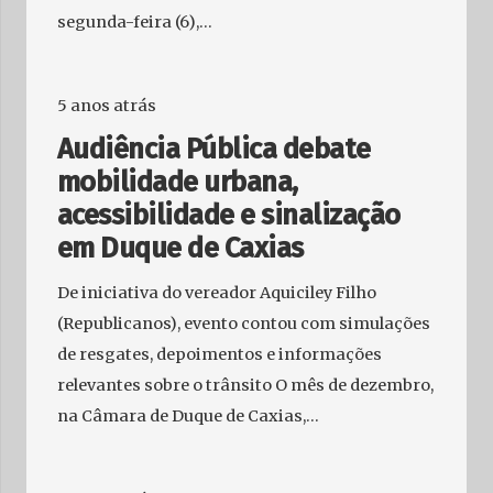
segunda-feira (6),…
5 anos atrás
Audiência Pública debate
mobilidade urbana,
acessibilidade e sinalização
em Duque de Caxias
De iniciativa do vereador Aquiciley Filho
(Republicanos), evento contou com simulações
de resgates, depoimentos e informações
relevantes sobre o trânsito O mês de dezembro,
na Câmara de Duque de Caxias,…