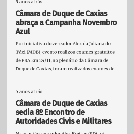
5 anos atrás
Câmara de Duque de Caxias
abraça a Campanha Novembro
Azul
Por iniciativa do vereador Alex da Juliana do
Táxi (MDB), evento realizou exames gratuitos
de PSA Em 24/11, no plenário da Câmara de
Duque de Caxias, foram realizados exames de…
5 anos atrás
Câmara de Duque de Caxias
sedia 8º Encontro de
Autoridades Civis e Militares
Na ocasião, vereador Alex Freitas (SD) foi