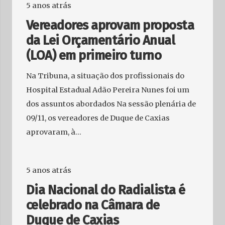
5 anos atrás
Vereadores aprovam proposta
da Lei Orçamentário Anual
(LOA) em primeiro turno
Na Tribuna, a situação dos profissionais do
Hospital Estadual Adão Pereira Nunes foi um
dos assuntos abordados Na sessão plenária de
09/11, os vereadores de Duque de Caxias
aprovaram, à…
5 anos atrás
Dia Nacional do Radialista é
celebrado na Câmara de
Duque de Caxias