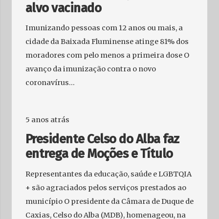
alvo vacinado
Imunizando pessoas com 12 anos ou mais, a
cidade da Baixada Fluminense atinge 81% dos
moradores com pelo menos a primeira dose O
avanço da imunização contra o novo
coronavírus…
5 anos atrás
Presidente Celso do Alba faz
entrega de Moções e Título
Representantes da educação, saúde e LGBTQIA
+ são agraciados pelos serviços prestados ao
município O presidente da Câmara de Duque de
Caxias, Celso do Alba (MDB), homenageou, na