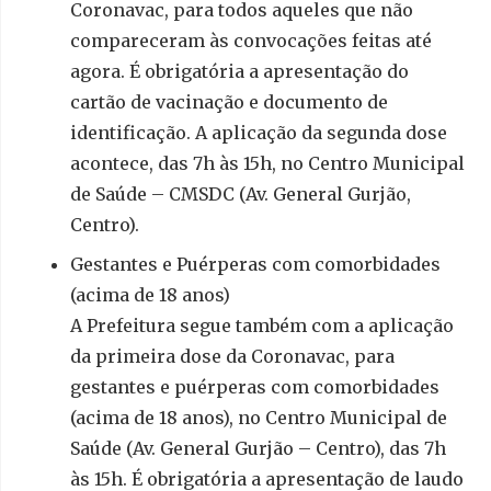
Coronavac, para todos aqueles que não
compareceram às convocações feitas até
agora. É obrigatória a apresentação do
cartão de vacinação e documento de
identificação. A aplicação da segunda dose
acontece, das 7h às 15h, no Centro Municipal
de Saúde – CMSDC (Av. General Gurjão,
Centro).
Gestantes e Puérperas com comorbidades
(acima de 18 anos)
A Prefeitura segue também com a aplicação
da primeira dose da Coronavac, para
gestantes e puérperas com comorbidades
(acima de 18 anos), no Centro Municipal de
Saúde (Av. General Gurjão – Centro), das 7h
às 15h. É obrigatória a apresentação de laudo