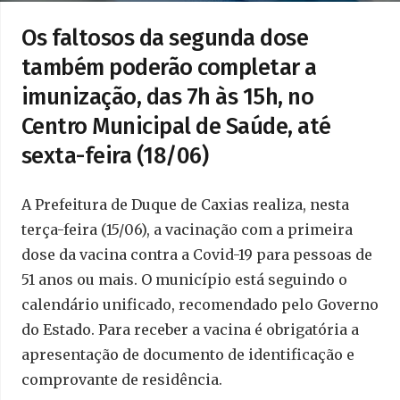
Os faltosos da segunda dose
também poderão completar a
imunização, das 7h às 15h, no
Centro Municipal de Saúde, até
sexta-feira (18/06)
A Prefeitura de Duque de Caxias realiza, nesta
terça-feira (15/06), a vacinação com a primeira
dose da vacina contra a Covid-19 para pessoas de
51 anos ou mais. O município está seguindo o
calendário unificado, recomendado pelo Governo
do Estado. Para receber a vacina é obrigatória a
apresentação de documento de identificação e
comprovante de residência.