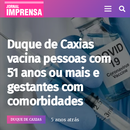
Duque de Caxias
vacina pessoas com
51 anos ou mais e
gestantes com
comorbidades
5 anos atrás
DUQUE DE CAXIAS