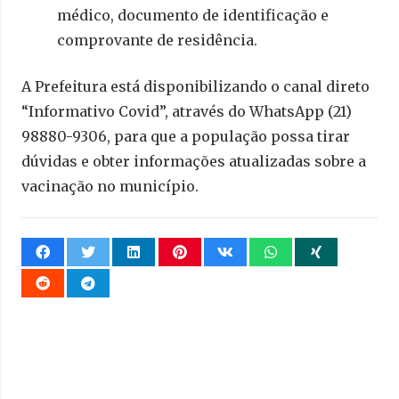
médico, documento de identificação e
comprovante de residência.
A Prefeitura está disponibilizando o canal direto
“Informativo Covid”, através do WhatsApp (21)
98880-9306, para que a população possa tirar
dúvidas e obter informações atualizadas sobre a
vacinação no município.