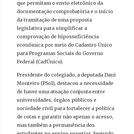
que permitam o envio eletrônico da
documentação comprobatória e o início
da tramitação de uma proposta
legislativa para simplificar a
comprovação de hipossuficiência
econômica por meio do Cadastro Único
para Programas Sociais do Governo
Federal (CadÚnico).
Presidente do colegiado, a deputada Dani
Monteiro (PSol), destacou a necessidade
de haver uma atuação conjunta entre
universidades, órgãos públicos e
sociedade civil para fortalecer a política
de cotas e garantir não apenas o acesso,
mas também a permanência dos
estudantes no ensino superior. Segundo