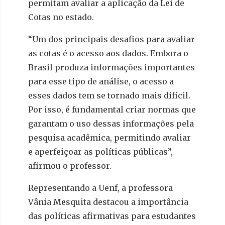
permitam avaliar a aplicação da Lei de
Cotas no estado.
“Um dos principais desafios para avaliar
as cotas é o acesso aos dados. Embora o
Brasil produza informações importantes
para esse tipo de análise, o acesso a
esses dados tem se tornado mais difícil.
Por isso, é fundamental criar normas que
garantam o uso dessas informações pela
pesquisa acadêmica, permitindo avaliar
e aperfeiçoar as políticas públicas”,
afirmou o professor.
Representando a Uenf, a professora
Vânia Mesquita destacou a importância
das políticas afirmativas para estudantes