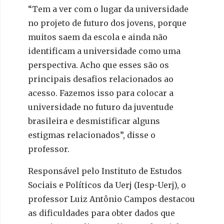
“Tem a ver com o lugar da universidade
no projeto de futuro dos jovens, porque
muitos saem da escola e ainda não
identificam a universidade como uma
perspectiva. Acho que esses são os
principais desafios relacionados ao
acesso. Fazemos isso para colocar a
universidade no futuro da juventude
brasileira e desmistificar alguns
estigmas relacionados”, disse o
professor.
Responsável pelo Instituto de Estudos
Sociais e Políticos da Uerj (Iesp-Uerj), o
professor Luiz Antônio Campos destacou
as dificuldades para obter dados que