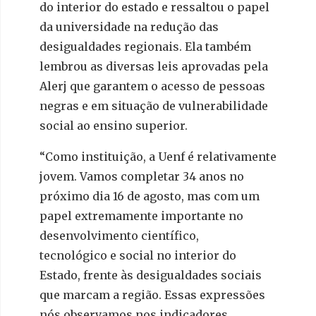
do interior do estado e ressaltou o papel
da universidade na redução das
desigualdades regionais. Ela também
lembrou as diversas leis aprovadas pela
Alerj que garantem o acesso de pessoas
negras e em situação de vulnerabilidade
social ao ensino superior.
“Como instituição, a Uenf é relativamente
jovem. Vamos completar 34 anos no
próximo dia 16 de agosto, mas com um
papel extremamente importante no
desenvolvimento científico,
tecnológico e social no interior do
Estado, frente às desigualdades sociais
que marcam a região. Essas expressões
nós observamos nos indicadores