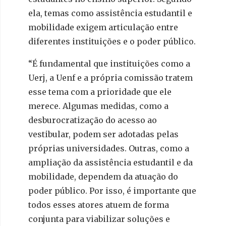
ela, temas como assistência estudantil e
mobilidade exigem articulação entre
diferentes instituições e o poder público.
“É fundamental que instituições como a
Uerj, a Uenf e a própria comissão tratem
esse tema com a prioridade que ele
merece. Algumas medidas, como a
desburocratização do acesso ao
vestibular, podem ser adotadas pelas
próprias universidades. Outras, como a
ampliação da assistência estudantil e da
mobilidade, dependem da atuação do
poder público. Por isso, é importante que
todos esses atores atuem de forma
conjunta para viabilizar soluções e