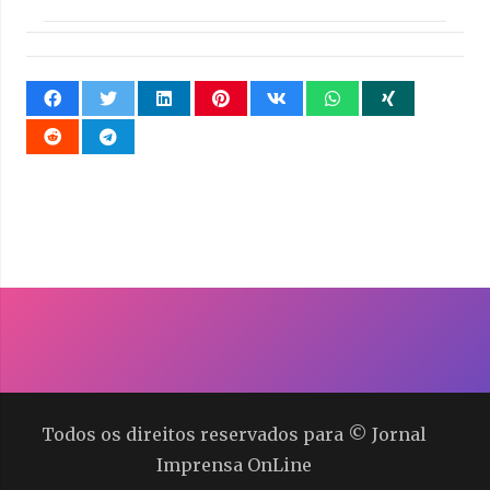
Todos os direitos reservados para © Jornal
Imprensa OnLine