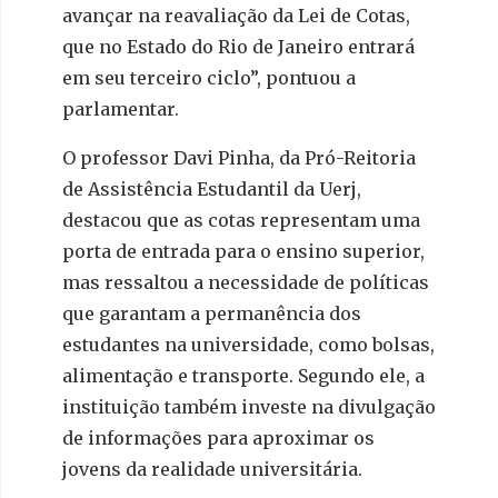
avançar na reavaliação da Lei de Cotas,
que no Estado do Rio de Janeiro entrará
em seu terceiro ciclo”, pontuou a
parlamentar.
O professor Davi Pinha, da Pró-Reitoria
de Assistência Estudantil da Uerj,
destacou que as cotas representam uma
porta de entrada para o ensino superior,
mas ressaltou a necessidade de políticas
que garantam a permanência dos
estudantes na universidade, como bolsas,
alimentação e transporte. Segundo ele, a
instituição também investe na divulgação
de informações para aproximar os
jovens da realidade universitária.