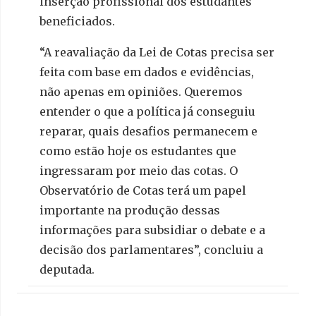
inserção profissional dos estudantes
beneficiados.
“A reavaliação da Lei de Cotas precisa ser
feita com base em dados e evidências,
não apenas em opiniões. Queremos
entender o que a política já conseguiu
reparar, quais desafios permanecem e
como estão hoje os estudantes que
ingressaram por meio das cotas. O
Observatório de Cotas terá um papel
importante na produção dessas
informações para subsidiar o debate e a
decisão dos parlamentares”, concluiu a
deputada.