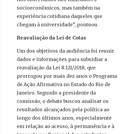
socioeconômicos, mas também na
experiência cotidiana daqueles que
chegam à universidade”, pontuou.
Reavaliação da Lei de Cotas
Um dos objetivos da audiência foi reunir
dados e informações para subsidiar a
reavaliação da Lei 8.121/2018, que
prorrogou por mais dez anos o Programa
de Ação Afirmativa no Estado do Rio de
Janeiro. Segundo a presidente da
comissão, o debate buscou analisar os
resultados alcançados pela política ao
longo dos últimos anos, especialmente
em relação ao acesso, à permanência e à