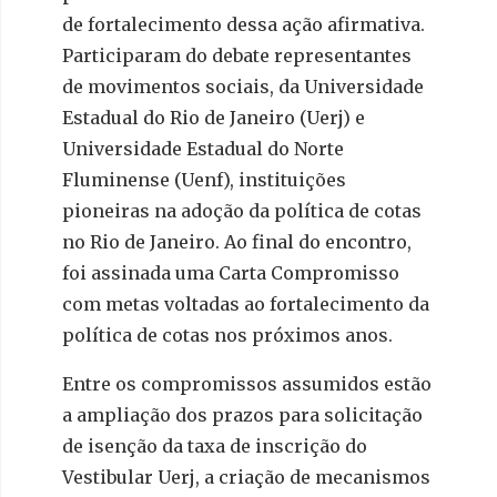
de fortalecimento dessa ação afirmativa.
Participaram do debate representantes
de movimentos sociais, da Universidade
Estadual do Rio de Janeiro (Uerj) e
Universidade Estadual do Norte
Fluminense (Uenf), instituições
pioneiras na adoção da política de cotas
no Rio de Janeiro. Ao final do encontro,
foi assinada uma Carta Compromisso
com metas voltadas ao fortalecimento da
política de cotas nos próximos anos.
Entre os compromissos assumidos estão
a ampliação dos prazos para solicitação
de isenção da taxa de inscrição do
Vestibular Uerj, a criação de mecanismos