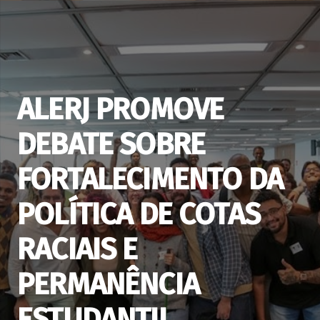
ALERJ PROMOVE
DEBATE SOBRE
FORTALECIMENTO DA
POLÍTICA DE COTAS
RACIAIS E
PERMANÊNCIA
ESTUDANTIL