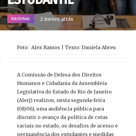
2 meses atrás
NACIONAL
Foto: Alex Ramos | Texto: Daniela Abreu
A Comissão de Defesa dos Direitos
Humanos e Cidadania da Assembleia
Legislativa do Estado do Rio de Janeiro
(Alerj) realizou, nesta segunda-feira
(08/06), uma audiência pública para
discutir o avanço da política de cotas
raciais no estado, os desafios de acesso e
permanência dos estudantes e medidas