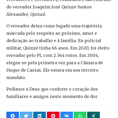
do vereador Joaquim José Quinze Santos
Alexandre, Quinzé.
O vereador deixa como legado uma trajetória
marcada pelo respeito ao próximo, amor e
dedicação ao trabalho e à família. Ex-policial
militar, Quinzé tinha 66 anos. Em 2020, foi eleito
vereador pelo PL com 2.364 votos. Em 2004,
elegeu-se pela primeira vez para a Câmara de
Duque de Caxias. Ele estava em seu terceiro
mandato.
Pedimos a Deus que conforte o coração dos
familiares e amigos neste momento de dor.