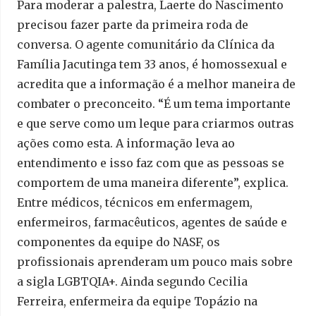
Para moderar a palestra, Laerte do Nascimento
precisou fazer parte da primeira roda de
conversa. O agente comunitário da Clínica da
Família Jacutinga tem 33 anos, é homossexual e
acredita que a informação é a melhor maneira de
combater o preconceito. “É um tema importante
e que serve como um leque para criarmos outras
ações como esta. A informação leva ao
entendimento e isso faz com que as pessoas se
comportem de uma maneira diferente”, explica.
Entre médicos, técnicos em enfermagem,
enfermeiros, farmacêuticos, agentes de saúde e
componentes da equipe do NASF, os
profissionais aprenderam um pouco mais sobre
a sigla LGBTQIA+. Ainda segundo Cecilia
Ferreira, enfermeira da equipe Topázio na