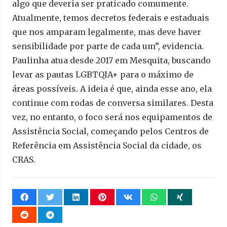
algo que deveria ser praticado comumente.
Atualmente, temos decretos federais e estaduais
que nos amparam legalmente, mas deve haver
sensibilidade por parte de cada um”, evidencia.
Paulinha atua desde 2017 em Mesquita, buscando
levar as pautas LGBTQIA+ para o máximo de
áreas possíveis. A ideia é que, ainda esse ano, ela
continue com rodas de conversa similares. Desta
vez, no entanto, o foco será nos equipamentos de
Assistência Social, começando pelos Centros de
Referência em Assistência Social da cidade, os
CRAS.