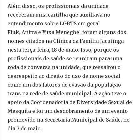
Além disso, os profissionais da unidade
receberam uma cartilha que auxiliava no
entendimento sobre LGBTS em geral
Fiuk, Anitta e Xuxa Meneghel foram alguns dos
nomes citados na Clínica da Família Jacutinga
nesta terça-feira, 18 de maio. Isso, porque os
profissionais de saúde se reuniram para uma
roda de conversa na unidade, que ressaltou o
desrespeito ao direito do uso de nome social
como um dos fatores de evasão da população
trans na rede de saúde municipal. A ação teve o
apoio da Coordenadoria de Diversidade Sexual de
Mesquita e foi um desdobramento de um evento
promovido na Secretaria Municipal de Saúde, no
dia 7 de maio.