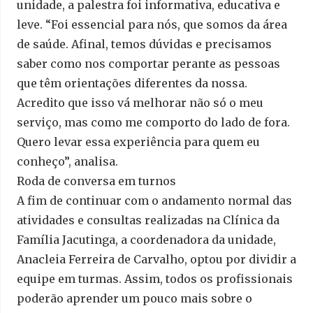
unidade, a palestra foi informativa, educativa e
leve. “Foi essencial para nós, que somos da área
de saúde. Afinal, temos dúvidas e precisamos
saber como nos comportar perante as pessoas
que têm orientações diferentes da nossa.
Acredito que isso vá melhorar não só o meu
serviço, mas como me comporto do lado de fora.
Quero levar essa experiência para quem eu
conheço”, analisa.
Roda de conversa em turnos
A fim de continuar com o andamento normal das
atividades e consultas realizadas na Clínica da
Família Jacutinga, a coordenadora da unidade,
Anacleia Ferreira de Carvalho, optou por dividir a
equipe em turmas. Assim, todos os profissionais
poderão aprender um pouco mais sobre o