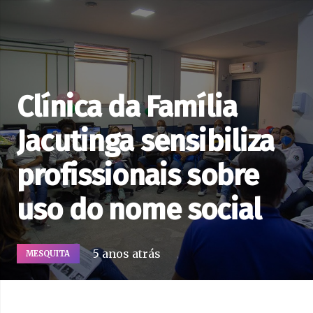
Clínica da Família
Jacutinga sensibiliza
profissionais sobre
uso do nome social
5 anos atrás
MESQUITA