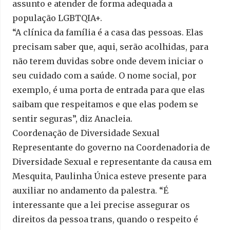
assunto e atender de forma adequada a
população LGBTQIA+.
“A clínica da família é a casa das pessoas. Elas
precisam saber que, aqui, serão acolhidas, para
não terem duvidas sobre onde devem iniciar o
seu cuidado com a saúde. O nome social, por
exemplo, é uma porta de entrada para que elas
saibam que respeitamos e que elas podem se
sentir seguras”, diz Anacleia.
Coordenação de Diversidade Sexual
Representante do governo na Coordenadoria de
Diversidade Sexual e representante da causa em
Mesquita, Paulinha Única esteve presente para
auxiliar no andamento da palestra. “É
interessante que a lei precise assegurar os
direitos da pessoa trans, quando o respeito é