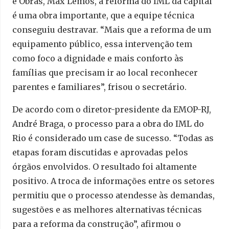
e Obras, Max Lemos, a reforma do IML da capital
é uma obra importante, que a equipe técnica
conseguiu destravar. “Mais que a reforma de um
equipamento público, essa intervenção tem
como foco a dignidade e mais conforto às
famílias que precisam ir ao local reconhecer
parentes e familiares”, frisou o secretário.
De acordo com o diretor-presidente da EMOP-RJ,
André Braga, o processo para a obra do IML do
Rio é considerado um case de sucesso. “Todas as
etapas foram discutidas e aprovadas pelos
órgãos envolvidos. O resultado foi altamente
positivo. A troca de informações entre os setores
permitiu que o processo atendesse às demandas,
sugestões e as melhores alternativas técnicas
para a reforma da construção”, afirmou o