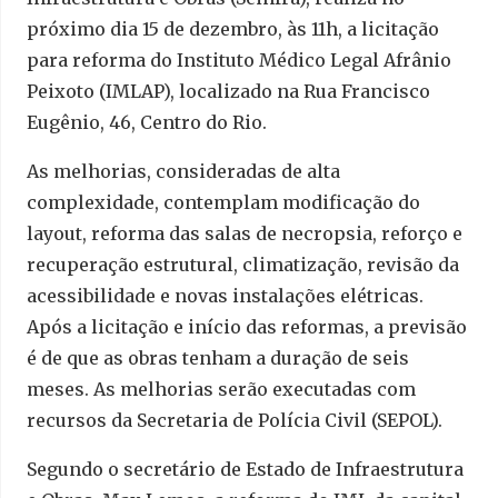
próximo dia 15 de dezembro, às 11h, a licitação
para reforma do Instituto Médico Legal Afrânio
Peixoto (IMLAP), localizado na Rua Francisco
Eugênio, 46, Centro do Rio.
As melhorias, consideradas de alta
complexidade, contemplam modificação do
layout, reforma das salas de necropsia, reforço e
recuperação estrutural, climatização, revisão da
acessibilidade e novas instalações elétricas.
Após a licitação e início das reformas, a previsão
é de que as obras tenham a duração de seis
meses. As melhorias serão executadas com
recursos da Secretaria de Polícia Civil (SEPOL).
Segundo o secretário de Estado de Infraestrutura