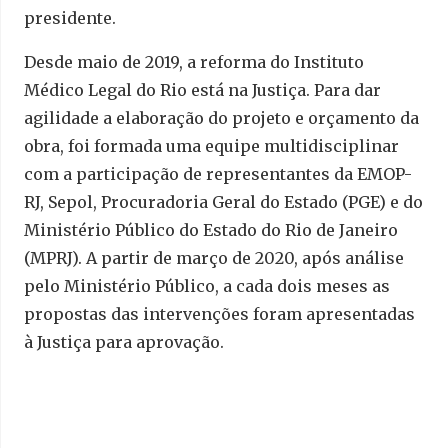
presidente.
Desde maio de 2019, a reforma do Instituto
Médico Legal do Rio está na Justiça. Para dar
agilidade a elaboração do projeto e orçamento da
obra, foi formada uma equipe multidisciplinar
com a participação de representantes da EMOP-
RJ, Sepol, Procuradoria Geral do Estado (PGE) e do
Ministério Público do Estado do Rio de Janeiro
(MPRJ). A partir de março de 2020, após análise
pelo Ministério Público, a cada dois meses as
propostas das intervenções foram apresentadas
à Justiça para aprovação.