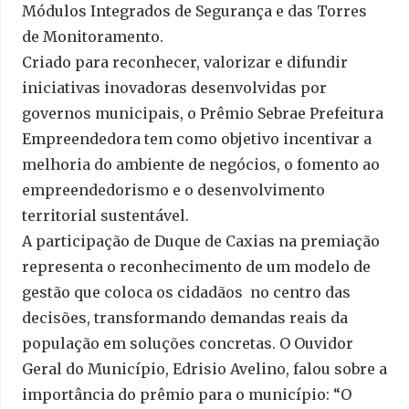
Módulos Integrados de Segurança e das Torres
de Monitoramento.
Criado para reconhecer, valorizar e difundir
iniciativas inovadoras desenvolvidas por
governos municipais, o Prêmio Sebrae Prefeitura
Empreendedora tem como objetivo incentivar a
melhoria do ambiente de negócios, o fomento ao
empreendedorismo e o desenvolvimento
territorial sustentável.
A participação de Duque de Caxias na premiação
representa o reconhecimento de um modelo de
gestão que coloca os cidadãos no centro das
decisões, transformando demandas reais da
população em soluções concretas. O Ouvidor
Geral do Município, Edrisio Avelino, falou sobre a
importância do prêmio para o município: “O