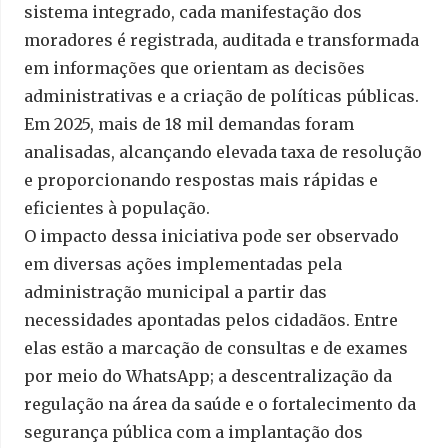
sistema integrado, cada manifestação dos
moradores é registrada, auditada e transformada
em informações que orientam as decisões
administrativas e a criação de políticas públicas.
Em 2025, mais de 18 mil demandas foram
analisadas, alcançando elevada taxa de resolução
e proporcionando respostas mais rápidas e
eficientes à população.
O impacto dessa iniciativa pode ser observado
em diversas ações implementadas pela
administração municipal a partir das
necessidades apontadas pelos cidadãos. Entre
elas estão a marcação de consultas e de exames
por meio do WhatsApp; a descentralização da
regulação na área da saúde e o fortalecimento da
segurança pública com a implantação dos