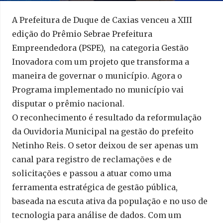
A Prefeitura de Duque de Caxias venceu a XIII
edição do Prêmio Sebrae Prefeitura
Empreendedora (PSPE), na categoria Gestão
Inovadora com um projeto que transforma a
maneira de governar o município. Agora o
Programa implementado no município vai
disputar o prêmio nacional.
O reconhecimento é resultado da reformulação
da Ouvidoria Municipal na gestão do prefeito
Netinho Reis. O setor deixou de ser apenas um
canal para registro de reclamações e de
solicitações e passou a atuar como uma
ferramenta estratégica de gestão pública,
baseada na escuta ativa da população e no uso de
tecnologia para análise de dados. Com um