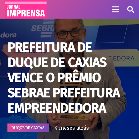
PREFEITURA DE
DUQUE DE CAXIAS
VENCE O PRÊMIO
SEBRAE PREFEITURA
EMPREENDEDORA
4 meses atrás
DUQUE DE CAXIAS