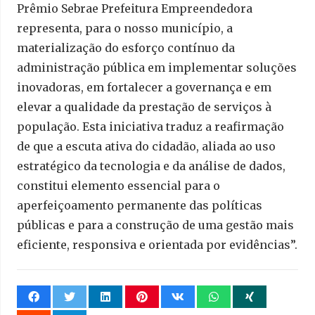
Prêmio Sebrae Prefeitura Empreendedora
representa, para o nosso município, a
materialização do esforço contínuo da
administração pública em implementar soluções
inovadoras, em fortalecer a governança e em
elevar a qualidade da prestação de serviços à
população. Esta iniciativa traduz a reafirmação
de que a escuta ativa do cidadão, aliada ao uso
estratégico da tecnologia e da análise de dados,
constitui elemento essencial para o
aperfeiçoamento permanente das políticas
públicas e para a construção de uma gestão mais
eficiente, responsiva e orientada por evidências”.