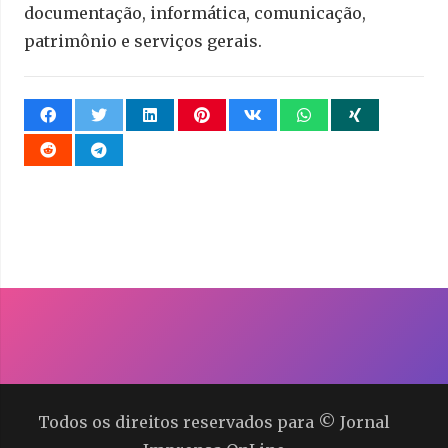
documentação, informática, comunicação,
patrimônio e serviços gerais.
Todos os direitos reservados para © Jornal