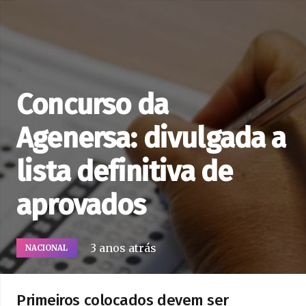
Concurso da
Agenersa: divulgada a
lista definitiva de
aprovados
3 anos atrás
NACIONAL
Primeiros colocados devem ser