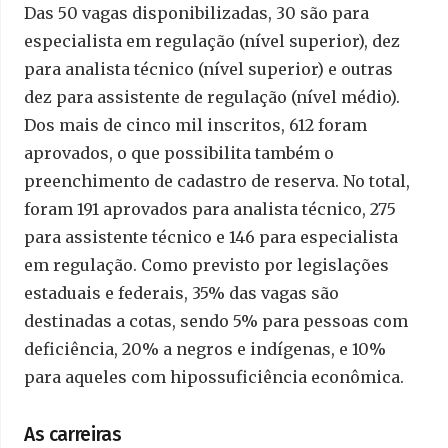
Das 50 vagas disponibilizadas, 30 são para
especialista em regulação (nível superior), dez
para analista técnico (nível superior) e outras
dez para assistente de regulação (nível médio).
Dos mais de cinco mil inscritos, 612 foram
aprovados, o que possibilita também o
preenchimento de cadastro de reserva. No total,
foram 191 aprovados para analista técnico, 275
para assistente técnico e 146 para especialista
em regulação. Como previsto por legislações
estaduais e federais, 35% das vagas são
destinadas a cotas, sendo 5% para pessoas com
deficiência, 20% a negros e indígenas, e 10%
para aqueles com hipossuficiência econômica.
As carreiras