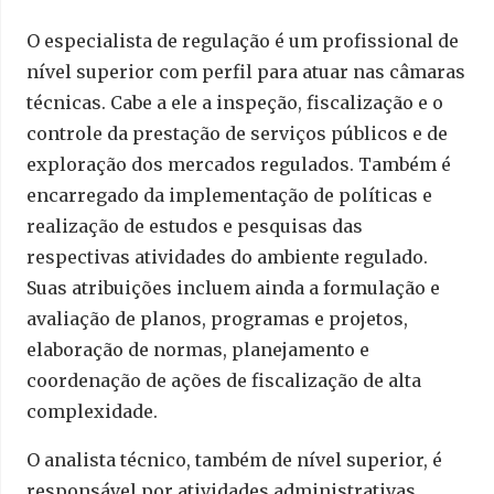
O especialista de regulação é um profissional de
nível superior com perfil para atuar nas câmaras
técnicas. Cabe a ele a inspeção, fiscalização e o
controle da prestação de serviços públicos e de
exploração dos mercados regulados. Também é
encarregado da implementação de políticas e
realização de estudos e pesquisas das
respectivas atividades do ambiente regulado.
Suas atribuições incluem ainda a formulação e
avaliação de planos, programas e projetos,
elaboração de normas, planejamento e
coordenação de ações de fiscalização de alta
complexidade.
O analista técnico, também de nível superior, é
responsável por atividades administrativas