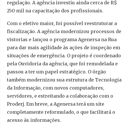
regulação. A agência investiu ainda cerca de R$
250 mil na capacitação dos profissionais.
Com o efetivo maior, foi possível reestruturar a
fiscalização. A agência modernizou processos de
vistorias e lançou o programa Agenersa na Rua
para dar mais agilidade às ações de inspeção em
situações de emergência. O projeto é coordenado
pela Ouvidoria da agência, que foi remodelada e
passou a ter um papel estratégico. O órgão
também modernizou sua estrutura de Tecnologia
da Informação, com novos computadores,
servidores, e estreitando a colaboração com o
Proderj. Em breve, a Agenersa terá um site
completamente reformulado, o que facilitará o
acesso às informações.