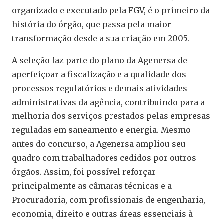
organizado e executado pela FGV, é o primeiro da
história do órgão, que passa pela maior
transformação desde a sua criação em 2005.
A seleção faz parte do plano da Agenersa de
aperfeiçoar a fiscalização e a qualidade dos
processos regulatórios e demais atividades
administrativas da agência, contribuindo para a
melhoria dos serviços prestados pelas empresas
reguladas em saneamento e energia. Mesmo
antes do concurso, a Agenersa ampliou seu
quadro com trabalhadores cedidos por outros
órgãos. Assim, foi possível reforçar
principalmente as câmaras técnicas e a
Procuradoria, com profissionais de engenharia,
economia, direito e outras áreas essenciais à