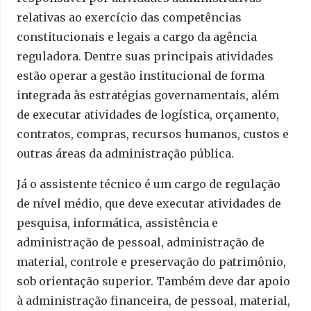
relativas ao exercício das competências
constitucionais e legais a cargo da agência
reguladora. Dentre suas principais atividades
estão operar a gestão institucional de forma
integrada às estratégias governamentais, além
de executar atividades de logística, orçamento,
contratos, compras, recursos humanos, custos e
outras áreas da administração pública.
Já o assistente técnico é um cargo de regulação
de nível médio, que deve executar atividades de
pesquisa, informática, assistência e
administração de pessoal, administração de
material, controle e preservação do patrimônio,
sob orientação superior. Também deve dar apoio
à administração financeira, de pessoal, material,