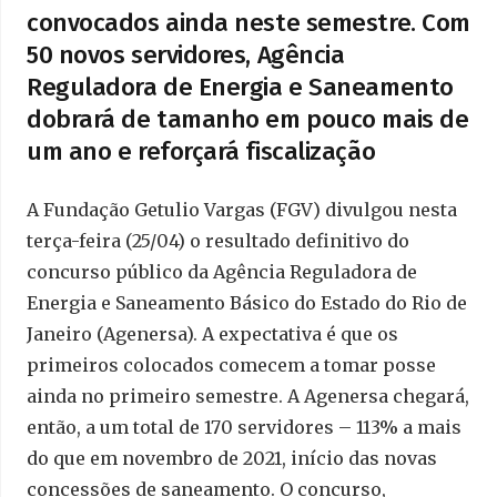
convocados ainda neste semestre. Com
50 novos servidores, Agência
Reguladora de Energia e Saneamento
dobrará de tamanho em pouco mais de
um ano e reforçará fiscalização
A Fundação Getulio Vargas (FGV) divulgou nesta
terça-feira (25/04) o resultado definitivo do
concurso público da Agência Reguladora de
Energia e Saneamento Básico do Estado do Rio de
Janeiro (Agenersa). A expectativa é que os
primeiros colocados comecem a tomar posse
ainda no primeiro semestre. A Agenersa chegará,
então, a um total de 170 servidores – 113% a mais
do que em novembro de 2021, início das novas
concessões de saneamento. O concurso,