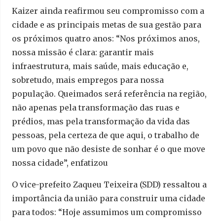
Kaizer ainda reafirmou seu compromisso com a
cidade e as principais metas de sua gestão para
os próximos quatro anos: “Nos próximos anos,
nossa missão é clara: garantir mais
infraestrutura, mais saúde, mais educação e,
sobretudo, mais empregos para nossa
população. Queimados será referência na região,
não apenas pela transformação das ruas e
prédios, mas pela transformação da vida das
pessoas, pela certeza de que aqui, o trabalho de
um povo que não desiste de sonhar é o que move
nossa cidade”, enfatizou
O vice-prefeito Zaqueu Teixeira (SDD) ressaltou a
importância da união para construir uma cidade
para todos: “Hoje assumimos um compromisso