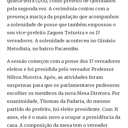
quarta-feira (1/01), como prefeito de Queimados
pela segunda vez. A cerimônia contou com a
presença maciça da população que acompanhou
a solenidade de posse que também empossou o
seu vice-prefeito Zaqueu Teixeira e os 17
vereadores. A solenidade aconteceu no Ginásio
Metodista, no bairro Pacaembu.
A sessão começou com a posse dos 17 vereadores
eleitos e foi presidida pelo vereador Professor
Nilton Moreira. Após, as atividades foram
suspensas para que os parlamentares pudessem
escolher os membros da nova Mesa Diretora. Por
unanimidade, Thomas da Padaria, do mesmo
partido do prefeito, foi eleito presidente. Com 31
anos, ele é o mais novo a ocupar a presidência da
casa. A composição da mesa tem o vereador