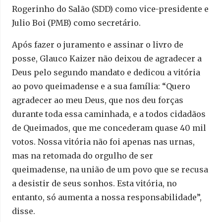
Rogerinho do Salão (SDD) como vice-presidente e
Julio Boi (PMB) como secretário.
Após fazer o juramento e assinar o livro de
posse, Glauco Kaizer não deixou de agradecer a
Deus pelo segundo mandato e dedicou a vitória
ao povo queimadense e a sua família: “Quero
agradecer ao meu Deus, que nos deu forças
durante toda essa caminhada, e a todos cidadãos
de Queimados, que me concederam quase 40 mil
votos. Nossa vitória não foi apenas nas urnas,
mas na retomada do orgulho de ser
queimadense, na união de um povo que se recusa
a desistir de seus sonhos. Esta vitória, no
entanto, só aumenta a nossa responsabilidade”,
disse.