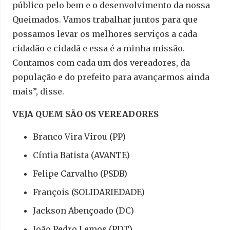
público pelo bem e o desenvolvimento da nossa
Queimados. Vamos trabalhar juntos para que
possamos levar os melhores serviços a cada
cidadão e cidadã e essa é a minha missão.
Contamos com cada um dos vereadores, da
população e do prefeito para avançarmos ainda
mais”, disse.
VEJA QUEM SÃO OS VEREADORES
Branco Vira Virou (PP)
Cíntia Batista (AVANTE)
Felipe Carvalho (PSDB)
François (SOLIDARIEDADE)
Jackson Abençoado (DC)
João Pedro Lemos (PDT)