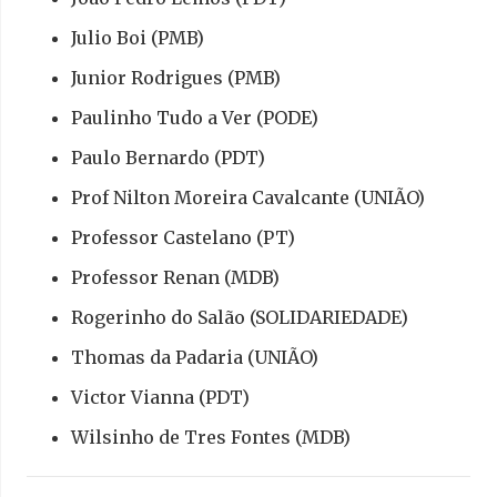
Julio Boi (PMB)
Junior Rodrigues (PMB)
Paulinho Tudo a Ver (PODE)
Paulo Bernardo (PDT)
Prof Nilton Moreira Cavalcante (UNIÃO)
Professor Castelano (PT)
Professor Renan (MDB)
Rogerinho do Salão (SOLIDARIEDADE)
Thomas da Padaria (UNIÃO)
Victor Vianna (PDT)
Wilsinho de Tres Fontes (MDB)