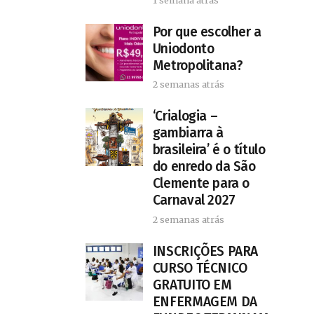
Por que escolher a
Uniodonto
Metropolitana?
2 semanas atrás
‘Crialogia –
gambiarra à
brasileira’ é o título
do enredo da São
Clemente para o
Carnaval 2027
2 semanas atrás
INSCRIÇÕES PARA
CURSO TÉCNICO
GRATUITO EM
ENFERMAGEM DA