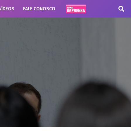
VÍDEOS
FALE CONOSCO