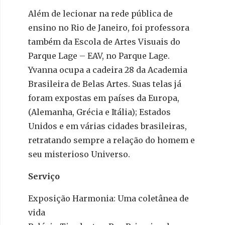
Além de lecionar na rede pública de
ensino no Rio de Janeiro, foi professora
também da Escola de Artes Visuais do
Parque Lage – EAV, no Parque Lage.
Yvanna ocupa a cadeira 28 da Academia
Brasileira de Belas Artes. Suas telas já
foram expostas em países da Europa,
(Alemanha, Grécia e Itália); Estados
Unidos e em várias cidades brasileiras,
retratando sempre a relação do homem e
seu misterioso Universo.
Serviço
Exposição Harmonia: Uma coletânea de
vida