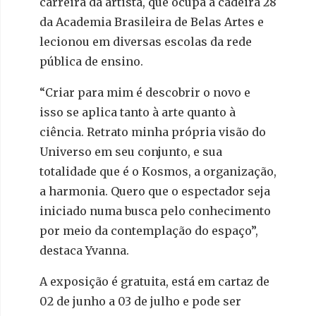
carreira da artista, que ocupa a cadeira 28
da Academia Brasileira de Belas Artes e
lecionou em diversas escolas da rede
pública de ensino.
“Criar para mim é descobrir o novo e
isso se aplica tanto à arte quanto à
ciência. Retrato minha própria visão do
Universo em seu conjunto, e sua
totalidade que é o Kosmos, a organização,
a harmonia. Quero que o espectador seja
iniciado numa busca pelo conhecimento
por meio da contemplação do espaço”,
destaca Yvanna.
A exposição é gratuita, está em cartaz de
02 de junho a 03 de julho e pode ser