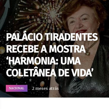
PALÁCIO TIRADENTES
RECEBE A MOSTRA
‘HARMONIA: UMA
COLETÂNEA DE VIDA’
2 meses atrás
NACIONAL