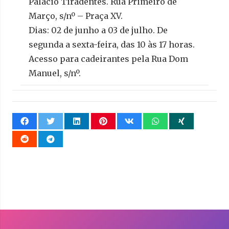
Palácio Tiradentes. Rua Primeiro de
Março, s/nº – Praça XV.
Dias: 02 de junho a 03 de julho. De
segunda a sexta-feira, das 10 às 17 horas.
Acesso para cadeirantes pela Rua Dom
Manuel, s/nº.