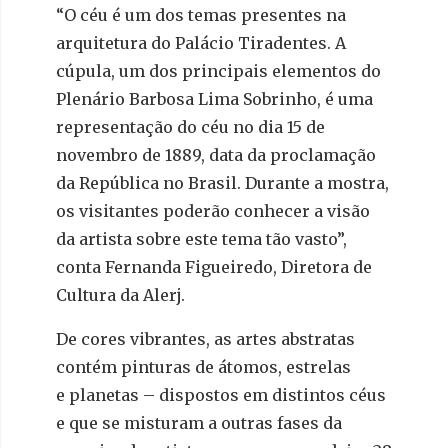
“O céu é um dos temas presentes na
arquitetura do Palácio Tiradentes. A
cúpula, um dos principais elementos do
Plenário Barbosa Lima Sobrinho, é uma
representação do céu no dia 15 de
novembro de 1889, data da proclamação
da República no Brasil. Durante a mostra,
os visitantes poderão conhecer a visão
da artista sobre este tema tão vasto”,
conta Fernanda Figueiredo, Diretora de
Cultura da Alerj.
De cores vibrantes, as artes abstratas
contém pinturas de átomos, estrelas
e planetas – dispostos em distintos céus
e que se misturam a outras fases da