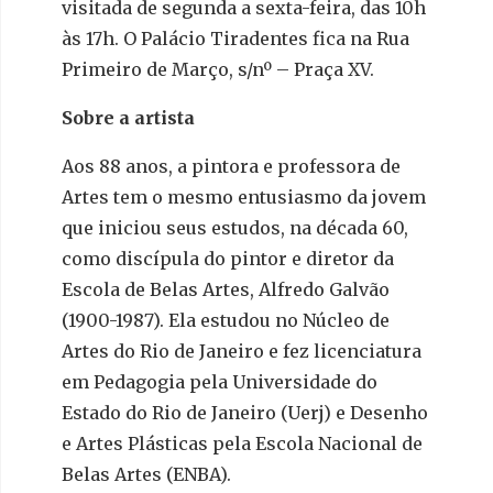
visitada de segunda a sexta-feira, das 10h
às 17h. O Palácio Tiradentes fica na Rua
Primeiro de Março, s/nº – Praça XV.
Sobre a artista
Aos 88 anos, a pintora e professora de
Artes tem o mesmo entusiasmo da jovem
que iniciou seus estudos, na década 60,
como discípula do pintor e diretor da
Escola de Belas Artes, Alfredo Galvão
(1900-1987). Ela estudou no Núcleo de
Artes do Rio de Janeiro e fez licenciatura
em Pedagogia pela Universidade do
Estado do Rio de Janeiro (Uerj) e Desenho
e Artes Plásticas pela Escola Nacional de
Belas Artes (ENBA).