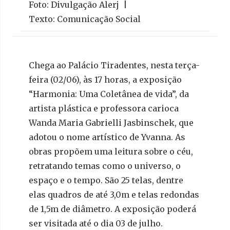
Foto: Divulgação Alerj |
Texto: Comunicação Social
Chega ao Palácio Tiradentes, nesta terça-
feira (02/06), às 17 horas, a exposição
“Harmonia: Uma Coletânea de vida”, da
artista plástica e professora carioca
Wanda Maria Gabrielli Jasbinschek, que
adotou o nome artístico de Yvanna. As
obras propõem uma leitura sobre o céu,
retratando temas como o universo, o
espaço e o tempo. São 25 telas, dentre
elas quadros de até 3,0m e telas redondas
de 1,5m de diâmetro. A exposição poderá
ser visitada até o dia 03 de julho.