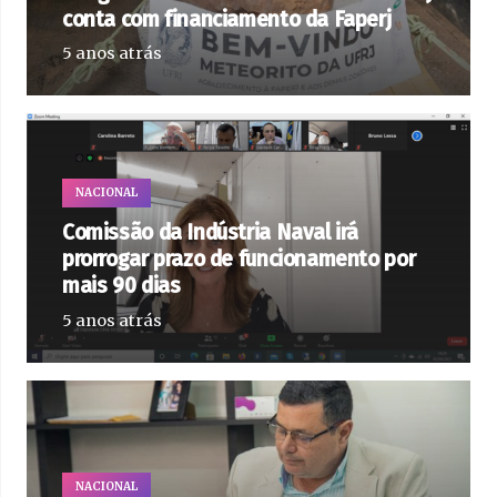
conta com financiamento da Faperj
5 anos atrás
NACIONAL
Comissão da Indústria Naval irá
prorrogar prazo de funcionamento por
mais 90 dias
5 anos atrás
NACIONAL