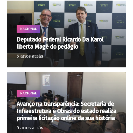
NACIONAL
Deputado Federal Ricardo Da Karol
liberta Magé do pedágio
5 anos atrás
NACIONAL
Avanço na transparência: Secretaria de
Infraestrutura e Obras do estado realiza
primeira licitação online da sua história
5 anos atrás