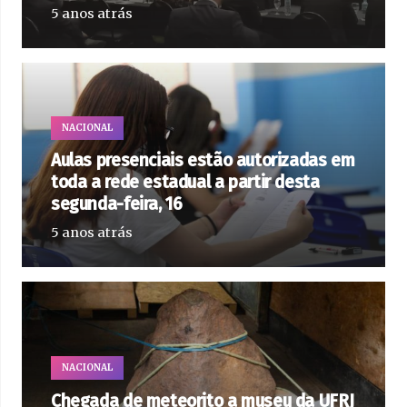
5 anos atrás
NACIONAL
Aulas presenciais estão autorizadas em
toda a rede estadual a partir desta
segunda-feira, 16
5 anos atrás
NACIONAL
Chegada de meteorito a museu da UFRJ