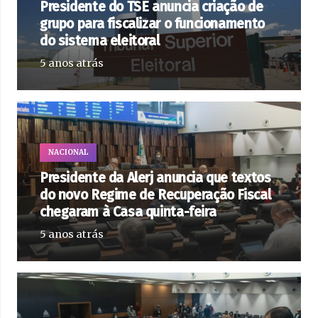
Presidente do TSE anuncia criação de
grupo para fiscalizar o funcionamento
do sistema eleitoral
5 anos atrás
NACIONAL
Presidente da Alerj anuncia que textos
do novo Regime de Recuperação Fiscal
chegaram à Casa quinta-feira
5 anos atrás