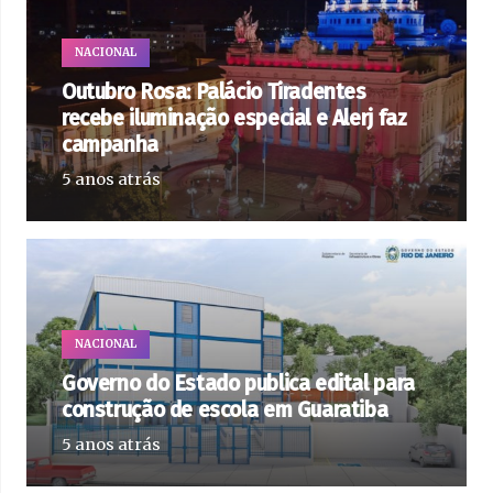
NACIONAL
Outubro Rosa: Palácio Tiradentes
recebe iluminação especial e Alerj faz
campanha
5 anos atrás
NACIONAL
Governo do Estado publica edital para
construção de escola em Guaratiba
5 anos atrás