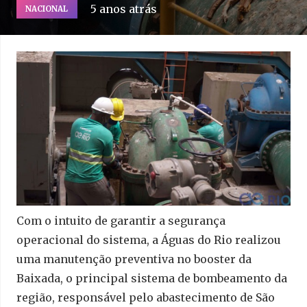
5 anos atrás
NACIONAL
Com o intuito de garantir a segurança
operacional do sistema, a Águas do Rio realizou
uma manutenção preventiva no booster da
Baixada, o principal sistema de bombeamento da
região, responsável pelo abastecimento de São