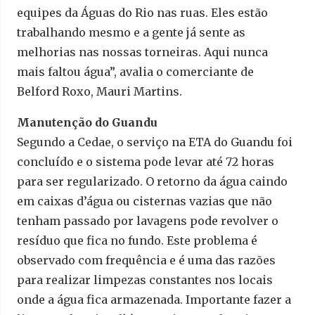
equipes da Águas do Rio nas ruas. Eles estão
trabalhando mesmo e a gente já sente as
melhorias nas nossas torneiras. Aqui nunca
mais faltou água”, avalia o comerciante de
Belford Roxo, Mauri Martins.
Manutenção do Guandu
Segundo a Cedae, o serviço na ETA do Guandu foi
concluído e o sistema pode levar até 72 horas
para ser regularizado. O retorno da água caindo
em caixas d’água ou cisternas vazias que não
tenham passado por lavagens pode revolver o
resíduo que fica no fundo. Este problema é
observado com frequência e é uma das razões
para realizar limpezas constantes nos locais
onde a água fica armazenada. Importante fazer a