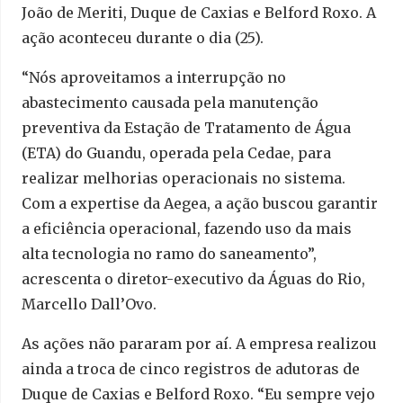
João de Meriti, Duque de Caxias e Belford Roxo. A
ação aconteceu durante o dia (25).
“Nós aproveitamos a interrupção no
abastecimento causada pela manutenção
preventiva da Estação de Tratamento de Água
(ETA) do Guandu, operada pela Cedae, para
realizar melhorias operacionais no sistema.
Com a expertise da Aegea, a ação buscou garantir
a eficiência operacional, fazendo uso da mais
alta tecnologia no ramo do saneamento”,
acrescenta o diretor-executivo da Águas do Rio,
Marcello Dall’Ovo.
As ações não pararam por aí. A empresa realizou
ainda a troca de cinco registros de adutoras de
Duque de Caxias e Belford Roxo. “Eu sempre vejo