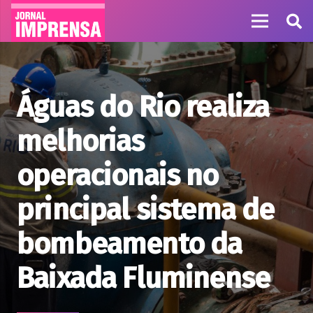
Águas do Rio realiza
melhorias
operacionais no
principal sistema de
bombeamento da
Baixada Fluminense