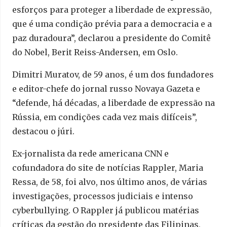
esforços para proteger a liberdade de expressão,
que é uma condição prévia para a democracia e a
paz duradoura”, declarou a presidente do Comitê
do Nobel, Berit Reiss-Andersen, em Oslo.
Dimitri Muratov, de 59 anos, é um dos fundadores
e editor-chefe do jornal russo Novaya Gazeta e
“defende, há décadas, a liberdade de expressão na
Rússia, em condições cada vez mais difíceis”,
destacou o júri.
Ex-jornalista da rede americana CNN e
cofundadora do site de notícias Rappler, Maria
Ressa, de 58, foi alvo, nos último anos, de várias
investigações, processos judiciais e intenso
cyberbullying. O Rappler já publicou matérias
críticas da gestão do presidente das Filipinas,