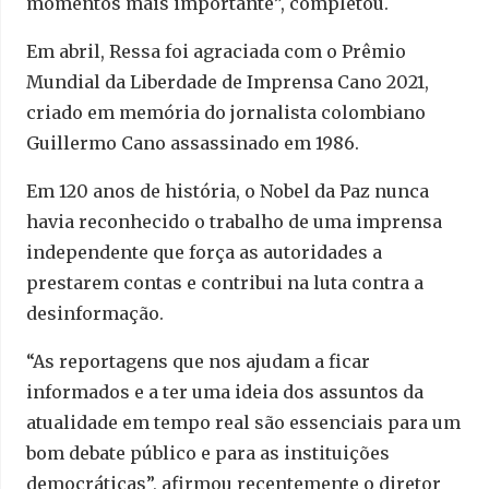
momentos mais importante”, completou.
Em abril, Ressa foi agraciada com o Prêmio
Mundial da Liberdade de Imprensa Cano 2021,
criado em memória do jornalista colombiano
Guillermo Cano assassinado em 1986.
Em 120 anos de história, o Nobel da Paz nunca
havia reconhecido o trabalho de uma imprensa
independente que força as autoridades a
prestarem contas e contribui na luta contra a
desinformação.
“As reportagens que nos ajudam a ficar
informados e a ter uma ideia dos assuntos da
atualidade em tempo real são essenciais para um
bom debate público e para as instituições
democráticas”, afirmou recentemente o diretor