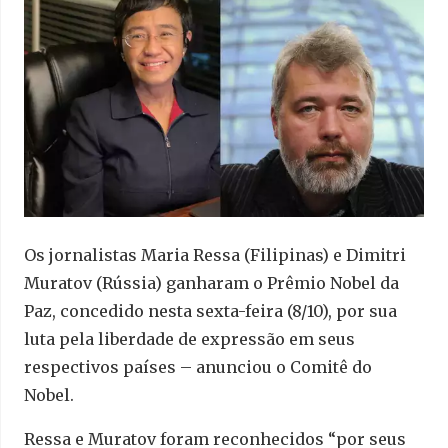
Os jornalistas Maria Ressa (Filipinas) e Dimitri
Muratov (Rússia) ganharam o Prêmio Nobel da
Paz, concedido nesta sexta-feira (8/10), por sua
luta pela liberdade de expressão em seus
respectivos países – anunciou o Comitê do
Nobel.
Ressa e Muratov foram reconhecidos “por seus