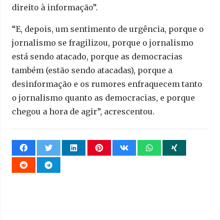
direito à informação”.
“E, depois, um sentimento de urgência, porque o
jornalismo se fragilizou, porque o jornalismo
está sendo atacado, porque as democracias
também (estão sendo atacadas), porque a
desinformação e os rumores enfraquecem tanto
o jornalismo quanto as democracias, e porque
chegou a hora de agir”, acrescentou.