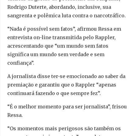
Rodrigo Duterte, abordando, inclusive, sua
sangrenta e polêmica luta contra o narcotráfico.
“Nada é possível sem fatos”, afirmou Ressa em
entrevista on-line transmitida pelo Rappler,
acrescentando que “um mundo sem fatos
significa um mundo sem verdade e sem
confiança”.
A jornalista disse ter-se emocionado ao saber da
premiação e garantiu que o Rappler “apenas
continuará fazendo o que sempre fez”.
“É o melhor momento para ser jornalista”, frisou
Ressa.
“Os momentos mais perigosos são também os