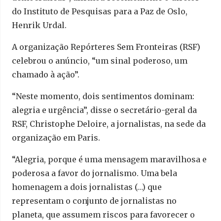
do Instituto de Pesquisas para a Paz de Oslo,
Henrik Urdal.
A organização Repórteres Sem Fronteiras (RSF)
celebrou o anúncio, “um sinal poderoso, um
chamado à ação”.
“Neste momento, dois sentimentos dominam:
alegria e urgência”, disse o secretário-geral da
RSF, Christophe Deloire, a jornalistas, na sede da
organização em Paris.
“Alegria, porque é uma mensagem maravilhosa e
poderosa a favor do jornalismo. Uma bela
homenagem a dois jornalistas (…) que
representam o conjunto de jornalistas no
planeta, que assumem riscos para favorecer o