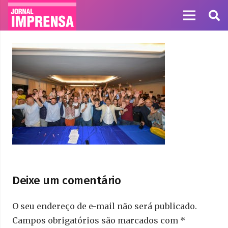
Deixe um comentário
O seu endereço de e-mail não será publicado.
Campos obrigatórios são marcados com
*