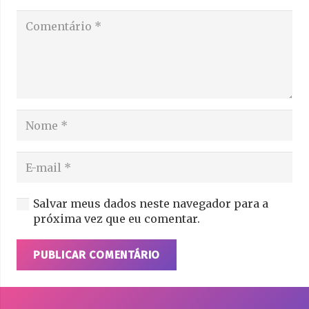
Salvar meus dados neste navegador para a
próxima vez que eu comentar.
PUBLICAR COMENTÁRIO