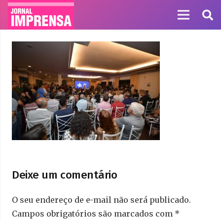
Deixe um comentário
O seu endereço de e-mail não será publicado.
Campos obrigatórios são marcados com
*