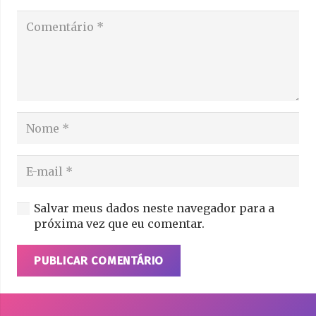
Salvar meus dados neste navegador para a
próxima vez que eu comentar.
PUBLICAR COMENTÁRIO