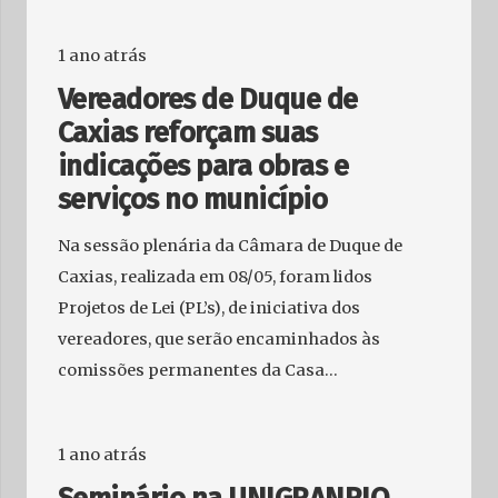
1 ano atrás
Vereadores de Duque de
Caxias reforçam suas
indicações para obras e
serviços no município
Na sessão plenária da Câmara de Duque de
Caxias, realizada em 08/05, foram lidos
Projetos de Lei (PL’s), de iniciativa dos
vereadores, que serão encaminhados às
comissões permanentes da Casa…
1 ano atrás