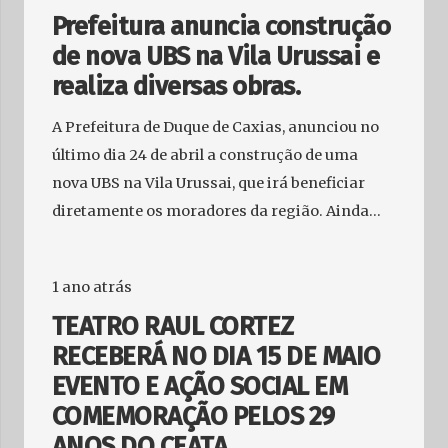
Prefeitura anuncia construção
de nova UBS na Vila Urussai e
realiza diversas obras.
A Prefeitura de Duque de Caxias, anunciou no
último dia 24 de abril a construção de uma
nova UBS na Vila Urussai, que irá beneficiar
diretamente os moradores da região. Ainda…
1 ano atrás
TEATRO RAUL CORTEZ
RECEBERÁ NO DIA 15 DE MAIO
EVENTO E AÇÃO SOCIAL EM
COMEMORAÇÃO PELOS 29
ANOS DO CEATA