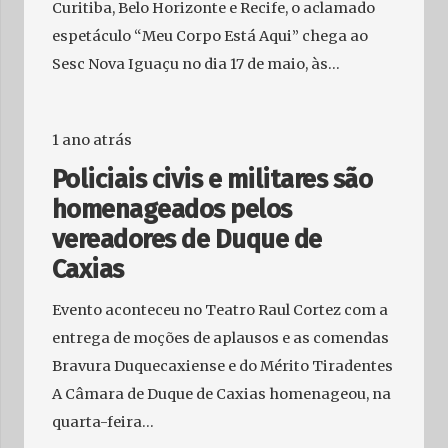
Curitiba, Belo Horizonte e Recife, o aclamado
espetáculo “Meu Corpo Está Aqui” chega ao
Sesc Nova Iguaçu no dia 17 de maio, às…
1 ano atrás
Policiais civis e militares são
homenageados pelos
vereadores de Duque de
Caxias
Evento aconteceu no Teatro Raul Cortez com a
entrega de moções de aplausos e as comendas
Bravura Duquecaxiense e do Mérito Tiradentes
A Câmara de Duque de Caxias homenageou, na
quarta-feira…