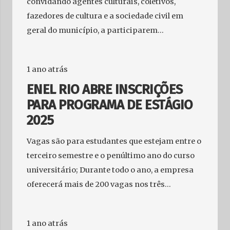
convidando agentes culturais, coletivos,
fazedores de cultura e a sociedade civil em
geral do município, a participarem…
1 ano atrás
ENEL RIO ABRE INSCRIÇÕES
PARA PROGRAMA DE ESTÁGIO
2025
Vagas são para estudantes que estejam entre o
terceiro semestre e o penúltimo ano do curso
universitário; Durante todo o ano, a empresa
oferecerá mais de 200 vagas nos três…
1 ano atrás