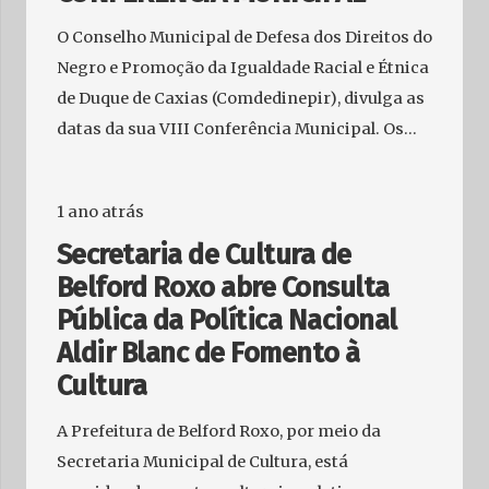
O Conselho Municipal de Defesa dos Direitos do
Negro e Promoção da Igualdade Racial e Étnica
de Duque de Caxias (Comdedinepir), divulga as
datas da sua VIII Conferência Municipal. Os…
1 ano atrás
Secretaria de Cultura de
Belford Roxo abre Consulta
Pública da Política Nacional
Aldir Blanc de Fomento à
Cultura
A Prefeitura de Belford Roxo, por meio da
Secretaria Municipal de Cultura, está