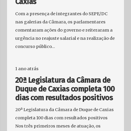
Caxias
Com a presença de integrantes do SEPE/DC
nas galerias da Câmara, os parlamentares
comentaram ações do governo e reiteraram a
urgência no reajuste salarial e na realização de
concurso público…
1 ano atrás
20ª Legislatura da Câmara de
Duque de Caxias completa 100
dias com resultados positivos
20ª Legislatura da Câmara de Duque de Caxias
completa 100 dias com resultados positivos
Nos três primeiros meses de atuação, os