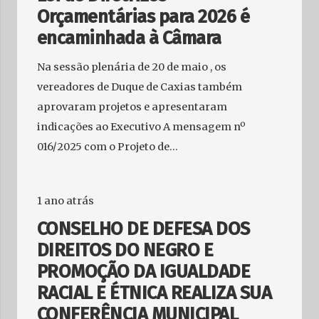
Orçamentárias para 2026 é
encaminhada à Câmara
Na sessão plenária de 20 de maio , os
vereadores de Duque de Caxias também
aprovaram projetos e apresentaram
indicações ao Executivo A mensagem nº
016/2025 com o Projeto de…
1 ano atrás
CONSELHO DE DEFESA DOS
DIREITOS DO NEGRO E
PROMOÇÃO DA IGUALDADE
RACIAL E ÉTNICA REALIZA SUA
CONFERÊNCIA MUNICIPAL