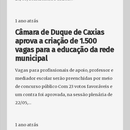
1 ano atrás
Câmara de Duque de Caxias
aprova a criação de 1.500
vagas para a educação da rede
municipal
Vagas para profissionais de apoio, professor e
mediador escolar serão preenchidas por meio
de concurso público Com 23 votos favoráveis e
um contra foi aprovada, na sessão plenária de
22/05,…
1 ano atrás