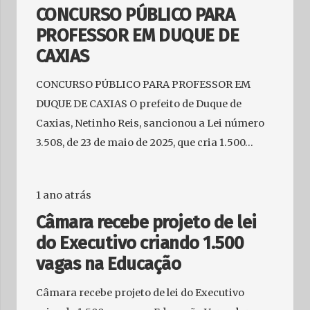
CONCURSO PÚBLICO PARA
PROFESSOR EM DUQUE DE
CAXIAS
CONCURSO PÚBLICO PARA PROFESSOR EM
DUQUE DE CAXIAS O prefeito de Duque de
Caxias, Netinho Reis, sancionou a Lei número
3.508, de 23 de maio de 2025, que cria 1.500…
1 ano atrás
Câmara recebe projeto de lei
do Executivo criando 1.500
vagas na Educação
Câmara recebe projeto de lei do Executivo