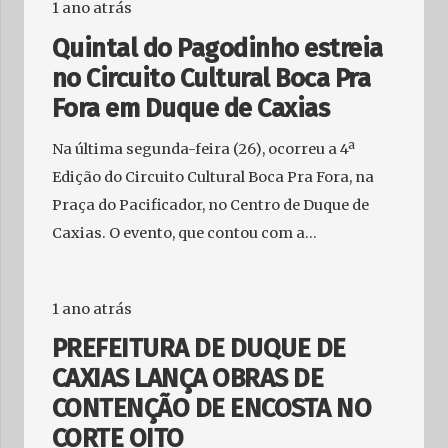
1 ano atrás
Quintal do Pagodinho estreia
no Circuito Cultural Boca Pra
Fora em Duque de Caxias
Na última segunda-feira (26), ocorreu a 4ª
Edição do Circuito Cultural Boca Pra Fora, na
Praça do Pacificador, no Centro de Duque de
Caxias. O evento, que contou com a…
1 ano atrás
PREFEITURA DE DUQUE DE
CAXIAS LANÇA OBRAS DE
CONTENÇÃO DE ENCOSTA NO
CORTE OITO