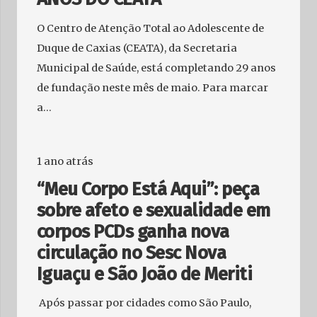
O Centro de Atenção Total ao Adolescente de
Duque de Caxias (CEATA), da Secretaria
Municipal de Saúde, está completando 29 anos
de fundação neste mês de maio. Para marcar
a…
1 ano atrás
“Meu Corpo Está Aqui”: peça
sobre afeto e sexualidade em
corpos PCDs ganha nova
circulação no Sesc Nova
Iguaçu e São João de Meriti
Após passar por cidades como São Paulo,