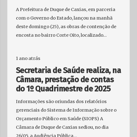
A Prefeitura de Duque de Caxias, em parceria
com o Governo do Estado, lançou na manhã
deste domingo (25), as obras de contenção de
encosta no bairro Corte Oito, localizado…
1 ano atrás
Secretaria de Saúde realiza, na
Câmara, prestação de contas
do 1º Quadrimestre de 2025
Informações são oriundas dos relatórios
gerenciais do Sistema de Informação sobre o
Orçamento Público em Saúde (SIOPS) A
Câmara de Duque de Caxias sediou, no dia
26/05, a Audiência Pública…