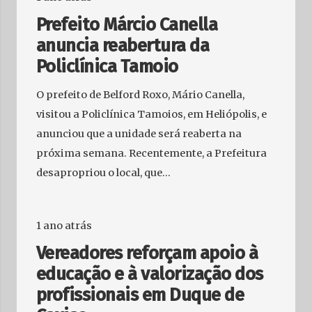
Prefeito Márcio Canella
anuncia reabertura da
Policlínica Tamoio
O prefeito de Belford Roxo, Mário Canella,
visitou a Policlínica Tamoios, em Heliópolis, e
anunciou que a unidade será reaberta na
próxima semana. Recentemente, a Prefeitura
desapropriou o local, que…
1 ano atrás
Vereadores reforçam apoio à
educação e à valorização dos
profissionais em Duque de