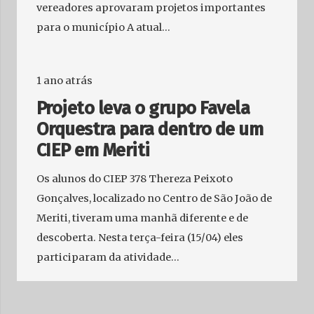
vereadores aprovaram projetos importantes
para o município A atual…
1 ano atrás
Projeto leva o grupo Favela
Orquestra para dentro de um
CIEP em Meriti
Os alunos do CIEP 378 Thereza Peixoto
Gonçalves, localizado no Centro de São João de
Meriti, tiveram uma manhã diferente e de
descoberta. Nesta terça-feira (15/04) eles
participaram da atividade…