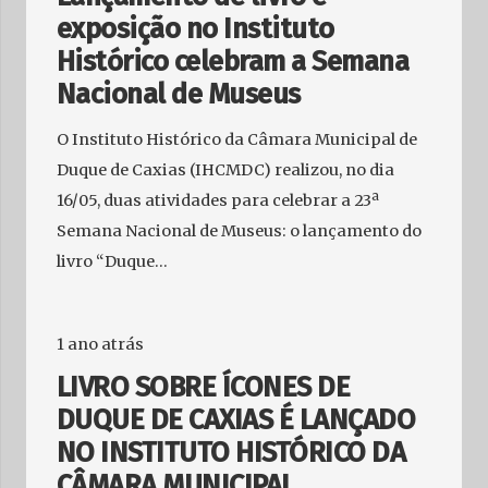
exposição no Instituto
Histórico celebram a Semana
Nacional de Museus
O Instituto Histórico da Câmara Municipal de
Duque de Caxias (IHCMDC) realizou, no dia
16/05, duas atividades para celebrar a 23ª
Semana Nacional de Museus: o lançamento do
livro “Duque…
1 ano atrás
LIVRO SOBRE ÍCONES DE
DUQUE DE CAXIAS É LANÇADO
NO INSTITUTO HISTÓRICO DA
CÂMARA MUNICIPAL