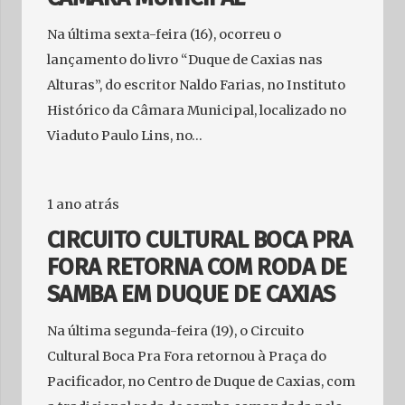
Na última sexta-feira (16), ocorreu o
lançamento do livro “Duque de Caxias nas
Alturas”, do escritor Naldo Farias, no Instituto
Histórico da Câmara Municipal, localizado no
Viaduto Paulo Lins, no…
1 ano atrás
CIRCUITO CULTURAL BOCA PRA
FORA RETORNA COM RODA DE
SAMBA EM DUQUE DE CAXIAS
Na última segunda-feira (19), o Circuito
Cultural Boca Pra Fora retornou à Praça do
Pacificador, no Centro de Duque de Caxias, com