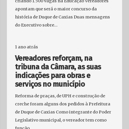
criando 1.500 vagas na Educação Vereadores
apontam que será o maior concurso da
história de Duque de Caxias Duas mensagens
do Executivo sobre…
1 ano atrás
Vereadores reforçam, na
tribuna da Câmara, as suas
indicações para obras e
serviços no município
Reforma de praças, de UPH e construção de
creche foram alguns dos pedidos à Prefeitura
de Duque de Caxias Como integrante do Poder
Legislativo municipal, o vereador tem como
função…