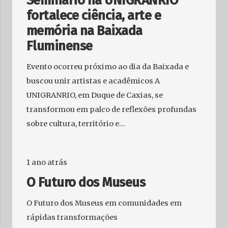
Seminário na UNIGRANRIO
fortalece ciência, arte e
memória na Baixada
Fluminense
Evento ocorreu próximo ao dia da Baixada e
buscou unir artistas e acadêmicos A
UNIGRANRIO, em Duque de Caxias, se
transformou em palco de reflexões profundas
sobre cultura, território e…
1 ano atrás
O Futuro dos Museus
O Futuro dos Museus em comunidades em
rápidas transformações