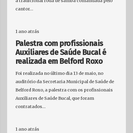
a tradicional roda de samba comandada pelo
cantor…
1 ano atrás
Palestra com profissionais
Auxiliares de Saúde Bucal é
realizada em Belford Roxo
Foi realizada no último dia 13 de maio, no
auditório da Secretaria Municipal de Saúde de
Belford Roxo, a palestra com os profissionais
Auxiliares de Saúde Bucal, que foram
contratados…
1 ano atrás