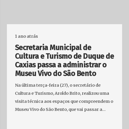
1 ano atrás
Secretaria Municipal de
Cultura e Turismo de Duque de
Caxias passa a administrar o
Museu Vivo do São Bento
Na última terça-feira (27), o secretário de
Cultura e Turismo, Aroldo Brito, realizou uma
visita técnica aos espaços que compreendem o
Museu Vivo do São Bento, que vai passar a…