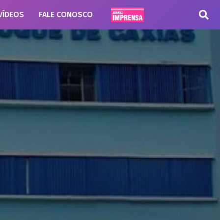
VÍDEOS
FALE CONOSCO