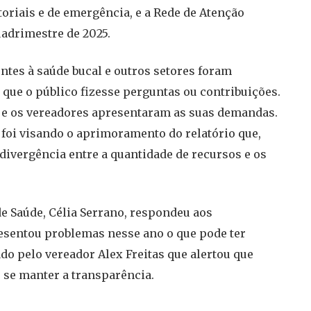
riais e de emergência, e a Rede de Atenção
uadrimestre de 2025.
ntes à saúde bucal e outros setores foram
 que o público fizesse perguntas ou contribuições.
 e os vereadores apresentaram as suas demandas.
foi visando o aprimoramento do relatório que,
 divergência entre a quantidade de recursos e os
de Saúde, Célia Serrano, respondeu aos
esentou problemas nesse ano o que pode ter
do pelo vereador Alex Freitas que alertou que
 se manter a transparência.