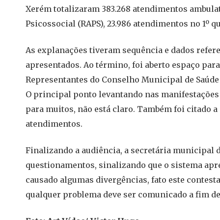
Xerém totalizaram 383.268 atendimentos ambulato
Psicossocial (RAPS), 23.986 atendimentos no 1º q
As explanações tiveram sequência e dados refere
apresentados. Ao término, foi aberto espaço para
Representantes do Conselho Municipal de Saúde
O principal ponto levantando nas manifestações 
para muitos, não está claro. Também foi citado a
atendimentos.
Finalizando a audiência, a secretária municipal 
questionamentos, sinalizando que o sistema apr
causado algumas divergências, fato este contesta
qualquer problema deve ser comunicado a fim de