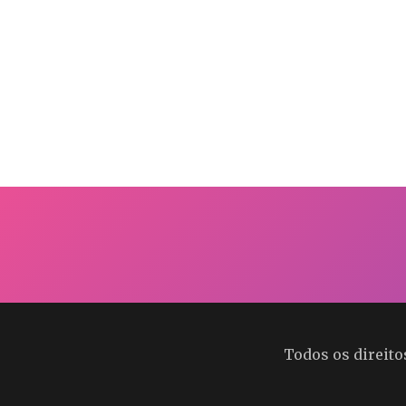
Todos os direit