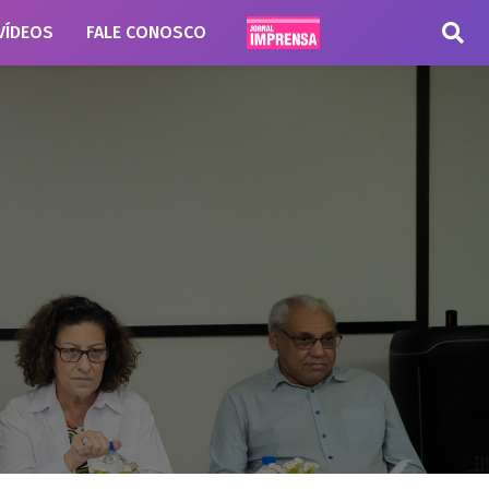
VÍDEOS
FALE CONOSCO