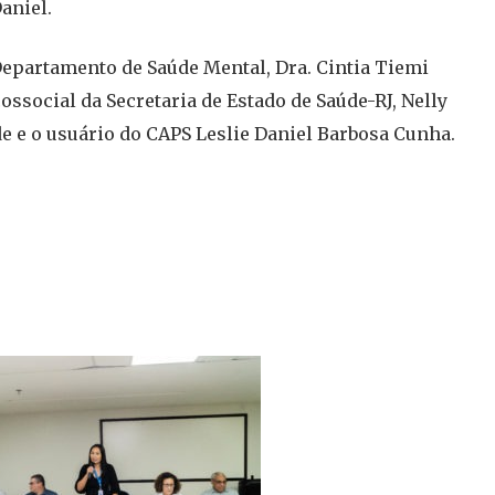
aniel.
Departamento de Saúde Mental, Dra. Cintia Tiemi
ssocial da Secretaria de Estado de Saúde-RJ, Nelly
e e o usuário do CAPS Leslie Daniel Barbosa Cunha.